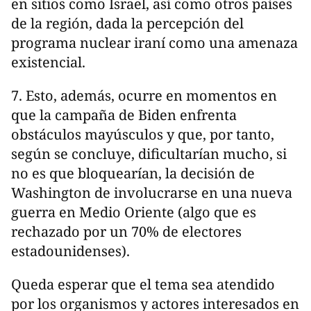
en sitios como Israel, así como otros países
de la región, dada la percepción del
programa nuclear iraní como una amenaza
existencial.
7. Esto, además, ocurre en momentos en
que la campaña de Biden enfrenta
obstáculos mayúsculos y que, por tanto,
según se concluye, dificultarían mucho, si
no es que bloquearían, la decisión de
Washington de involucrarse en una nueva
guerra en Medio Oriente (algo que es
rechazado por un 70% de electores
estadounidenses).
Queda esperar que el tema sea atendido
por los organismos y actores interesados en