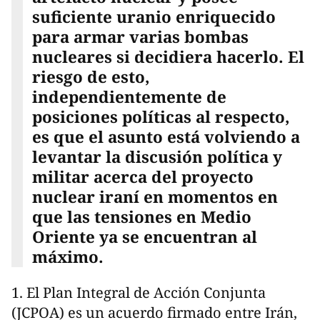
suficiente uranio enriquecido
para armar varias bombas
nucleares si decidiera hacerlo. El
riesgo de esto,
independientemente de
posiciones políticas al respecto,
es que el asunto está volviendo a
levantar la discusión política y
militar acerca del proyecto
nuclear iraní en momentos en
que las tensiones en Medio
Oriente ya se encuentran al
máximo.
1. El Plan Integral de Acción Conjunta
(JCPOA) es un acuerdo firmado entre Irán,