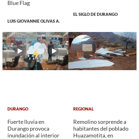
Blue Flag
EL SIGLO DE DURANGO
LUIS GIOVANNIE OLIVAS A.
DURANGO
REGIONAL
Fuerte lluvia en
Remolino sorprende a
Durango provoca
habitantes del poblado
inundación al interior
Huazamotita, en