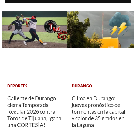
DEPORTES
DURANGO
Caliente de Durango
Clima en Durango:
cierra Temporada
jueves pronóstico de
Regular 2026 contra
tormentas en la capital
Toros de Tijuana, ¡gana
y calor de 35 grados en
una CORTESÍA!
la Laguna