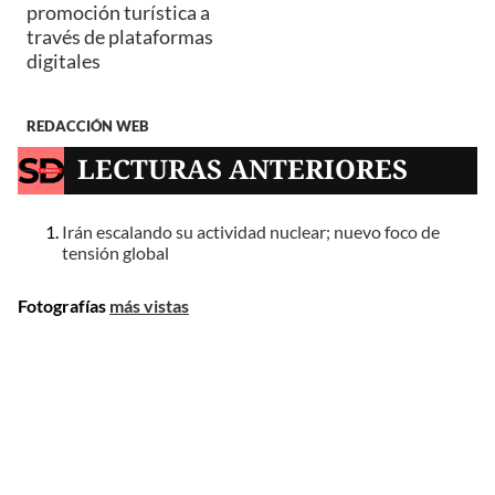
promoción turística a
través de plataformas
digitales
REDACCIÓN WEB
LECTURAS ANTERIORES
Irán escalando su actividad nuclear; nuevo foco de
tensión global
Fotografías
más vistas