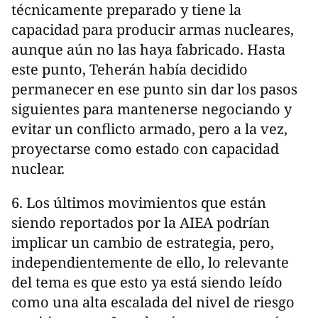
técnicamente preparado y tiene la
capacidad para producir armas nucleares,
aunque aún no las haya fabricado. Hasta
este punto, Teherán había decidido
permanecer en ese punto sin dar los pasos
siguientes para mantenerse negociando y
evitar un conflicto armado, pero a la vez,
proyectarse como estado con capacidad
nuclear.
6. Los últimos movimientos que están
siendo reportados por la AIEA podrían
implicar un cambio de estrategia, pero,
independientemente de ello, lo relevante
del tema es que esto ya está siendo leído
como una alta escalada del nivel de riesgo