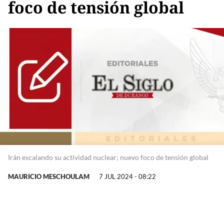
foco de tensión global
Irán escalando su actividad nuclear; nuevo foco de tensión global
MAURICIO MESCHOULAM
7 JUL 2024 - 08:22