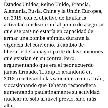
Estados Unidos, Reino Unido, Francia,
Alemania, Rusia, China y la Unión Europea,
en 2015, con el objetivo de limitar la
actividad nuclear iraní al punto de asegurar
que ese país no estaría en capacidad de
armar una bomba atómica durante la
vigencia del convenio, a cambio de
liberarle de la mayor parte de las sanciones
que existían en su contra. Pero,
argumentando que era el peor acuerdo
jamás firmado, Trump lo abandonó en
2018, reactivando las sanciones contra Irán,
y ocasionando que Teherán respondiera
aumentando paulatinamente su actividad
nuclear no solo al nivel previo, sino más
allá.