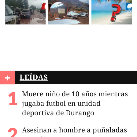
+
LEÍDAS
Muere niño de 10 años mientras
jugaba futbol en unidad
deportiva de Durango
Asesinan a hombre a puñaladas