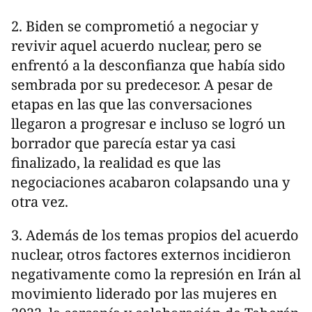
2. Biden se comprometió a negociar y
revivir aquel acuerdo nuclear, pero se
enfrentó a la desconfianza que había sido
sembrada por su predecesor. A pesar de
etapas en las que las conversaciones
llegaron a progresar e incluso se logró un
borrador que parecía estar ya casi
finalizado, la realidad es que las
negociaciones acabaron colapsando una y
otra vez.
3. Además de los temas propios del acuerdo
nuclear, otros factores externos incidieron
negativamente como la represión en Irán al
movimiento liderado por las mujeres en