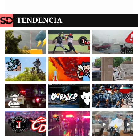
TENDENCIA