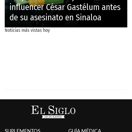
SUPLEMENTOS
GUÍA MÉDICA