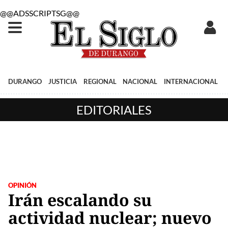
@@ADSSCRIPTSG@@
DURANGO
JUSTICIA
REGIONAL
NACIONAL
INTERNACIONAL
EDITORIALES
OPINIÓN
Irán escalando su
actividad nuclear; nuevo