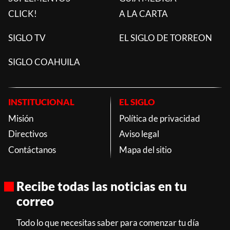
CLICK!
A LA CARTA
SIGLO TV
EL SIGLO DE TORREON
SIGLO COAHUILA
INSTITUCIONAL
EL SIGLO
Misión
Política de privacidad
Directivos
Aviso legal
Contáctanos
Mapa del sitio
Recibe todas las noticias en tu
correo
Todo lo que necesitas saber para comenzar tu día