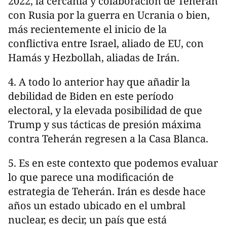
2022, la cercanía y colaboración de Teherán
con Rusia por la guerra en Ucrania o bien,
más recientemente el inicio de la
conflictiva entre Israel, aliado de EU, con
Hamás y Hezbollah, aliadas de Irán.
4. A todo lo anterior hay que añadir la
debilidad de Biden en este período
electoral, y la elevada posibilidad de que
Trump y sus tácticas de presión máxima
contra Teherán regresen a la Casa Blanca.
5. Es en este contexto que podemos evaluar
lo que parece una modificación de
estrategia de Teherán. Irán es desde hace
años un estado ubicado en el umbral
nuclear, es decir, un país que está