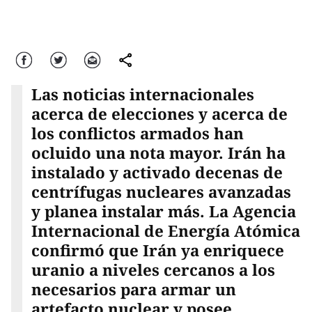
Facebook
Twitter
Correo
comparte
Las noticias internacionales
acerca de elecciones y acerca de
los conflictos armados han
ocluido una nota mayor. Irán ha
instalado y activado decenas de
centrífugas nucleares avanzadas
y planea instalar más. La Agencia
Internacional de Energía Atómica
confirmó que Irán ya enriquece
uranio a niveles cercanos a los
necesarios para armar un
artefacto nuclear y posee