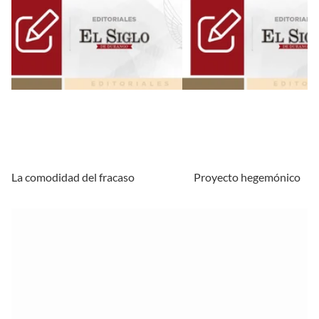
La comodidad del fracaso
Proyecto hegemónico