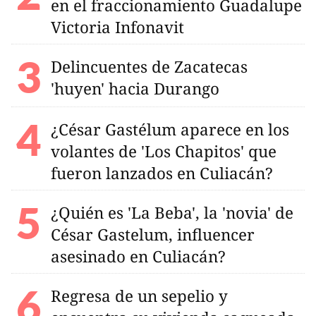
en el fraccionamiento Guadalupe
Victoria Infonavit
Delincuentes de Zacatecas
'huyen' hacia Durango
¿César Gastélum aparece en los
volantes de 'Los Chapitos' que
fueron lanzados en Culiacán?
¿Quién es 'La Beba', la 'novia' de
César Gastelum, influencer
asesinado en Culiacán?
Regresa de un sepelio y