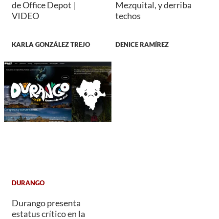
de Office Depot |
Mezquital, y derriba
VIDEO
techos
KARLA GONZÁLEZ TREJO
DENICE RAMÍREZ
DURANGO
Durango presenta
estatus crítico en la