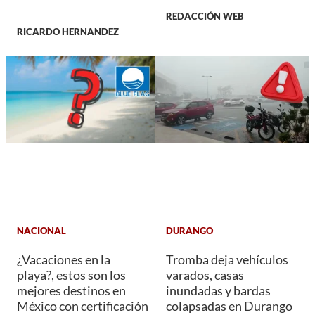
REDACCIÓN WEB
RICARDO HERNANDEZ
NACIONAL
DURANGO
¿Vacaciones en la
Tromba deja vehículos
playa?, estos son los
varados, casas
mejores destinos en
inundadas y bardas
México con certificación
colapsadas en Durango