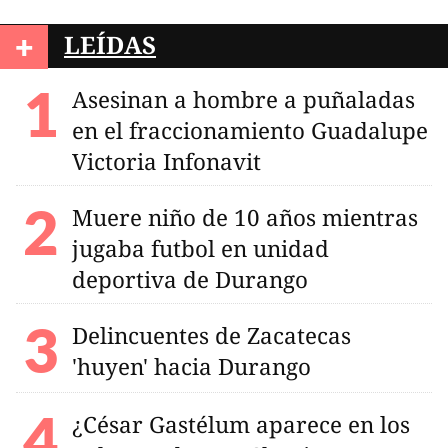
+
LEÍDAS
Asesinan a hombre a puñaladas
en el fraccionamiento Guadalupe
Victoria Infonavit
Muere niño de 10 años mientras
jugaba futbol en unidad
deportiva de Durango
Delincuentes de Zacatecas
'huyen' hacia Durango
¿César Gastélum aparece en los