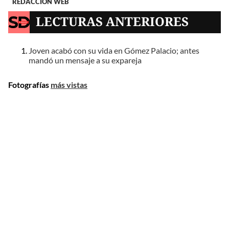
REDACCIÓN WEB
LECTURAS ANTERIORES
Joven acabó con su vida en Gómez Palacio; antes
mandó un mensaje a su expareja
Fotografías
más vistas