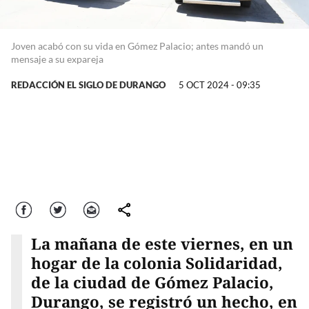
Joven acabó con su vida en Gómez Palacio; antes mandó un
mensaje a su expareja
REDACCIÓN EL SIGLO DE DURANGO
5 OCT 2024 - 09:35
Facebook
Twitter
Correo
comparte
La mañana de este viernes, en un
hogar de la colonia Solidaridad,
de la ciudad de Gómez Palacio,
Durango, se registró un hecho, en