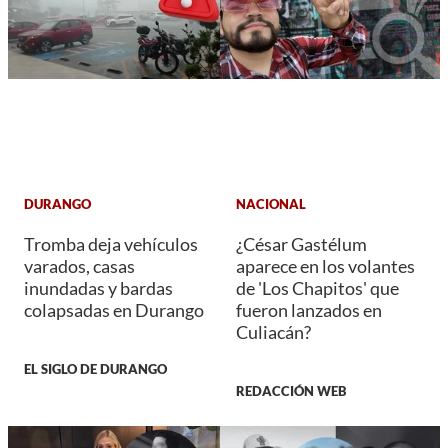
DURANGO
NACIONAL
Tromba deja vehículos
¿César Gastélum
varados, casas
aparece en los volantes
inundadas y bardas
de 'Los Chapitos' que
colapsadas en Durango
fueron lanzados en
Culiacán?
EL SIGLO DE DURANGO
REDACCIÓN WEB