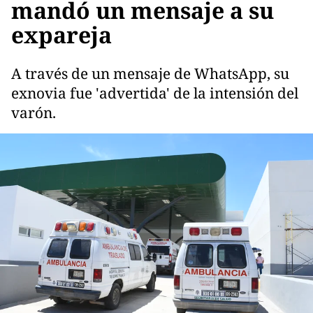
mandó un mensaje a su
expareja
A través de un mensaje de WhatsApp, su
exnovia fue 'advertida' de la intensión del
varón.