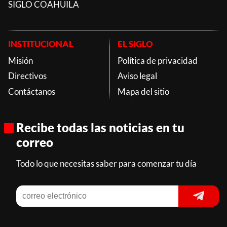
SIGLO COAHUILA
INSTITUCIONAL
EL SIGLO
Misión
Política de privacidad
Directivos
Aviso legal
Contáctanos
Mapa del sitio
Recibe todas las noticias en tu
correo
Todo lo que necesitas saber para comenzar tu día