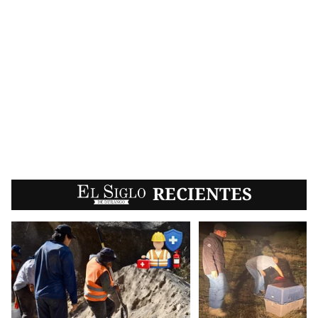
EL SIGLO
RECIENTES