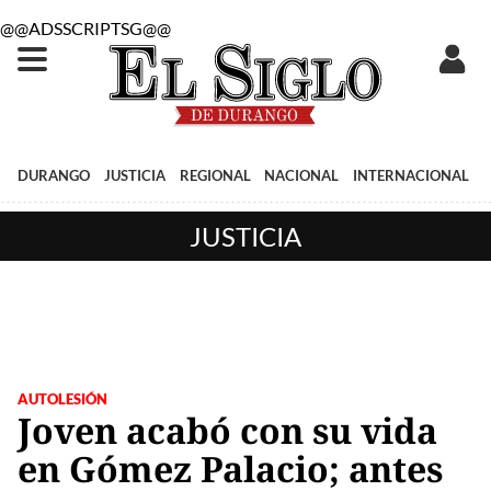
@@ADSSCRIPTSG@@
DURANGO
JUSTICIA
REGIONAL
NACIONAL
INTERNACIONAL
JUSTICIA
AUTOLESIÓN
Joven acabó con su vida
en Gómez Palacio; antes