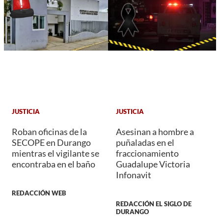
JUSTICIA
JUSTICIA
Roban oficinas de la
Asesinan a hombre a
SECOPE en Durango
puñaladas en el
mientras el vigilante se
fraccionamiento
encontraba en el baño
Guadalupe Victoria
Infonavit
REDACCIÓN WEB
REDACCIÓN EL SIGLO DE
DURANGO