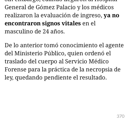
General de Gómez Palacio y los médicos
realizaron la evaluación de ingreso,
ya no
encontraron signos vitales
en el
masculino de 24 años.
De lo anterior tomó conocimiento el agente
del Ministerio Público, quien ordenó el
traslado del cuerpo al Servicio Médico
Forense para la práctica de la necropsia de
ley, quedando pendiente el resultado.
370