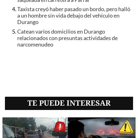
Taxista creyó haber pasado un bordo, pero halló
a un hombre sin vida debajo del vehículo en
Durango
Catean varios domicilios en Durango
relacionados con presuntas actividades de
narcomenudeo
TE PUEDE INTERESAR