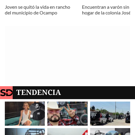
Joven se quitó la vida en rancho
Encuentran a varón sin vi
del municipio de Ocampo
hogar de la colonia José 
TENDENCIA