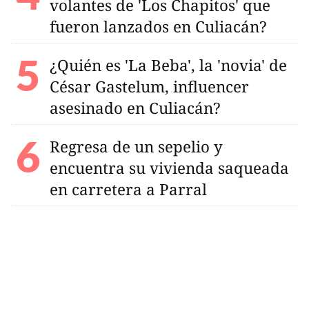
volantes de 'Los Chapitos' que
fueron lanzados en Culiacán?
¿Quién es 'La Beba', la 'novia' de
César Gastelum, influencer
asesinado en Culiacán?
Regresa de un sepelio y
encuentra su vivienda saqueada
en carretera a Parral