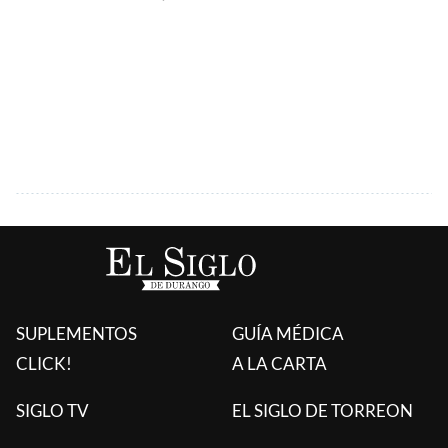
SUPLEMENTOS
GUÍA MÉDICA
CLICK!
A LA CARTA
SIGLO TV
EL SIGLO DE TORREON