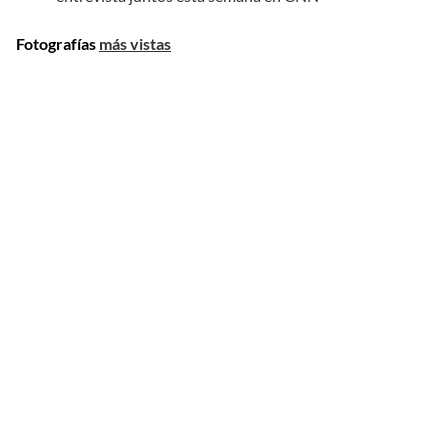
Fotografías
más vistas