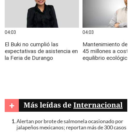
+
Más leídas de
Internacional
Alertan por brote de salmonela ocasionado por
jalapeños mexicanos; reportan más de 300 casos