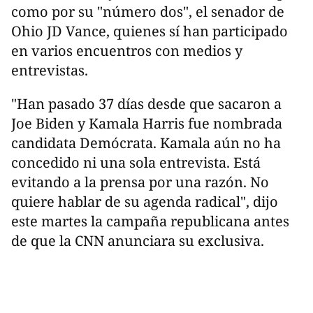
como por su "número dos", el senador de
Ohio JD Vance, quienes sí han participado
en varios encuentros con medios y
entrevistas.
"Han pasado 37 días desde que sacaron a
Joe Biden y Kamala Harris fue nombrada
candidata Demócrata. Kamala aún no ha
concedido ni una sola entrevista. Está
evitando a la prensa por una razón. No
quiere hablar de su agenda radical", dijo
este martes la campaña republicana antes
de que la CNN anunciara su exclusiva.