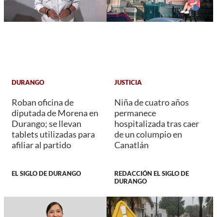
DURANGO
JUSTICIA
Roban oficina de
Niña de cuatro años
diputada de Morena en
permanece
Durango; se llevan
hospitalizada tras caer
tablets utilizadas para
de un columpio en
afiliar al partido
Canatlán
EL SIGLO DE DURANGO
REDACCIÓN EL SIGLO DE
DURANGO