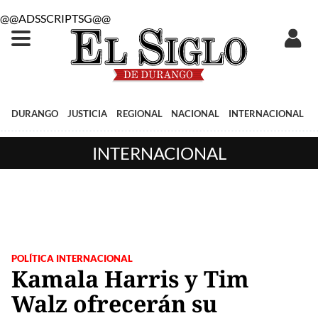
@@ADSSCRIPTSG@@
DURANGO
JUSTICIA
REGIONAL
NACIONAL
INTERNACIONAL
INTERNACIONAL
POLÍTICA INTERNACIONAL
Kamala Harris y Tim
Walz ofrecerán su