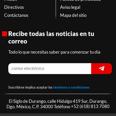
Directivos
Aviso legal
Contáctanos
Mapa del sitio
Recibe todas las noticias en tu
correo
Todo lo que necesitas saber para comenzar tu día
Suscribirse implica aceptar los
términos y condiciones
El Siglo de Durango, calle Hidalgo 419 Sur, Durango,
Dgo. México, C.P. 34000 Teléfono
+52 (618) 813 7080