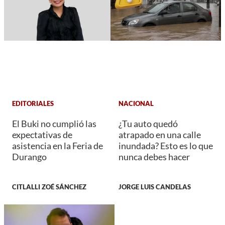
EDITORIALES
NACIONAL
El Buki no cumplió las
¿Tu auto quedó
expectativas de
atrapado en una calle
asistencia en la Feria de
inundada? Esto es lo que
Durango
nunca debes hacer
CITLALLI ZOÉ SÁNCHEZ
JORGE LUIS CANDELAS