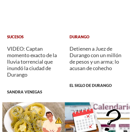
SUCESOS
DURANGO
VIDEO: Captan
Detienen a Juez de
momento exacto de la
Durango con un millón
lluvia torrencial que
de pesos y un arma; lo
inundó la ciudad de
acusan de cohecho
Durango
EL SIGLO DE DURANGO
SANDRA VENEGAS