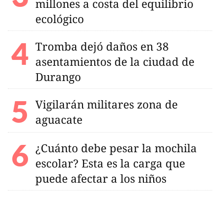
millones a costa del equilibrio
ecológico
Tromba dejó daños en 38
asentamientos de la ciudad de
Durango
Vigilarán militares zona de
aguacate
¿Cuánto debe pesar la mochila
escolar? Esta es la carga que
puede afectar a los niños