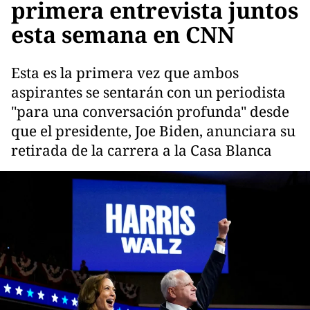
primera entrevista juntos
esta semana en CNN
Esta es la primera vez que ambos
aspirantes se sentarán con un periodista
"para una conversación profunda" desde
que el presidente, Joe Biden, anunciara su
retirada de la carrera a la Casa Blanca