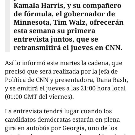
Kamala Harris, y su compañero
de fórmula, el gobernador de
Minnesota, Tim Walz, ofrecerán
esta semana su primera
entrevista juntos, que se
retransmitirá el jueves en CNN.
Así lo informó este martes la cadena, que
precisó que será realizada por la jefa de
Política de CNN y presentadora, Dana Bash,
y se emitirá el jueves a las 21:00 hora local
(01:00 GMT del viernes).
La entrevista tendrá lugar cuando los
candidatos demócratas estarán en plena
gira en autobús por Georgia, uno de los