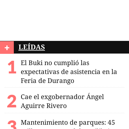
+
LEÍDAS
El Buki no cumplió las
expectativas de asistencia en la
Feria de Durango
Cae el exgobernador Ángel
Aguirre Rivero
Mantenimiento de parques: 45