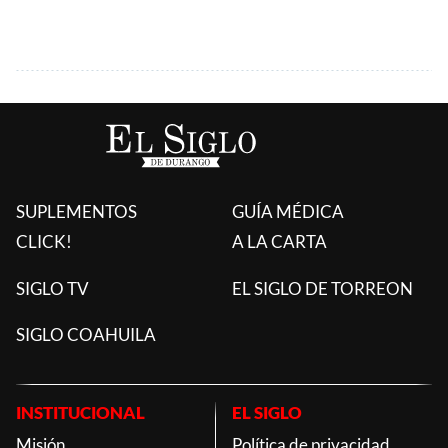
SUPLEMENTOS
GUÍA MÉDICA
CLICK!
A LA CARTA
SIGLO TV
EL SIGLO DE TORREON
SIGLO COAHUILA
INSTITUCIONAL
EL SIGLO
Misión
Política de privacidad