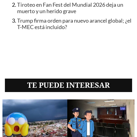
Tiroteo en Fan Fest del Mundial 2026 deja un
muerto y un herido grave
Trump firma orden para nuevo arancel global; ¿el
T-MEC está incluido?
TE PUEDE INTERESAR