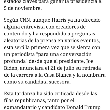
estados claves para ganar la presidencia el
5 de noviembre.
Según CNN, aunque Harris ya ha ofrecido
alguna entrevista con creadores de
contenido y ha respondido a preguntas
aleatorias de la prensa en varios eventos,
esta será la primera vez que se sienta con
un periodista "para una conversación
profunda" desde que el presidente, Joe
Biden, anunciara el 21 de julio su retirada
de la carrera a la Casa Blanca y la nombrara
como su candidata sucesora.
Esta tardanza ha sido criticada desde las
filas republicanas, tanto por el
exmandatario y candidato Donald Trump