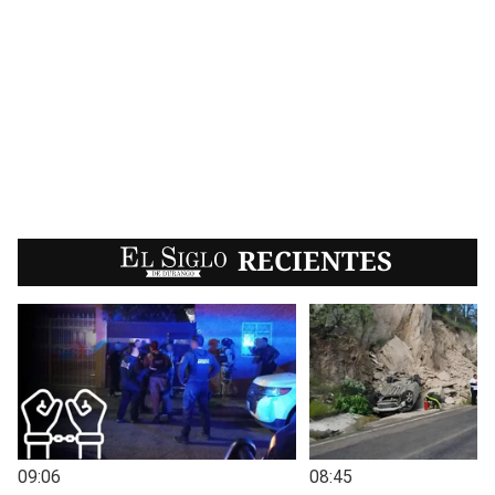
EL SIGLO
RECIENTES