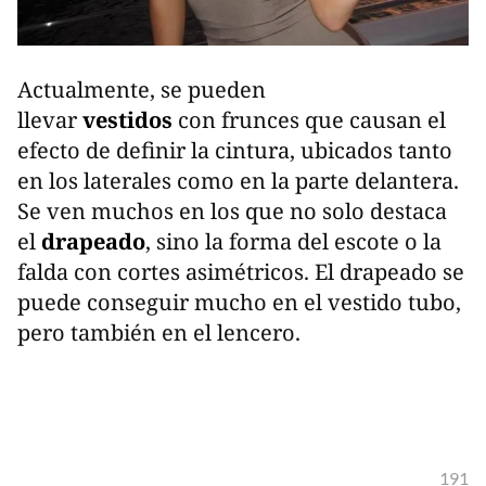
Actualmente, se pueden
llevar
vestidos
con frunces que causan el
efecto de definir la cintura, ubicados tanto
en los laterales como en la parte delantera.
Se ven muchos en los que no solo destaca
el
drapeado
, sino la forma del escote o la
falda con cortes asimétricos. El drapeado se
puede conseguir mucho en el vestido tubo,
pero también en el lencero.
191