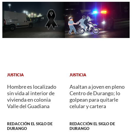
JUSTICIA
JUSTICIA
Hombre es localizado
Asaltan a joven en pleno
sin vida al interior de
Centro de Durango; lo
vivienda en colonia
golpean para quitarle
Valle del Guadiana
celular y cartera
REDACCIÓN EL SIGLO DE
REDACCIÓN EL SIGLO DE
DURANGO
DURANGO