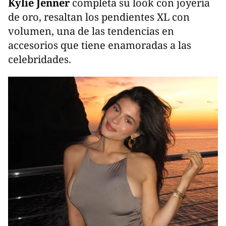
Kylie Jenner
completa su look con joyería
de oro, resaltan los pendientes XL con
volumen, una de las tendencias en
accesorios que tiene enamoradas a las
celebridades.