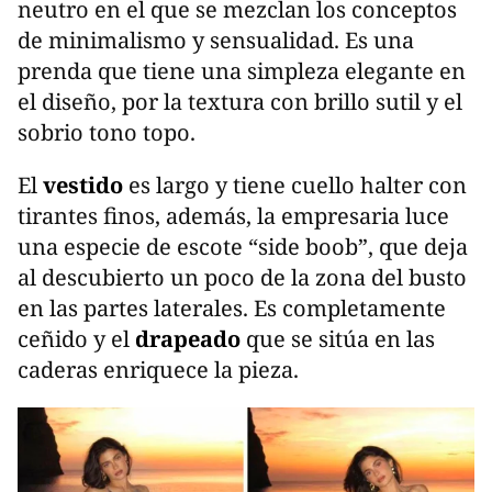
neutro en el que se mezclan los conceptos
de minimalismo y sensualidad. Es una
prenda que tiene una simpleza elegante en
el diseño, por la textura con brillo sutil y el
sobrio tono topo.
El
vestido
es largo y tiene cuello halter con
tirantes finos, además, la empresaria luce
una especie de escote “side boob”, que deja
al descubierto un poco de la zona del busto
en las partes laterales. Es completamente
ceñido y el
drapeado
que se sitúa en las
caderas enriquece la pieza.