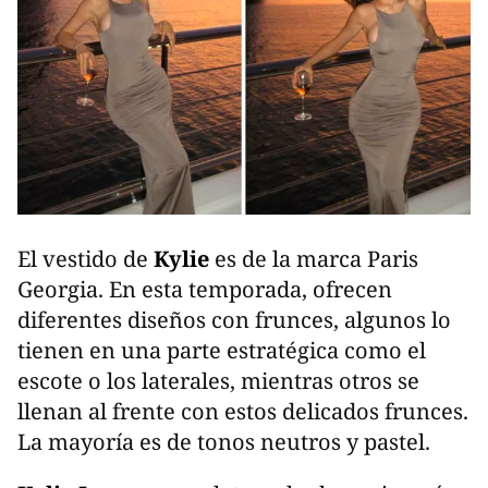
El vestido de
Kylie
es de la marca Paris
Georgia. En esta temporada, ofrecen
diferentes diseños con frunces, algunos lo
tienen en una parte estratégica como el
escote o los laterales, mientras otros se
llenan al frente con estos delicados frunces.
La mayoría es de tonos neutros y pastel.