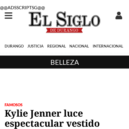
@@ADSSCRIPTSG@@
DURANGO
JUSTICIA
REGIONAL
NACIONAL
INTERNACIONAL
BELLEZA
FAMOSOS
Kylie Jenner luce
espectacular vestido