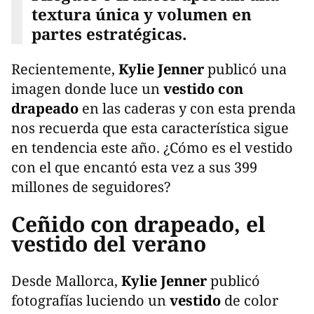
textura única y volumen en
partes estratégicas.
Recientemente,
Kylie Jenner
publicó una
imagen donde luce un
vestido con
drapeado
en las caderas y con esta prenda
nos recuerda que esta característica sigue
en tendencia este año. ¿Cómo es el vestido
con el que encantó esta vez a sus 399
millones de seguidores?
Ceñido con drapeado, el
vestido del verano
Desde Mallorca,
Kylie Jenner
publicó
fotografías luciendo un
vestido
de color