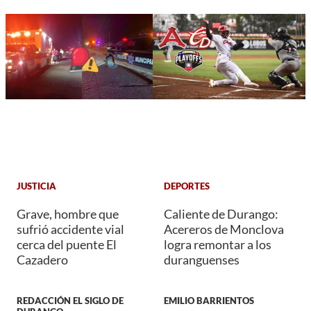
JUSTICIA
DEPORTES
Grave, hombre que
Caliente de Durango:
sufrió accidente vial
Acereros de Monclova
cerca del puente El
logra remontar a los
Cazadero
duranguenses
REDACCIÓN EL SIGLO DE
EMILIO BARRIENTOS