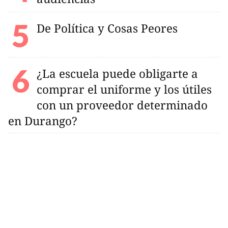
De Política y Cosas Peores
¿La escuela puede obligarte a
comprar el uniforme y los útiles
con un proveedor determinado
en Durango?