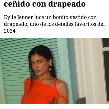
ceñido con drapeado
Kylie Jenner luce un bonito vestido con
drapeado, uno de los detalles favoritos del
2024