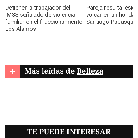
+
Más leídas de
Belleza
TE PUEDE INTERESAR