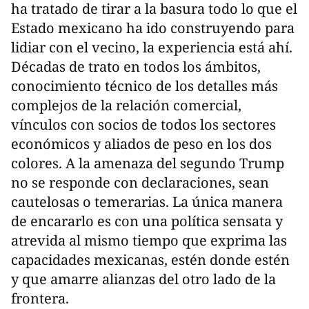
ha tratado de tirar a la basura todo lo que el
Estado mexicano ha ido construyendo para
lidiar con el vecino, la experiencia está ahí.
Décadas de trato en todos los ámbitos,
conocimiento técnico de los detalles más
complejos de la relación comercial,
vínculos con socios de todos los sectores
económicos y aliados de peso en los dos
colores. A la amenaza del segundo Trump
no se responde con declaraciones, sean
cautelosas o temerarias. La única manera
de encararlo es con una política sensata y
atrevida al mismo tiempo que exprima las
capacidades mexicanas, estén donde estén
y que amarre alianzas del otro lado de la
frontera.