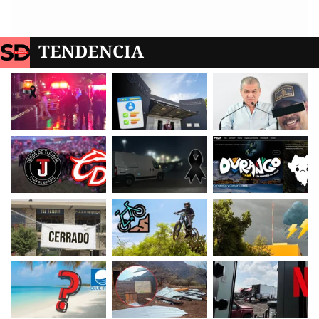
TENDENCIA