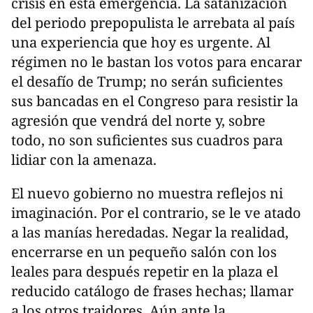
crisis en esta emergencia. La satanización
del periodo prepopulista le arrebata al país
una experiencia que hoy es urgente. Al
régimen no le bastan los votos para encarar
el desafío de Trump; no serán suficientes
sus bancadas en el Congreso para resistir la
agresión que vendrá del norte y, sobre
todo, no son suficientes sus cuadros para
lidiar con la amenaza.
El nuevo gobierno no muestra reflejos ni
imaginación. Por el contrario, se le ve atado
a las manías heredadas. Negar la realidad,
encerrarse en un pequeño salón con los
leales para después repetir en la plaza el
reducido catálogo de frases hechas; llamar
a los otros traidores. Aún ante la