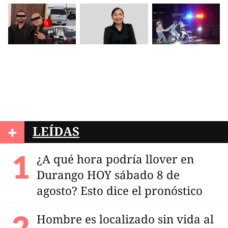
+
LEÍDAS
¿A qué hora podría llover en
Durango HOY sábado 8 de
agosto? Esto dice el pronóstico
Hombre es localizado sin vida al