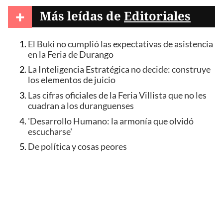
+
Más leídas de
Editoriales
El Buki no cumplió las expectativas de asistencia
en la Feria de Durango
La Inteligencia Estratégica no decide: construye
los elementos de juicio
Las cifras oficiales de la Feria Villista que no les
cuadran a los duranguenses
'Desarrollo Humano: la armonía que olvidó
escucharse'
De política y cosas peores