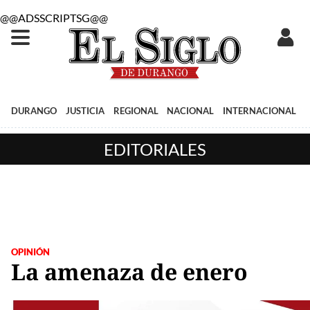
@@ADSSCRIPTSG@@
DURANGO
JUSTICIA
REGIONAL
NACIONAL
INTERNACIONAL
EDITORIALES
OPINIÓN
La amenaza de enero