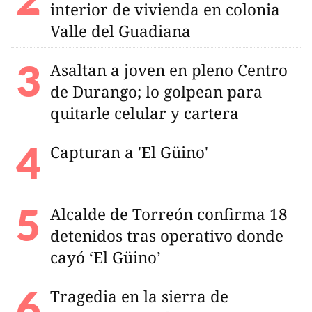
interior de vivienda en colonia
Valle del Guadiana
Asaltan a joven en pleno Centro
de Durango; lo golpean para
quitarle celular y cartera
Capturan a 'El Güino'
Alcalde de Torreón confirma 18
detenidos tras operativo donde
cayó ‘El Güino’
Tragedia en la sierra de