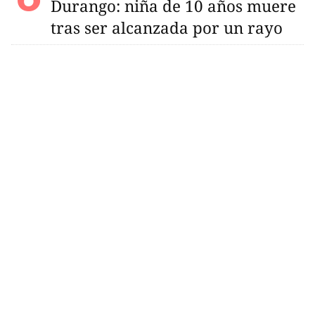
Durango: niña de 10 años muere
tras ser alcanzada por un rayo