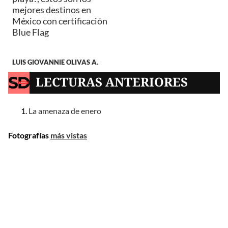
mejores destinos en
México con certificación
Blue Flag
LUIS GIOVANNIE OLIVAS A.
LECTURAS ANTERIORES
La amenaza de enero
Fotografías
más vistas