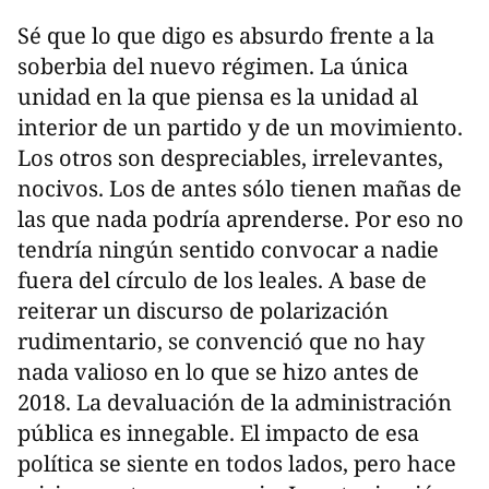
Sé que lo que digo es absurdo frente a la
soberbia del nuevo régimen. La única
unidad en la que piensa es la unidad al
interior de un partido y de un movimiento.
Los otros son despreciables, irrelevantes,
nocivos. Los de antes sólo tienen mañas de
las que nada podría aprenderse. Por eso no
tendría ningún sentido convocar a nadie
fuera del círculo de los leales. A base de
reiterar un discurso de polarización
rudimentario, se convenció que no hay
nada valioso en lo que se hizo antes de
2018. La devaluación de la administración
pública es innegable. El impacto de esa
política se siente en todos lados, pero hace