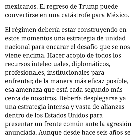
mexicanos. El regreso de Trump puede
convertirse en una catástrofe para México.
El régimen debería estar construyendo en
estos momentos una estrategia de unidad
nacional para encarar el desafío que se nos
viene encima. Hacer acopio de todos los
recursos intelectuales, diplomáticos,
profesionales, institucionales para
enfrentar, de la manera más eficaz posible,
esa amenaza que está cada segundo más
cerca de nosotros. Debería desplegarse ya
una estrategia intensa y vasta de alianzas
dentro de los Estados Unidos para
presentar un frente común ante la agresión
anunciada. Aunque desde hace seis años se