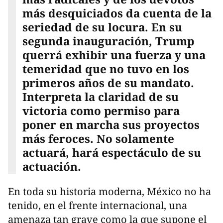
más desquiciados da cuenta de la
seriedad de su locura. En su
segunda inauguración, Trump
querrá exhibir una fuerza y una
temeridad que no tuvo en los
primeros años de su mandato.
Interpreta la claridad de su
victoria como permiso para
poner en marcha sus proyectos
más feroces. No solamente
actuará, hará espectáculo de su
actuación.
En toda su historia moderna, México no ha
tenido, en el frente internacional, una
amenaza tan grave como la que supone el