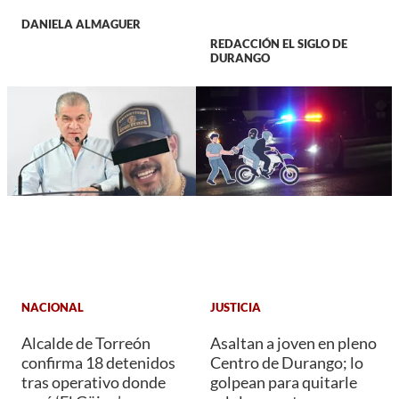
DANIELA ALMAGUER
REDACCIÓN EL SIGLO DE
DURANGO
NACIONAL
JUSTICIA
Alcalde de Torreón
Asaltan a joven en pleno
confirma 18 detenidos
Centro de Durango; lo
tras operativo donde
golpean para quitarle