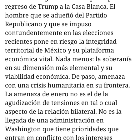
regreso de Trump a la Casa Blanca. El
hombre que se adueñó del Partido
Republicano y que se impuso
contundentemente en las elecciones
recientes pone en riesgo la integridad
territorial de México y su plataforma
económica vital. Nada menos: la soberanía
en su dimensión más elemental y su
viabilidad económica. De paso, amenaza
con una crisis humanitaria en su frontera.
La amenaza de enero no es el de la
agudización de tensiones en tal o cual
aspecto de la relación bilateral. No es la
llegada de una administración en
Washington que tiene prioridades que
entran en conflicto con los intereses