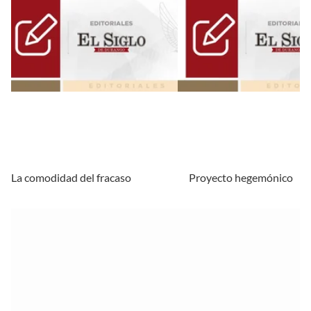
La comodidad del fracaso
Proyecto hegemónico