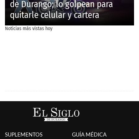
SUPLEMENTOS
GUÍA MÉDICA