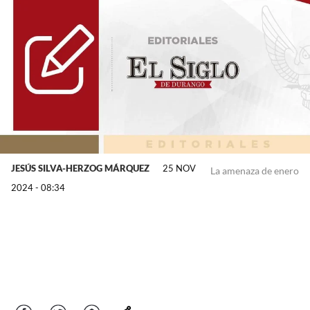
JESÚS SILVA-HERZOG MÁRQUEZ
25 NOV
La amenaza de enero
2024 - 08:34