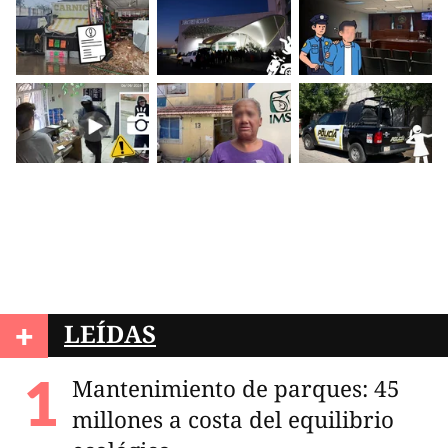
+
LEÍDAS
Mantenimiento de parques: 45
millones a costa del equilibrio