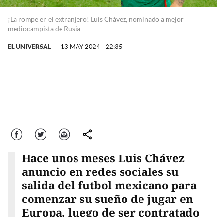
¡La rompe en el extranjero! Luis Chávez, nominado a mejor
mediocampista de Rusia
EL UNIVERSAL
13 MAY 2024 - 22:35
Facebook
Twitter
Correo
comparte
Hace unos meses Luis Chávez
anuncio en redes sociales su
salida del futbol mexicano para
comenzar su sueño de jugar en
Europa, luego de ser contratado