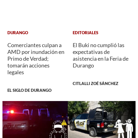
DURANGO
EDITORIALES
Comerciantes culpan a
El Buki no cumplió las
AMD por inundación en
expectativas de
Primo de Verdad;
asistencia en la Feria de
tomarán acciones
Durango
legales
CITLALLI ZOÉ SÁNCHEZ
EL SIGLO DE DURANGO