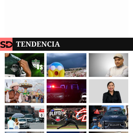
TENDENCIA