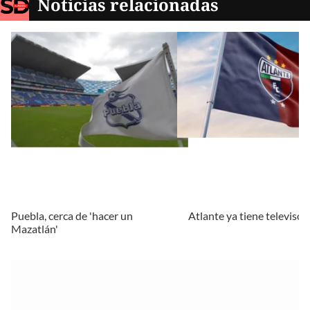
Noticias relacionadas
Puebla, cerca de 'hacer un
Atlante ya tiene televisora
Mazatlán'