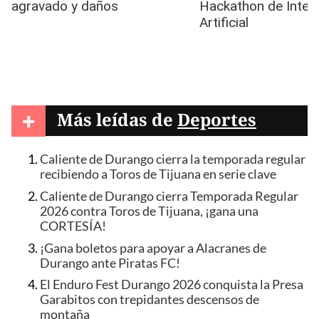
+
Más leídas de
Deportes
Caliente de Durango cierra la temporada regular
recibiendo a Toros de Tijuana en serie clave
Caliente de Durango cierra Temporada Regular
2026 contra Toros de Tijuana, ¡gana una
CORTESÍA!
¡Gana boletos para apoyar a Alacranes de
Durango ante Piratas FC!
El Enduro Fest Durango 2026 conquista la Presa
Garabitos con trepidantes descensos de
montaña