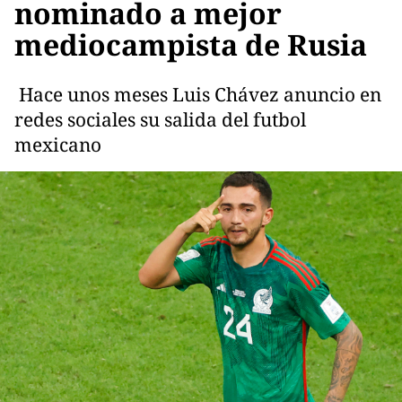
nominado a mejor
mediocampista de Rusia
Hace unos meses Luis Chávez anuncio en
redes sociales su salida del futbol
mexicano