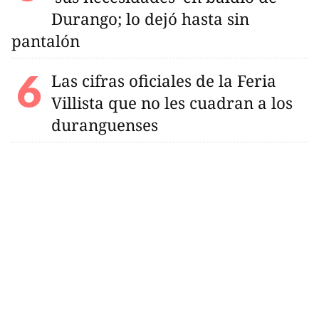
Durango; lo dejó hasta sin
pantalón
Las cifras oficiales de la Feria
Villista que no les cuadran a los
duranguenses