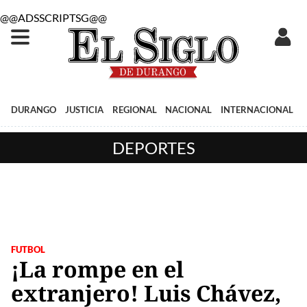
@@ADSSCRIPTSG@@
DURANGO
JUSTICIA
REGIONAL
NACIONAL
INTERNACIONAL
DEPORTES
FUTBOL
¡La rompe en el
extranjero! Luis Chávez,