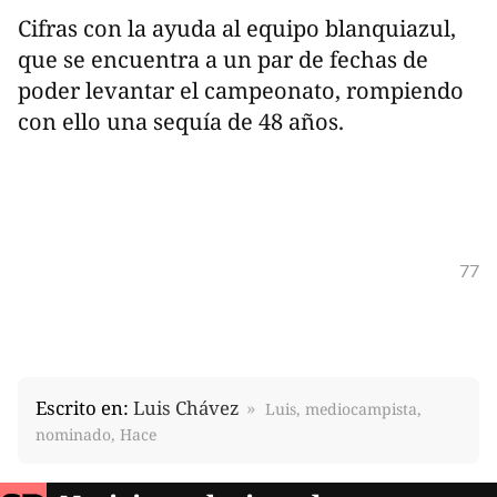
Cifras con la ayuda al equipo blanquiazul,
que se encuentra a un par de fechas de
poder levantar el campeonato, rompiendo
con ello una sequía de 48 años.
77
Escrito en:
Luis Chávez
Luis, mediocampista,
nominado, Hace