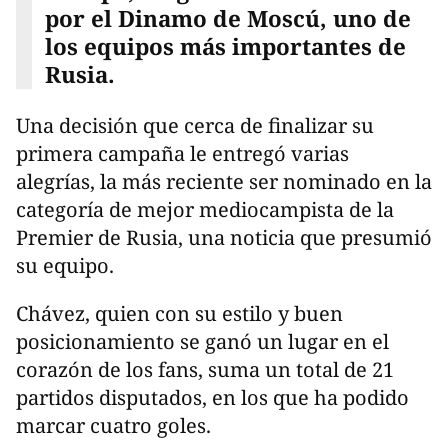
por el Dinamo de Moscú, uno de
los equipos más importantes de
Rusia.
Una decisión que cerca de finalizar su
primera campaña le entregó varias
alegrías, la más reciente ser nominado en la
categoría de mejor mediocampista de la
Premier de Rusia, una noticia que presumió
su equipo.
Chávez, quien con su estilo y buen
posicionamiento se ganó un lugar en el
corazón de los fans, suma un total de 21
partidos disputados, en los que ha podido
marcar cuatro goles.