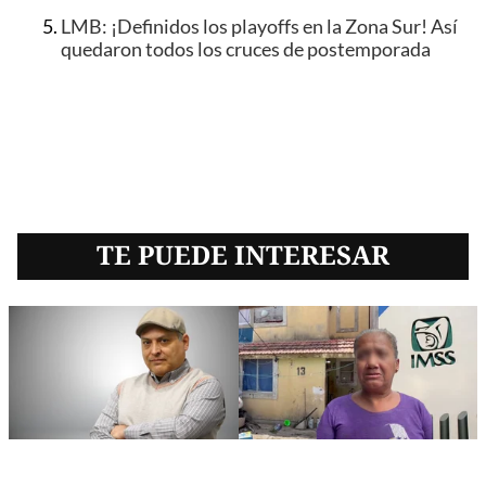
LMB: ¡Definidos los playoffs en la Zona Sur! Así
quedaron todos los cruces de postemporada
TE PUEDE INTERESAR