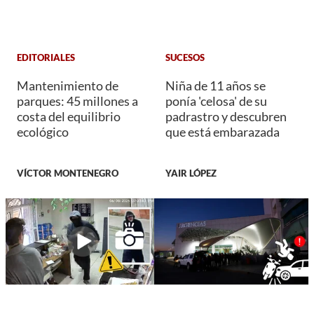
EDITORIALES
SUCESOS
Mantenimiento de
Niña de 11 años se
parques: 45 millones a
ponía 'celosa' de su
costa del equilibrio
padrastro y descubren
ecológico
que está embarazada
VÍCTOR MONTENEGRO
YAIR LÓPEZ