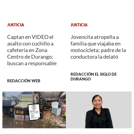
JUSTICIA
JUSTICIA
Captan en VIDEO el
Jovencita atropella a
asalto con cuchillo a
familia que viajaba en
cafetería en Zona
motocicleta; padre de la
Centro de Durango;
conductora la delató
buscan a responsable
REDACCIÓN EL SIGLO DE
DURANGO
REDACCIÓN WEB