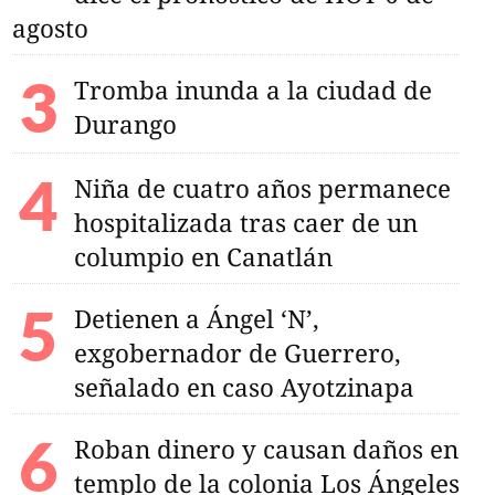
agosto
Tromba inunda a la ciudad de
Durango
Niña de cuatro años permanece
hospitalizada tras caer de un
columpio en Canatlán
Detienen a Ángel ‘N’,
exgobernador de Guerrero,
señalado en caso Ayotzinapa
Roban dinero y causan daños en
templo de la colonia Los Ángeles