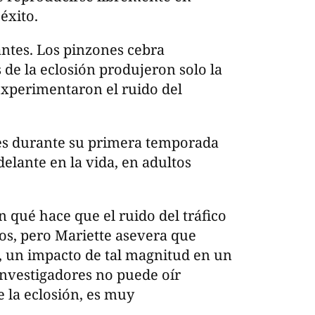
éxito.
ntes. Los pinzones cebra
 de la eclosión produjeron solo la
experimentaron el ruido del
nes durante su primera temporada
elante en la vida, en adultos
 qué hace que el ruido del tráfico
los, pero Mariette asevera que
, un impacto de tal magnitud en un
nvestigadores no puede oír
 la eclosión, es muy