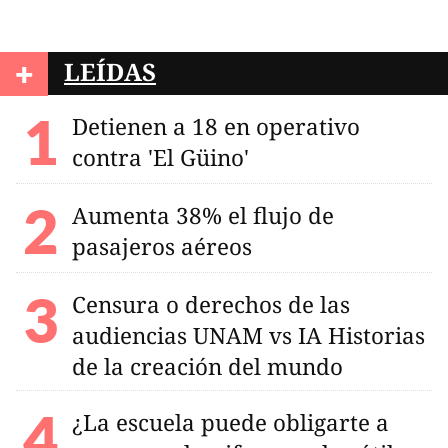
+
LEÍDAS
Detienen a 18 en operativo
contra 'El Güino'
Aumenta 38% el flujo de
pasajeros aéreos
Censura o derechos de las
audiencias UNAM vs IA Historias
de la creación del mundo
¿La escuela puede obligarte a