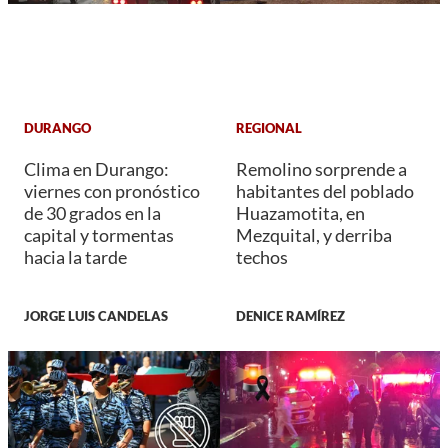
DURANGO
REGIONAL
Clima en Durango:
Remolino sorprende a
viernes con pronóstico
habitantes del poblado
de 30 grados en la
Huazamotita, en
capital y tormentas
Mezquital, y derriba
hacia la tarde
techos
JORGE LUIS CANDELAS
DENICE RAMÍREZ