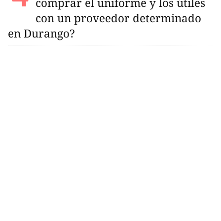
comprar el uniforme y los útiles
con un proveedor determinado
en Durango?