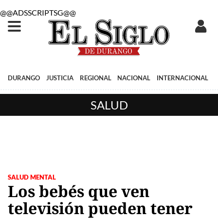
@@ADSSCRIPTSG@@
DURANGO
JUSTICIA
REGIONAL
NACIONAL
INTERNACIONAL
SALUD
SALUD MENTAL
Los bebés que ven
televisión pueden tener