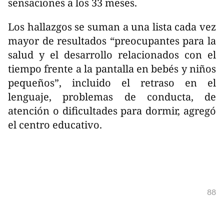
sensaciones a los 33 meses.
Los hallazgos se suman a una lista cada vez
mayor de resultados “preocupantes para la
salud y el desarrollo relacionados con el
tiempo frente a la pantalla en bebés y niños
pequeños”, incluido el retraso en el
lenguaje, problemas de conducta, de
atención o dificultades para dormir, agregó
el centro educativo.
88