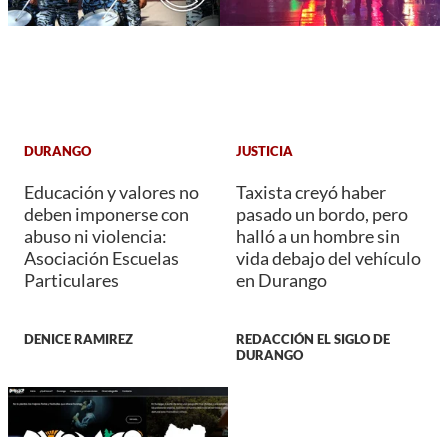
DURANGO
JUSTICIA
Educación y valores no
Taxista creyó haber
deben imponerse con
pasado un bordo, pero
abuso ni violencia:
halló a un hombre sin
Asociación Escuelas
vida debajo del vehículo
Particulares
en Durango
DENICE RAMIREZ
REDACCIÓN EL SIGLO DE
DURANGO