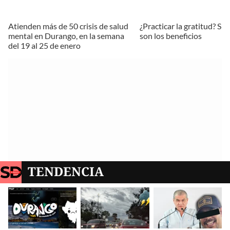
Atienden más de 50 crisis de salud
¿Practicar la gratitud? Sí 
mental en Durango, en la semana
son los beneficios
del 19 al 25 de enero
TENDENCIA