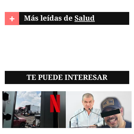
+
Más leídas de
Salud
TE PUEDE INTERESAR