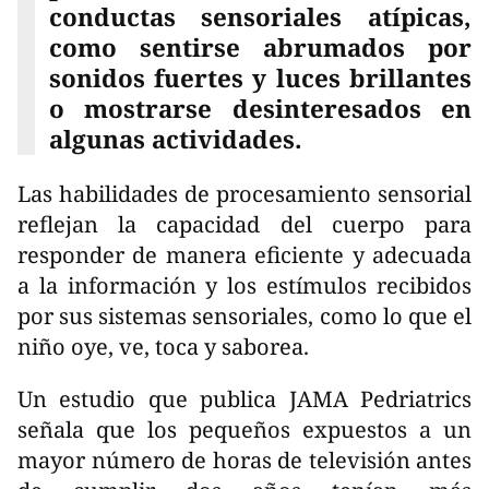
conductas sensoriales atípicas,
como sentirse abrumados por
sonidos fuertes y luces brillantes
o mostrarse desinteresados en
algunas actividades.
Las habilidades de procesamiento sensorial
reflejan la capacidad del cuerpo para
responder de manera eficiente y adecuada
a la información y los estímulos recibidos
por sus sistemas sensoriales, como lo que el
niño oye, ve, toca y saborea.
Un estudio que publica JAMA Pedriatrics
señala que los pequeños expuestos a un
mayor número de horas de televisión antes