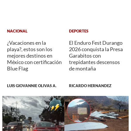
NACIONAL
DEPORTES
¿Vacaciones en la
El Enduro Fest Durango
playa?, estos son los
2026 conquista la Presa
mejores destinos en
Garabitos con
México con certificación
trepidantes descensos
Blue Flag
de montaña
LUIS GIOVANNIE OLIVAS A.
RICARDO HERNANDEZ