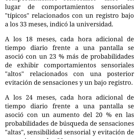
lugar de comportamientos sensoriales
"típicos" relacionados con un registro bajo
a los 33 meses, indicó la universidad.
A los 18 meses, cada hora adicional de
tiempo diario frente a una pantalla se
asoció con un 23 % más de probabilidades
de exhibir comportamientos sensoriales
"altos" relacionados con una posterior
evitación de sensaciones y un bajo registro.
A los 24 meses, cada hora adicional de
tiempo diario frente a una pantalla se
asoció con un aumento del 20 % en las
probabilidades de búsqueda de sensaciones
"altas", sensibilidad sensorial y evitación de