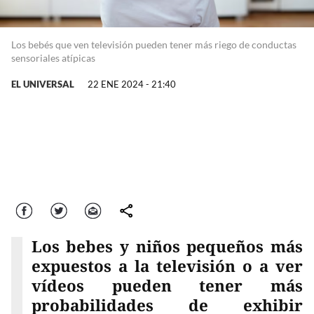
Los bebés que ven televisión pueden tener más riego de conductas
sensoriales atípicas
EL UNIVERSAL
22 ENE 2024 - 21:40
Facebook
Twitter
Correo
comparte
Los bebes y niños pequeños más
expuestos a la televisión o a ver
vídeos pueden tener más
probabilidades de exhibir