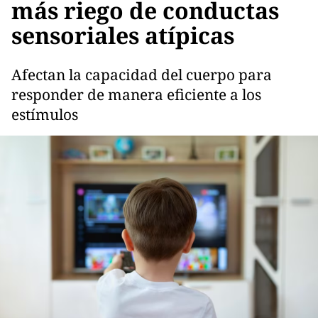
más riego de conductas
sensoriales atípicas
Afectan la capacidad del cuerpo para
responder de manera eficiente a los
estímulos