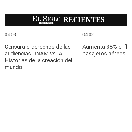
EL SIGLO
RECIENTES