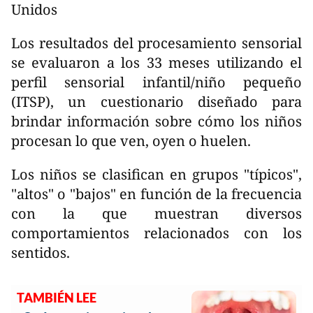
Unidos
Los resultados del procesamiento sensorial
se evaluaron a los 33 meses utilizando el
perfil sensorial infantil/niño pequeño
(ITSP), un cuestionario diseñado para
brindar información sobre cómo los niños
procesan lo que ven, oyen o huelen.
Los niños se clasifican en grupos "típicos",
"altos" o "bajos" en función de la frecuencia
con la que muestran diversos
comportamientos relacionados con los
sentidos.
TAMBIÉN LEE