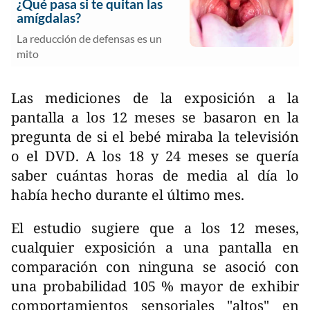
¿Qué pasa si te quitan las
amígdalas?
La reducción de defensas es un
mito
Las mediciones de la exposición a la
pantalla a los 12 meses se basaron en la
pregunta de si el bebé miraba la televisión
o el DVD. A los 18 y 24 meses se quería
saber cuántas horas de media al día lo
había hecho durante el último mes.
El estudio sugiere que a los 12 meses,
cualquier exposición a una pantalla en
comparación con ninguna se asoció con
una probabilidad 105 % mayor de exhibir
comportamientos sensoriales "altos" en