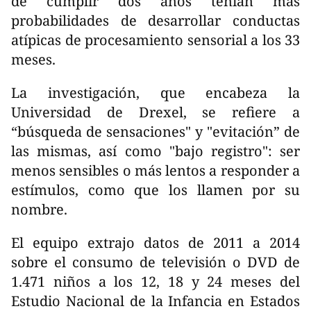
de cumplir dos años tenían más
probabilidades de desarrollar conductas
atípicas de procesamiento sensorial a los 33
meses.
La investigación, que encabeza la
Universidad de Drexel, se refiere a
“búsqueda de sensaciones" y "evitación” de
las mismas, así como "bajo registro": ser
menos sensibles o más lentos a responder a
estímulos, como que los llamen por su
nombre.
El equipo extrajo datos de 2011 a 2014
sobre el consumo de televisión o DVD de
1.471 niños a los 12, 18 y 24 meses del
Estudio Nacional de la Infancia en Estados