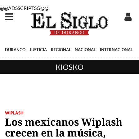
@@ADSSCRIPTSG@@
DURANGO
JUSTICIA
REGIONAL
NACIONAL
INTERNACIONAL
KIOSKO
WIPLASH
Los mexicanos Wiplash
crecen en la música,