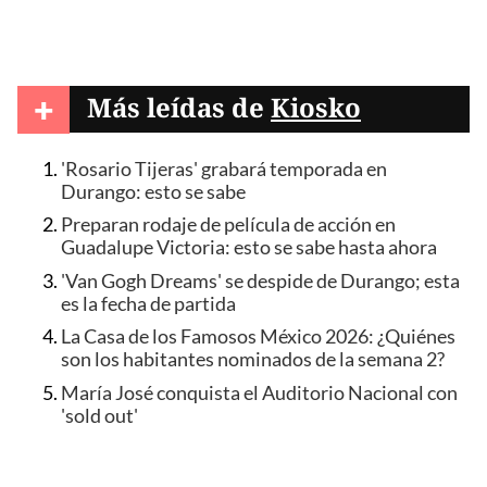
+
Más leídas de
Kiosko
'Rosario Tijeras' grabará temporada en
Durango: esto se sabe
Preparan rodaje de película de acción en
Guadalupe Victoria: esto se sabe hasta ahora
'Van Gogh Dreams' se despide de Durango; esta
es la fecha de partida
La Casa de los Famosos México 2026: ¿Quiénes
son los habitantes nominados de la semana 2?
María José conquista el Auditorio Nacional con
'sold out'