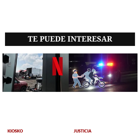
TE PUEDE INTERESAR
KIOSKO
JUSTICIA