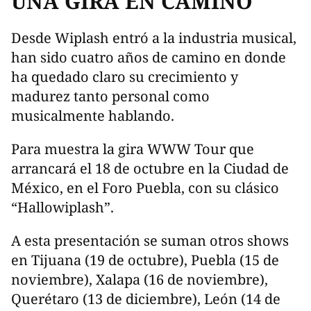
UNA GIRA EN CAMINO
Desde Wiplash entró a la industria musical,
han sido cuatro años de camino en donde
ha quedado claro su crecimiento y
madurez tanto personal como
musicalmente hablando.
Para muestra la gira WWW Tour que
arrancará el 18 de octubre en la Ciudad de
México, en el Foro Puebla, con su clásico
“Hallowiplash”.
A esta presentación se suman otros shows
en Tijuana (19 de octubre), Puebla (15 de
noviembre), Xalapa (16 de noviembre),
Querétaro (13 de diciembre), León (14 de