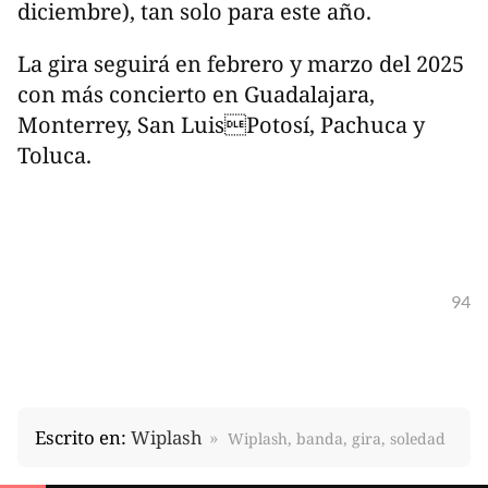
diciembre), tan solo para este año.
La gira seguirá en febrero y marzo del 2025
con más concierto en Guadalajara,
Monterrey, San LuisPotosí, Pachuca y
Toluca.
94
Escrito en:
Wiplash
Wiplash, banda, gira, soledad