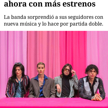
ahora con más estrenos
La banda sorprendió a sus seguidores con
nueva música y lo hace por partida doble.