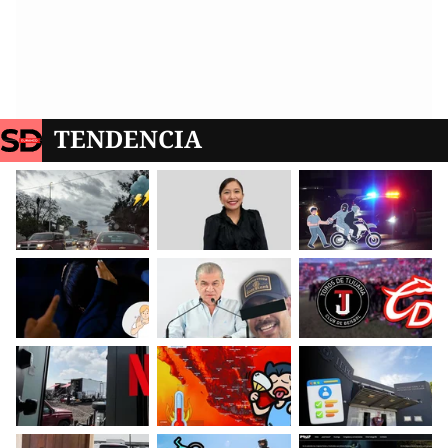
TENDENCIA