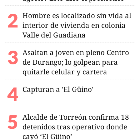
Hombre es localizado sin vida al
interior de vivienda en colonia
Valle del Guadiana
Asaltan a joven en pleno Centro
de Durango; lo golpean para
quitarle celular y cartera
Capturan a 'El Güino'
Alcalde de Torreón confirma 18
detenidos tras operativo donde
cayó ‘El Güino’