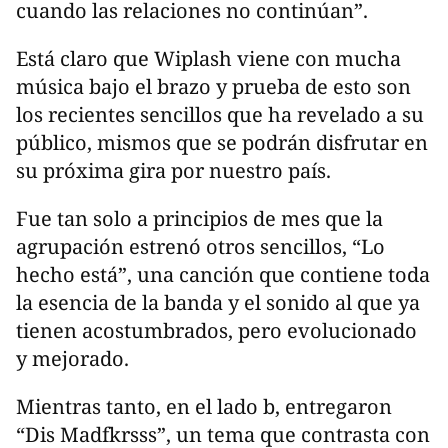
cuando las relaciones no continúan”.
Está claro que Wiplash viene con mucha
música bajo el brazo y prueba de esto son
los recientes sencillos que ha revelado a su
público, mismos que se podrán disfrutar en
su próxima gira por nuestro país.
Fue tan solo a principios de mes que la
agrupación estrenó otros sencillos, “Lo
hecho está”, una canción que contiene toda
la esencia de la banda y el sonido al que ya
tienen acostumbrados, pero evolucionado
y mejorado.
Mientras tanto, en el lado b, entregaron
“Dis Madfkrsss”, un tema que contrasta con