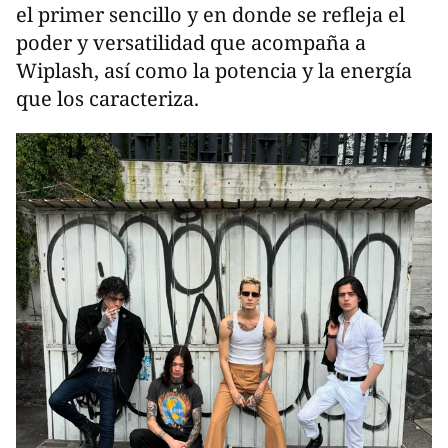
el primer sencillo y en donde se refleja el
poder y versatilidad que acompaña a
Wiplash, así como la potencia y la energía
que los caracteriza.