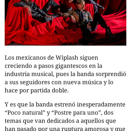
Los mexicanos de Wiplash siguen
creciendo a pasos gigantescos en la
industria musical, pues la banda sorprendió
a sus seguidores con nueva música y lo
hace por partida doble.
Y es que la banda estrenó inesperadamente
“Poco natural” y “Postre para uno”, dos
temas que van dedicados a aquellos que
han pasado por una ruptura amorosa y que