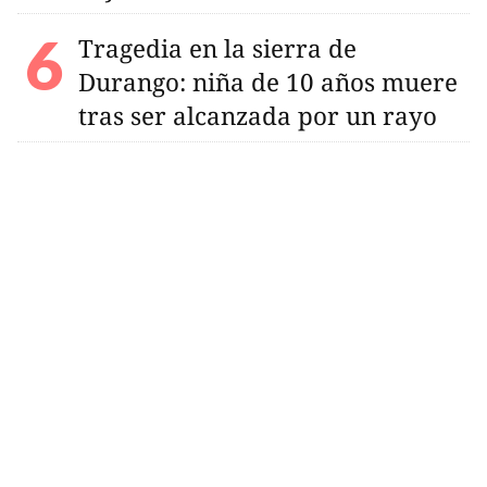
Tragedia en la sierra de
Durango: niña de 10 años muere
tras ser alcanzada por un rayo