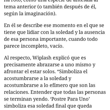
tema anterior (o también después de él,
según la imaginación).
En él se describe ese momento en el que se
tiene que lidiar con la soledad y la ausencia
de esa persona importante, cuando todo
parece incompleto, vacío.
Al respecto, Wiplash explicó que es
precisamente abrazarse a uno mismo y
afrontar el estar solos. “Simboliza el
acostumbrarse a la soledad y
acostumbrarse a lo efímero que son las
relaciones. Entender que todas las personas
se terminan yendo. ‘Postre Para Uno’
simboliza esa soledad final que queda