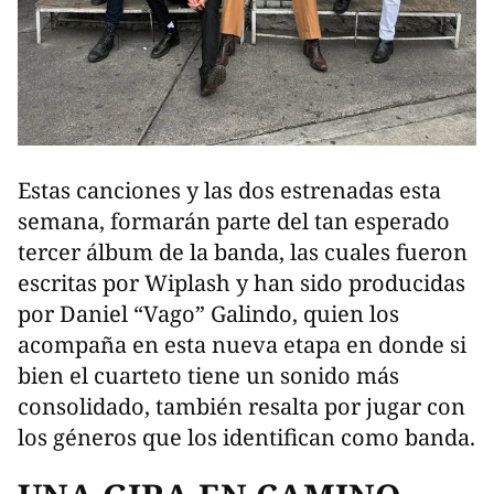
Estas canciones y las dos estrenadas esta
semana, formarán parte del tan esperado
tercer álbum de la banda, las cuales fueron
escritas por Wiplash y han sido producidas
por Daniel “Vago” Galindo, quien los
acompaña en esta nueva etapa en donde si
bien el cuarteto tiene un sonido más
consolidado, también resalta por jugar con
los géneros que los identifican como banda.