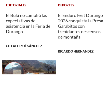
EDITORIALES
DEPORTES
El Buki no cumplió las
El Enduro Fest Durango
expectativas de
2026 conquista la Presa
asistencia en la Feria de
Garabitos con
Durango
trepidantes descensos
de montaña
CITLALLI ZOÉ SÁNCHEZ
RICARDO HERNANDEZ