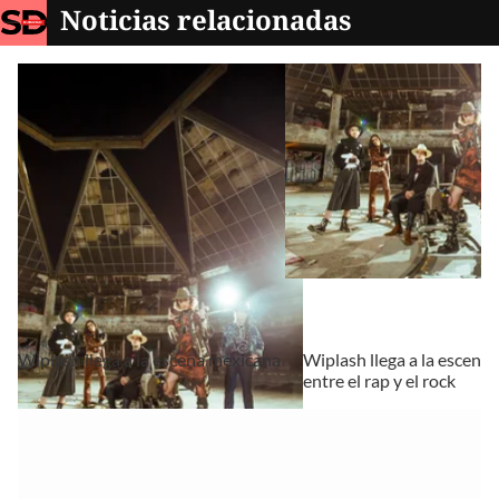
Noticias relacionadas
Wiplash llega a la escena mexicana
Wiplash llega a la escena
entre el rap y el rock