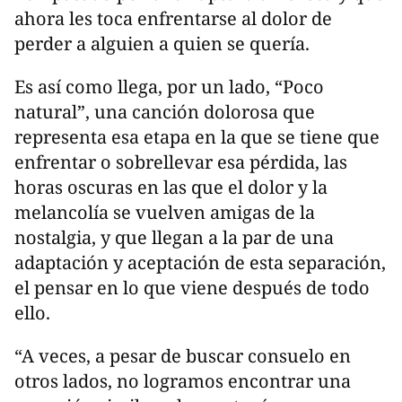
ahora les toca enfrentarse al dolor de
perder a alguien a quien se quería.
Es así como llega, por un lado, “Poco
natural”, una canción dolorosa que
representa esa etapa en la que se tiene que
enfrentar o sobrellevar esa pérdida, las
horas oscuras en las que el dolor y la
melancolía se vuelven amigas de la
nostalgia, y que llegan a la par de una
adaptación y aceptación de esta separación,
el pensar en lo que viene después de todo
ello.
“A veces, a pesar de buscar consuelo en
otros lados, no logramos encontrar una