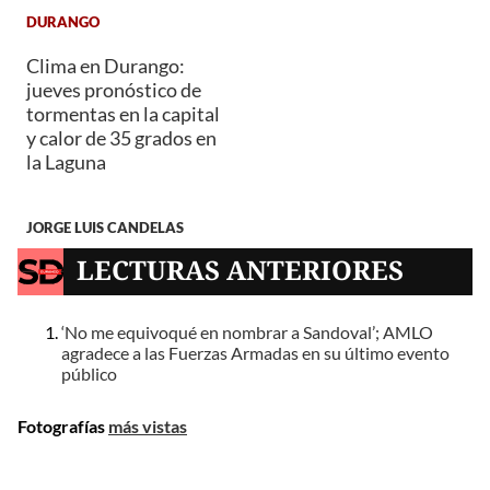
DURANGO
Clima en Durango:
jueves pronóstico de
tormentas en la capital
y calor de 35 grados en
la Laguna
JORGE LUIS CANDELAS
LECTURAS ANTERIORES
‘No me equivoqué en nombrar a Sandoval’; AMLO
agradece a las Fuerzas Armadas en su último evento
público
Fotografías
más vistas