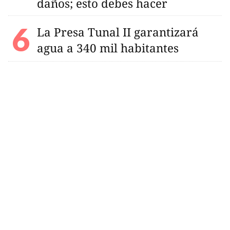
daños; esto debes hacer
La Presa Tunal II garantizará
agua a 340 mil habitantes