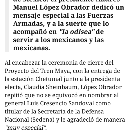
Manuel López Obrador dedicó un
mensaje especial a las Fuerzas
Armadas, y a la suerte que lo
acompañó en
"la odisea"
de
servir a los mexicanos y las
mexicanas.
Al encabezar la ceremonia de cierre del
Proyecto del Tren Maya, con la entrega de
la estación Chetumal junto a la presidenta
electa, Claudia Sheinbaum, López Obrador
repitió que no se equivocó en nombrar al
general Luis Cresencio Sandoval como
titular de la Secretaría de la Defensa
Nacional (Sedena) y le agradeció de manera
"muy especial".