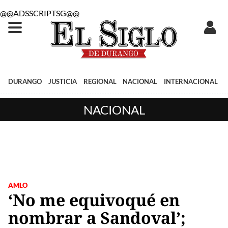
@@ADSSCRIPTSG@@
DURANGO
JUSTICIA
REGIONAL
NACIONAL
INTERNACIONAL
NACIONAL
AMLO
‘No me equivoqué en
nombrar a Sandoval’;