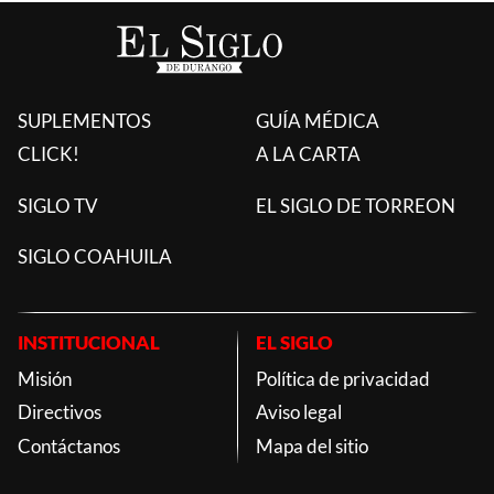
SUPLEMENTOS
GUÍA MÉDICA
CLICK!
A LA CARTA
SIGLO TV
EL SIGLO DE TORREON
SIGLO COAHUILA
INSTITUCIONAL
EL SIGLO
Misión
Política de privacidad
Directivos
Aviso legal
Contáctanos
Mapa del sitio