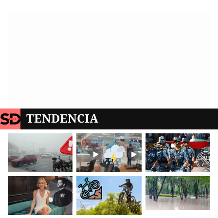
TENDENCIA