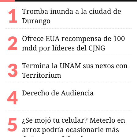
Tromba inunda a la ciudad de
Durango
Ofrece EUA recompensa de 100
mdd por líderes del CJNG
Termina la UNAM sus nexos con
Territorium
Derecho de Audiencia
¿Se mojó tu celular? Meterlo en
arroz podría ocasionarle más