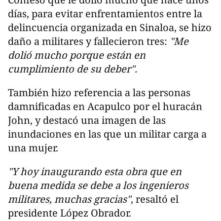
días, para evitar enfrentamientos entre la
delincuencia organizada en Sinaloa, se hizo
daño a militares y fallecieron tres:
"Me
dolió mucho porque están en
cumplimiento de su deber".
También hizo referencia a las personas
damnificadas en Acapulco por el huracán
John, y destacó una imagen de las
inundaciones en las que un militar carga a
una mujer.
"Y hoy inaugurando esta obra que en
buena medida se debe a los ingenieros
militares, muchas gracias"
, resaltó el
presidente López Obrador.