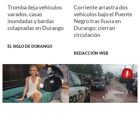
Tromba deja vehículos
Corriente arrastra dos
varados, casas
vehículos bajo el Puente
inundadas y bardas
Negro tras lluvia en
colapsadas en Durango
Durango; cierran
circulación
EL SIGLO DE DURANGO
REDACCIÓN WEB