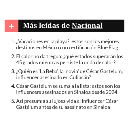
+
Más leídas de
Nacional
¿Vacaciones en la playa?, estos son los mejores
destinos en México con certificación Blue Flag
El calor no da tregua: ¿qué estados superarán los
45 grados mientras persiste la onda de calor?
¿Quién es 'La Beba', la 'novia' de César Gastelum,
influencer asesinado en Culiacán?
César Gastélum se suma a la lista: estos son los
influencers asesinados en Sinaloa desde 2024
Así presumía su lujosa vida el influencer César
Gastélum antes de su asesinato en Sinaloa