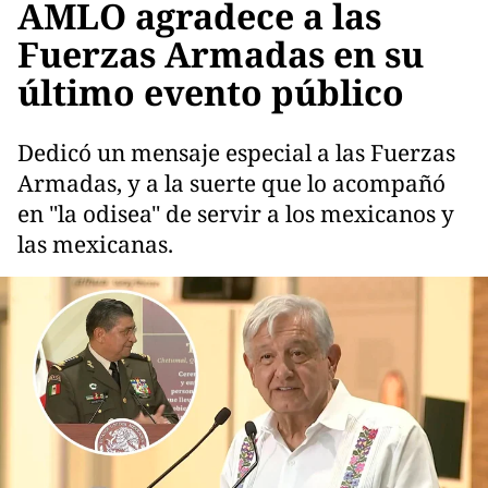
AMLO agradece a las
Fuerzas Armadas en su
último evento público
Dedicó un mensaje especial a las Fuerzas
Armadas, y a la suerte que lo acompañó
en "la odisea" de servir a los mexicanos y
las mexicanas.