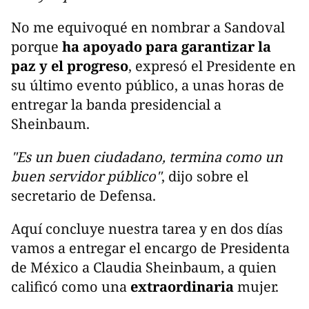
No me equivoqué en nombrar a Sandoval
porque
ha apoyado para garantizar la
paz y el progreso
, expresó el Presidente en
su último evento público, a unas horas de
entregar la banda presidencial a
Sheinbaum.
"Es un buen ciudadano, termina como un
buen servidor público"
, dijo sobre el
secretario de Defensa.
Aquí concluye nuestra tarea y en dos días
vamos a entregar el encargo de Presidenta
de México a Claudia Sheinbaum, a quien
calificó como una
extraordinaria
mujer.