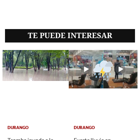
TE PUEDE INTERESAR
DURANGO
DURANGO