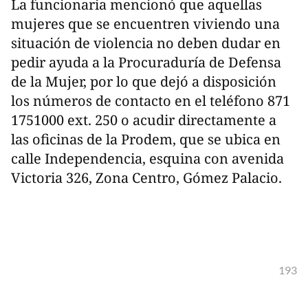
La funcionaria mencionó que aquellas
mujeres que se encuentren viviendo una
situación de violencia no deben dudar en
pedir ayuda a la Procuraduría de Defensa
de la Mujer, por lo que dejó a disposición
los números de contacto en el teléfono 871
1751000 ext. 250 o acudir directamente a
las oficinas de la Prodem, que se ubica en
calle Independencia, esquina con avenida
Victoria 326, Zona Centro, Gómez Palacio.
193