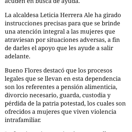
acuden en busca de ayuda.
La alcaldesa Leticia Herrera Ale ha girado
instrucciones precisas para que se brinde
una atención integral a las mujeres que
atraviesan por situaciones adversas, a fin
de darles el apoyo que les ayude a salir
adelante.
Bueno Flores destacó que los procesos
legales que se llevan en esta dependencia
son los referentes a pensión alimenticia,
divorcio necesario, guarda, custodia y
pérdida de la patria potestad, los cuales son
ofrecidos a mujeres que viven violencia
intrafamiliar.