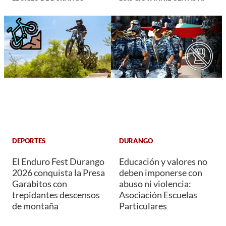
DEPORTES
DURANGO
El Enduro Fest Durango
Educación y valores no
2026 conquista la Presa
deben imponerse con
Garabitos con
abuso ni violencia:
trepidantes descensos
Asociación Escuelas
de montaña
Particulares