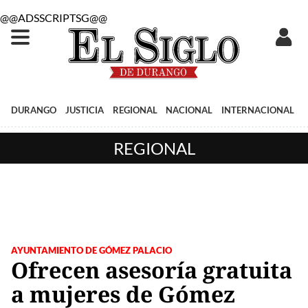
@@ADSSCRIPTSG@@
DURANGO
JUSTICIA
REGIONAL
NACIONAL
INTERNACIONAL
REGIONAL
AYUNTAMIENTO DE GÓMEZ PALACIO
Ofrecen asesoría gratuita
a mujeres de Gómez