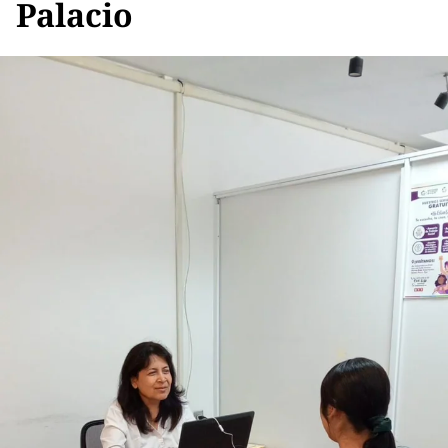
Palacio