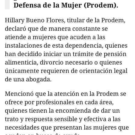
Defensa de la Mujer (Prodem).
Hillary Bueno Flores, titular de la Prodem,
declaró que de manera constante se
atiende a mujeres que acuden a las
instalaciones de esta dependencia, quienes
han decidido iniciar un trámite de pensión
alimenticia, divorcio necesario o quienes
únicamente requieren de orientación legal
de una abogada.
Mencionó que la atención en la Prodem se
ofrece por profesionales en cada área,
quienes tienen la encomienda de dar un
trato y respuesta sensible y efectiva a las
necesidades que presentan las mujeres que