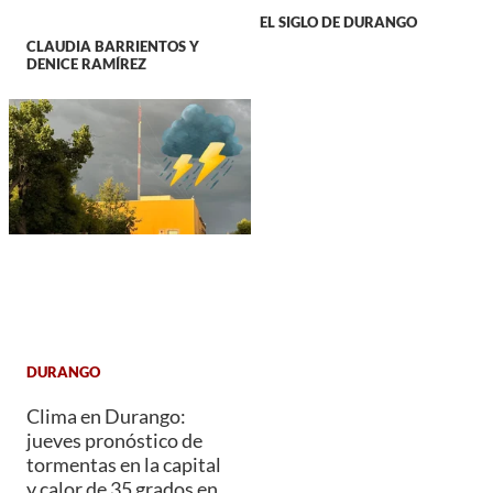
EL SIGLO DE DURANGO
CLAUDIA BARRIENTOS Y
DENICE RAMÍREZ
DURANGO
Clima en Durango:
jueves pronóstico de
tormentas en la capital
y calor de 35 grados en