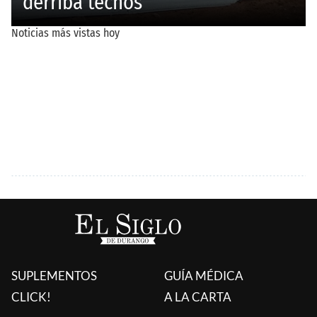
SUPLEMENTOS
GUÍA MÉDICA
CLICK!
A LA CARTA