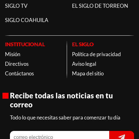
SIGLO TV
EL SIGLO DE TORREON
SIGLO COAHUILA
INSTITUCIONAL
EL SIGLO
Misión
Política de privacidad
Directivos
Aviso legal
Contáctanos
Mapa del sitio
Recibe todas las noticias en tu
correo
Todo lo que necesitas saber para comenzar tu día