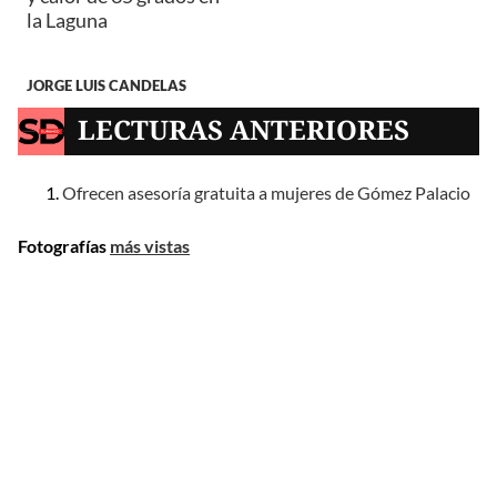
la Laguna
JORGE LUIS CANDELAS
LECTURAS ANTERIORES
Ofrecen asesoría gratuita a mujeres de Gómez Palacio
Fotografías
más vistas