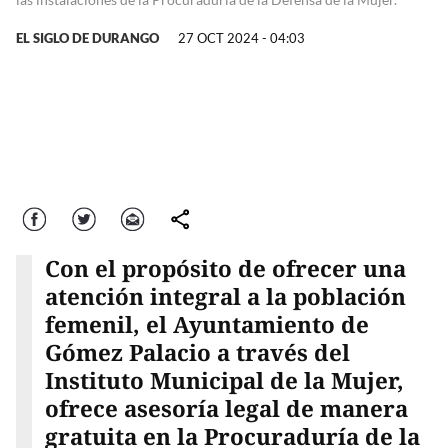
EL SIGLO DE DURANGO
27 OCT 2024 - 04:03
Facebook
Twitter
Correo
comparte
Con el propósito de ofrecer una
atención integral a la población
femenil, el Ayuntamiento de
Gómez Palacio a través del
Instituto Municipal de la Mujer,
ofrece asesoría legal de manera
gratuita en la Procuraduría de la