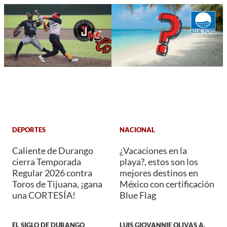
DEPORTES
NACIONAL
Caliente de Durango
¿Vacaciones en la
cierra Temporada
playa?, estos son los
Regular 2026 contra
mejores destinos en
Toros de Tijuana, ¡gana
México con certificación
una CORTESÍA!
Blue Flag
EL SIGLO DE DURANGO
LUIS GIOVANNIE OLIVAS A.