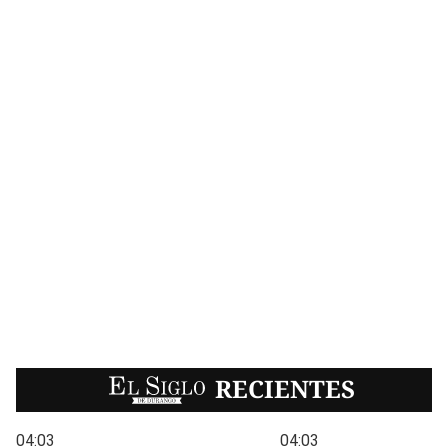
EL SIGLO
RECIENTES