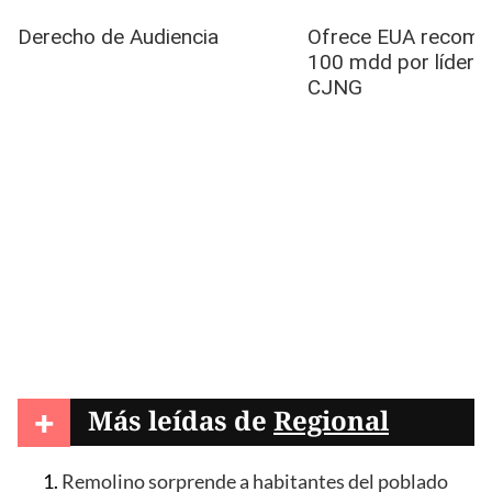
+
Más leídas de
Regional
Remolino sorprende a habitantes del poblado