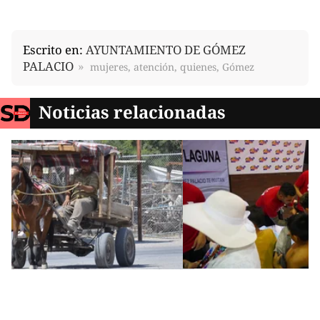
Escrito en:
AYUNTAMIENTO DE GÓMEZ
PALACIO
mujeres, atención, quienes, Gómez
Noticias relacionadas