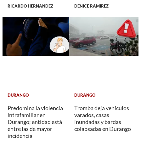
RICARDO HERNANDEZ
DENICE RAMIREZ
DURANGO
DURANGO
Predomina la violencia
Tromba deja vehículos
intrafamiliar en
varados, casas
Durango; entidad está
inundadas y bardas
entre las de mayor
colapsadas en Durango
incidencia