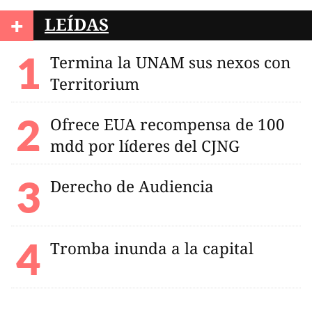
+
LEÍDAS
Termina la UNAM sus nexos con
Territorium
Ofrece EUA recompensa de 100
mdd por líderes del CJNG
Derecho de Audiencia
Tromba inunda a la capital