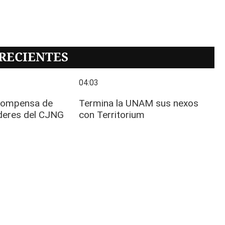
RECIENTES