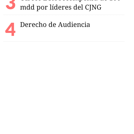
mdd por líderes del CJNG
Derecho de Audiencia