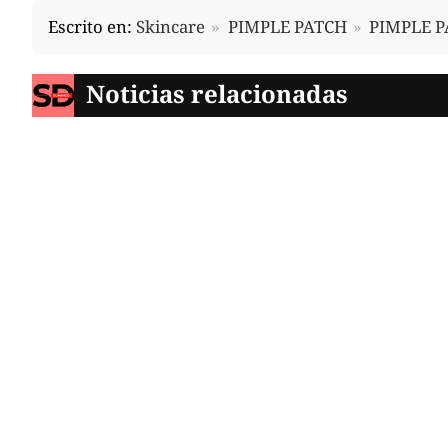
Escrito en:
Skincare
PIMPLE PATCH
PIMPLE 
Noticias relacionadas