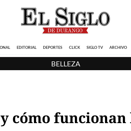
IONAL
EDITORIAL
DEPORTES
CLICK
SIGLO TV
ARCHIVO
BELLEZA
 y cómo funcionan 