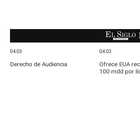
EL SIGLO