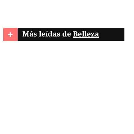
+
Más leídas de
Belleza