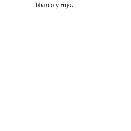
blanco y rojo.