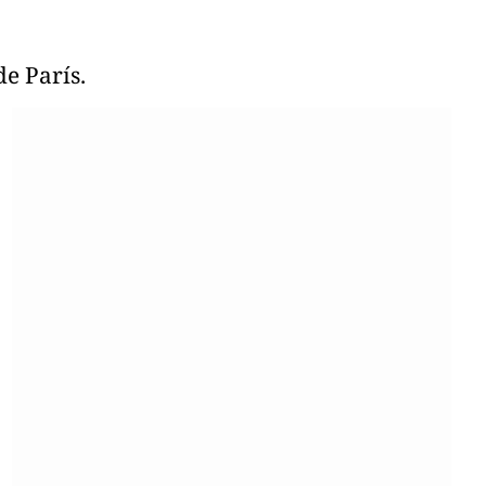
e París.