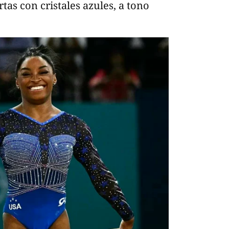
rtas con cristales azules, a tono