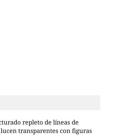
cturado repleto de líneas de
 lucen transparentes con figuras