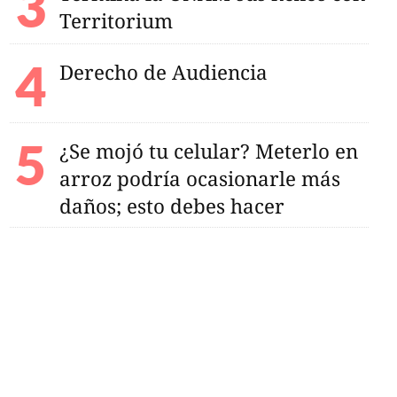
Territorium
Derecho de Audiencia
¿Se mojó tu celular? Meterlo en
arroz podría ocasionarle más
daños; esto debes hacer