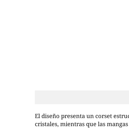
El diseño presenta un corset estru
cristales, mientras que las mangas