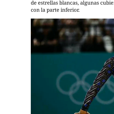
de estrellas blancas, algunas cubie
con la parte inferior.