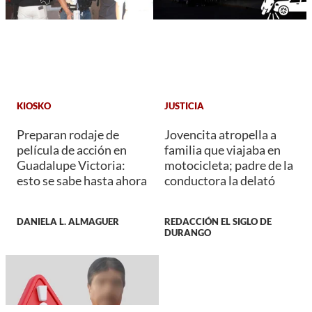
KIOSKO
JUSTICIA
Preparan rodaje de
Jovencita atropella a
película de acción en
familia que viajaba en
Guadalupe Victoria:
motocicleta; padre de la
esto se sabe hasta ahora
conductora la delató
DANIELA L. ALMAGUER
REDACCIÓN EL SIGLO DE
DURANGO