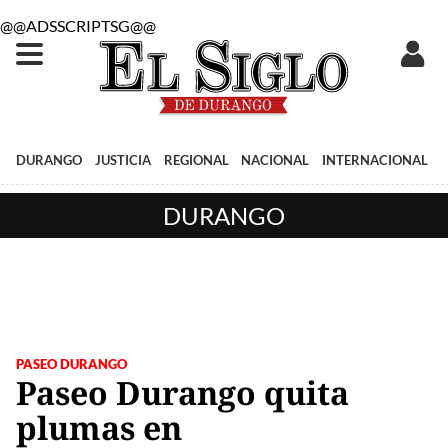
@@ADSSCRIPTSG@@
DURANGO
JUSTICIA
REGIONAL
NACIONAL
INTERNACIONAL
DURANGO
PASEO DURANGO
Paseo Durango quita
plumas en