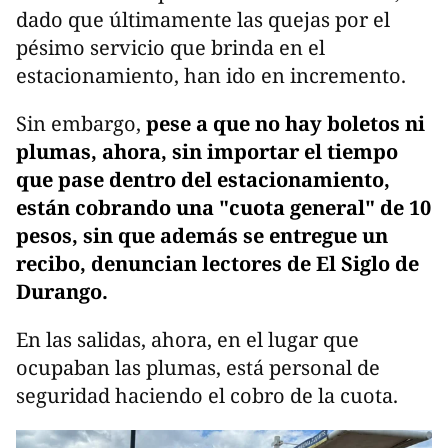
dado que últimamente las quejas por el
pésimo servicio que brinda en el
estacionamiento, han ido en incremento.
Sin embargo,
pese a que no hay boletos ni
plumas, ahora, sin importar el tiempo
que pase dentro del estacionamiento,
están cobrando una "cuota general" de 10
pesos, sin que además se entregue un
recibo, denuncian lectores de El Siglo de
Durango.
En las salidas, ahora, en el lugar que
ocupaban las plumas, está personal de
seguridad haciendo el cobro de la cuota.