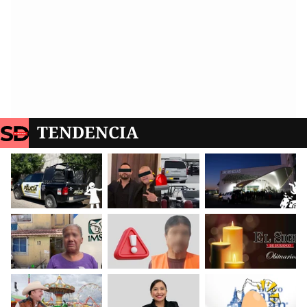
TENDENCIA