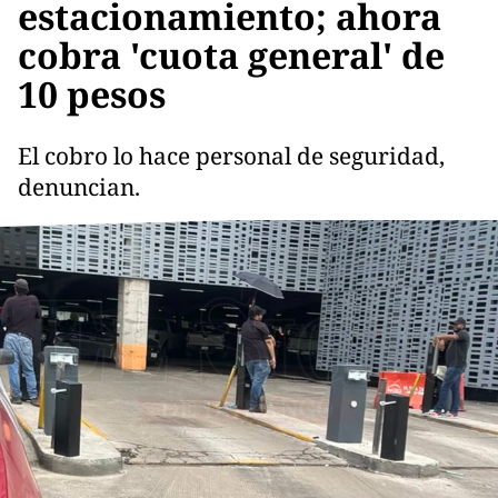
estacionamiento; ahora
cobra 'cuota general' de
10 pesos
El cobro lo hace personal de seguridad,
denuncian.