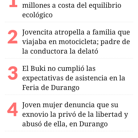
millones a costa del equilibrio
ecológico
Jovencita atropella a familia que
viajaba en motocicleta; padre de
la conductora la delató
El Buki no cumplió las
expectativas de asistencia en la
Feria de Durango
Joven mujer denuncia que su
exnovio la privó de la libertad y
abusó de ella, en Durango