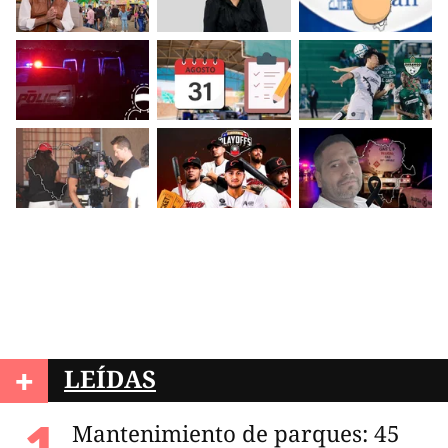
+
LEÍDAS
Mantenimiento de parques: 45