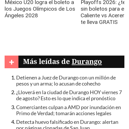
+
Más leídas de
Durango
Detienen a Juez de Durango con un millón de
pesos y un arma; lo acusan de cohecho
¿Lloverá en la ciudad de Durango HOY viernes 7
de agosto? Esto es lo que indica el pronóstico
Comerciantes culpan a AMD por inundación en
Primo de Verdad; tomarán acciones legales
Detecta huevo falsificado en Durango: alertan
por páginas clonadas de San Juan