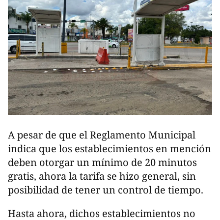
A pesar de que el Reglamento Municipal
indica que los establecimientos en mención
deben otorgar un mínimo de 20 minutos
gratis, ahora la tarifa se hizo general, sin
posibilidad de tener un control de tiempo.
Hasta ahora, dichos establecimientos no