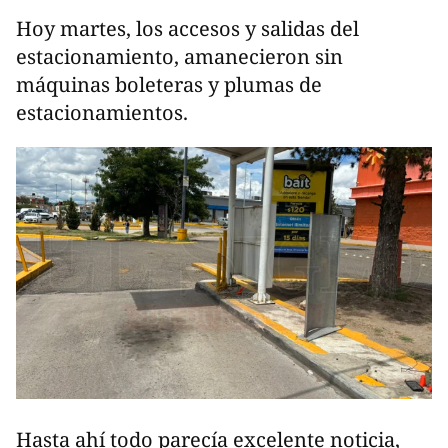
Hoy martes, los accesos y salidas del
estacionamiento, amanecieron sin
máquinas boleteras y plumas de
estacionamientos.
Hasta ahí todo parecía excelente noticia,