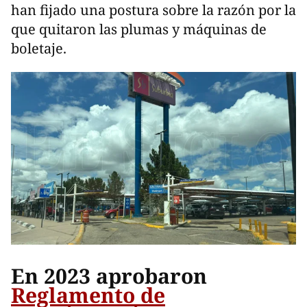
han fijado una postura sobre la razón por la
que quitaron las plumas y máquinas de
boletaje.
En 2023 aprobaron
Reglamento de