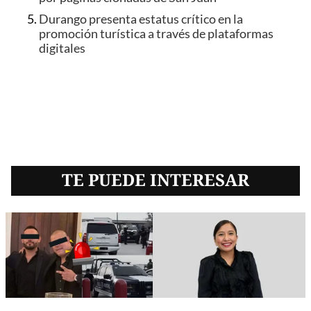
Durango presenta estatus crítico en la
promoción turística a través de plataformas
digitales
TE PUEDE INTERESAR