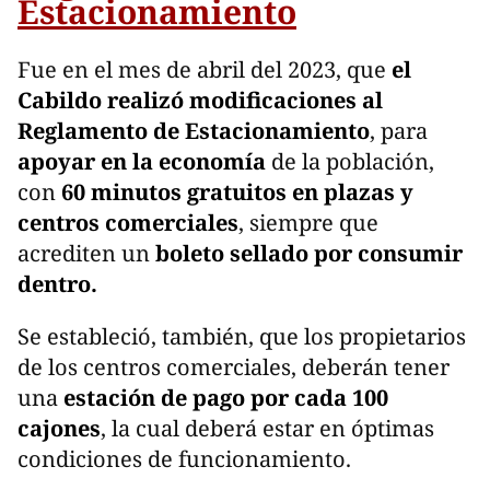
Estacionamiento
Fue en el mes de abril del 2023, que
el
Cabildo realizó modificaciones al
Reglamento de Estacionamiento
, para
apoyar en la economía
de la población,
con
60 minutos gratuitos en plazas y
centros comerciales
, siempre que
acrediten un
boleto sellado por consumir
dentro.
Se estableció, también, que los propietarios
de los centros comerciales, deberán tener
una
estación de pago por cada 100
cajones
, la cual deberá estar en óptimas
condiciones de funcionamiento.