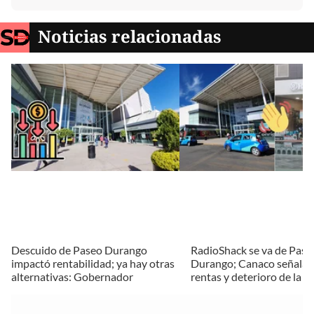
Noticias relacionadas
Descuido de Paseo Durango
RadioShack se va de Pase
impactó rentabilidad; ya hay otras
Durango; Canaco señala a
alternativas: Gobernador
rentas y deterioro de la p