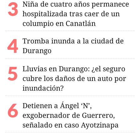
Niña de cuatro años permanece
hospitalizada tras caer de un
columpio en Canatlán
Tromba inunda a la ciudad de
Durango
Lluvias en Durango: ¿el seguro
cubre los daños de un auto por
inundación?
Detienen a Ángel ‘N’,
exgobernador de Guerrero,
señalado en caso Ayotzinapa