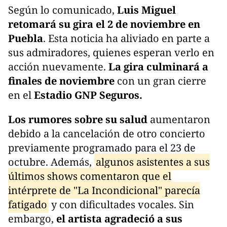
Según lo comunicado,
Luis Miguel
retomará su gira el 2 de noviembre en
Puebla
. Esta noticia ha aliviado en parte a
sus admiradores, quienes esperan verlo en
acción nuevamente.
La gira culminará a
finales de noviembre
con un gran cierre
en el
Estadio GNP Seguros.
Los rumores sobre su salud
aumentaron
debido a la cancelación de otro concierto
previamente programado para el 23 de
octubre. Además,
algunos asistentes a sus
últimos shows comentaron que el
intérprete de "La Incondicional" parecía
fatigado
y con dificultades vocales. Sin
embargo,
el artista agradeció a sus