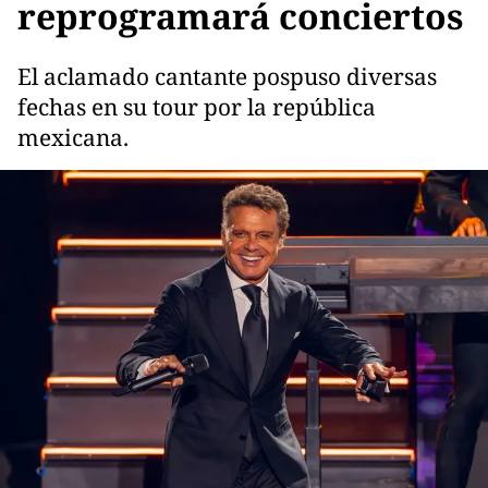
reprogramará conciertos
El aclamado cantante pospuso diversas
fechas en su tour por la república
mexicana.