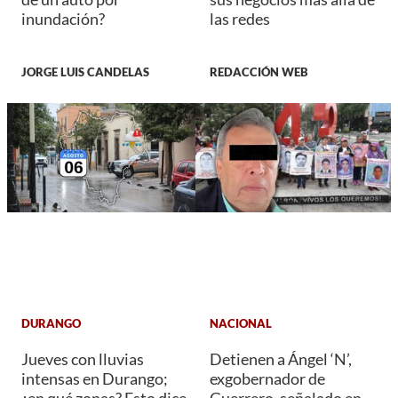
inundación?
las redes
JORGE LUIS CANDELAS
REDACCIÓN WEB
DURANGO
NACIONAL
Jueves con lluvias
Detienen a Ángel ‘N’,
intensas en Durango;
exgobernador de