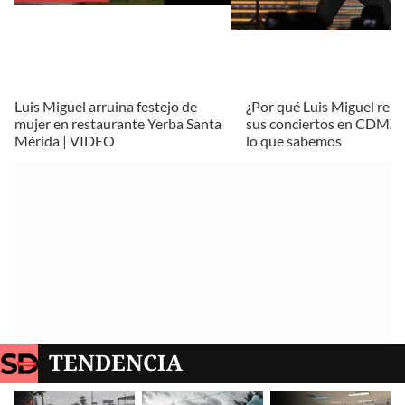
Luis Miguel arruina festejo de
¿Por qué Luis Miguel rep
mujer en restaurante Yerba Santa
sus conciertos en CDMX? 
Mérida | VIDEO
lo que sabemos
TENDENCIA