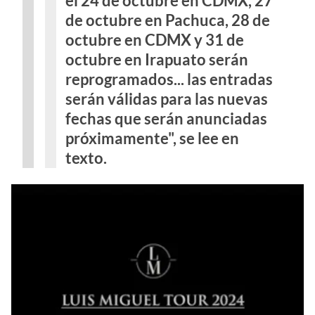
el 24 de octubre en CDMX, 27
de octubre en Pachuca, 28 de
octubre en CDMX y 31 de
octubre en Irapuato serán
reprogramados... las entradas
serán válidas para las nuevas
fechas que serán anunciadas
próximamente", se lee en
texto.