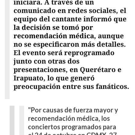
iniciara. A través de un
comunicado en redes sociales, el
equipo del cantante informó que
la decisión se tomó por
recomendación médica,
aunque
no se especificaron más detalles.
El evento será reprogramado
junto con otras dos
presentaciones, en Querétaro e
Irapuato, lo que generó
preocupación entre sus fanáticos.
"Por causas de fuerza mayor y
recomendación médica, los
conciertos programados para