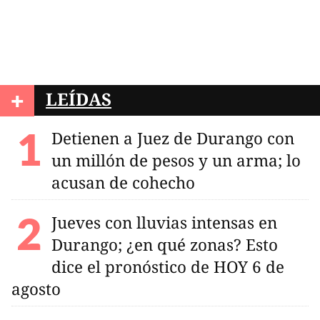
+
LEÍDAS
Detienen a Juez de Durango con
un millón de pesos y un arma; lo
acusan de cohecho
Jueves con lluvias intensas en
Durango; ¿en qué zonas? Esto
dice el pronóstico de HOY 6 de
agosto