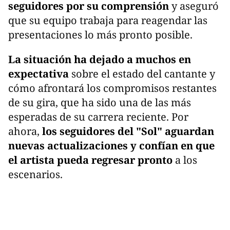
seguidores por su comprensión
y aseguró
que su equipo trabaja para reagendar las
presentaciones lo más pronto posible.
La situación ha dejado a muchos en
expectativa
sobre el estado del cantante y
cómo afrontará los compromisos restantes
de su gira, que ha sido una de las más
esperadas de su carrera reciente. Por
ahora,
los seguidores del "Sol" aguardan
nuevas actualizaciones y confían en que
el artista pueda regresar pronto
a los
escenarios.