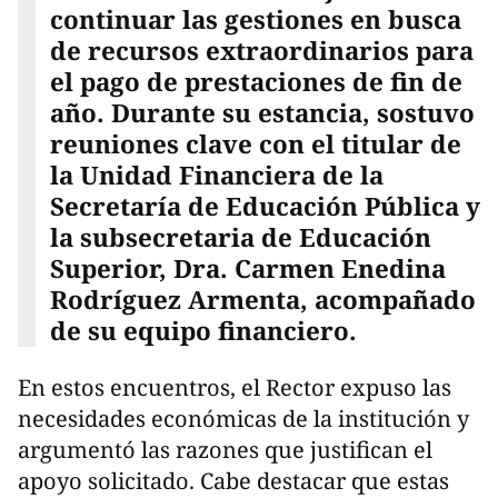
continuar las gestiones en busca
de recursos extraordinarios para
el pago de prestaciones de fin de
año. Durante su estancia, sostuvo
reuniones clave con el titular de
la Unidad Financiera de la
Secretaría de Educación Pública y
la subsecretaria de Educación
Superior, Dra. Carmen Enedina
Rodríguez Armenta, acompañado
de su equipo financiero.
En estos encuentros, el Rector expuso las
necesidades económicas de la institución y
argumentó las razones que justifican el
apoyo solicitado. Cabe destacar que estas