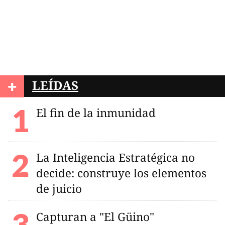
+
LEÍDAS
El fin de la inmunidad
La Inteligencia Estratégica no
decide: construye los elementos
de juicio
Capturan a "El Güino"