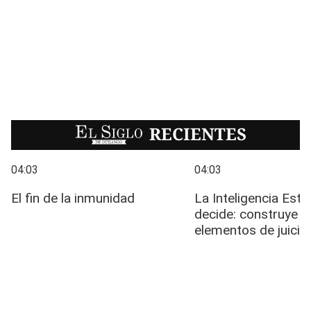
EL SIGLO
RECIENTES