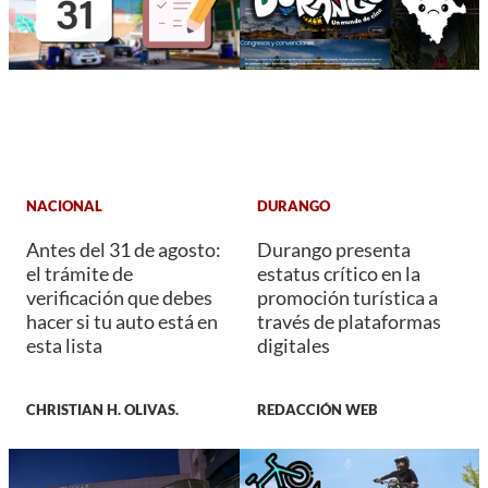
NACIONAL
DURANGO
Antes del 31 de agosto:
Durango presenta
el trámite de
estatus crítico en la
verificación que debes
promoción turística a
hacer si tu auto está en
través de plataformas
esta lista
digitales
CHRISTIAN H. OLIVAS.
REDACCIÓN WEB