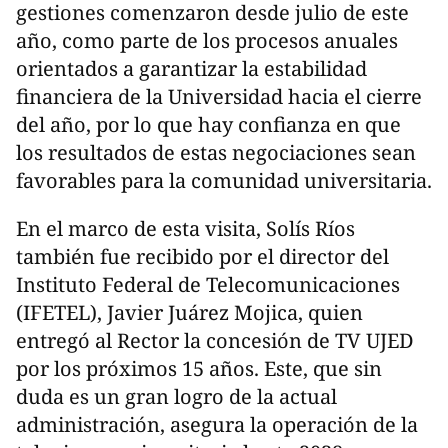
gestiones comenzaron desde julio de este
año, como parte de los procesos anuales
orientados a garantizar la estabilidad
financiera de la Universidad hacia el cierre
del año, por lo que hay confianza en que
los resultados de estas negociaciones sean
favorables para la comunidad universitaria.
En el marco de esta visita, Solís Ríos
también fue recibido por el director del
Instituto Federal de Telecomunicaciones
(IFETEL), Javier Juárez Mojica, quien
entregó al Rector la concesión de TV UJED
por los próximos 15 años. Este, que sin
duda es un gran logro de la actual
administración, asegura la operación de la