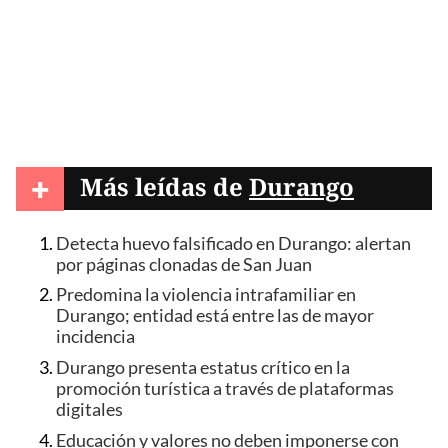
+
Más leídas de
Durango
Detecta huevo falsificado en Durango: alertan
por páginas clonadas de San Juan
Predomina la violencia intrafamiliar en
Durango; entidad está entre las de mayor
incidencia
Durango presenta estatus crítico en la
promoción turística a través de plataformas
digitales
Educación y valores no deben imponerse con