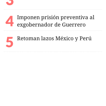
Imponen prisión preventiva al
exgobernador de Guerrero
Retoman lazos México y Perú