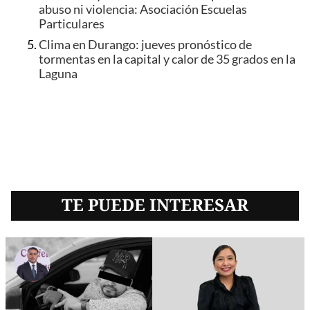
abuso ni violencia: Asociación Escuelas
Particulares
Clima en Durango: jueves pronóstico de
tormentas en la capital y calor de 35 grados en la
Laguna
TE PUEDE INTERESAR