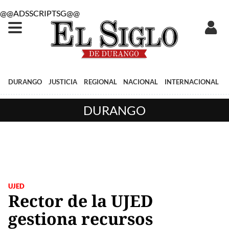
@@ADSSCRIPTSG@@
DURANGO
JUSTICIA
REGIONAL
NACIONAL
INTERNACIONAL
DURANGO
UJED
Rector de la UJED
gestiona recursos