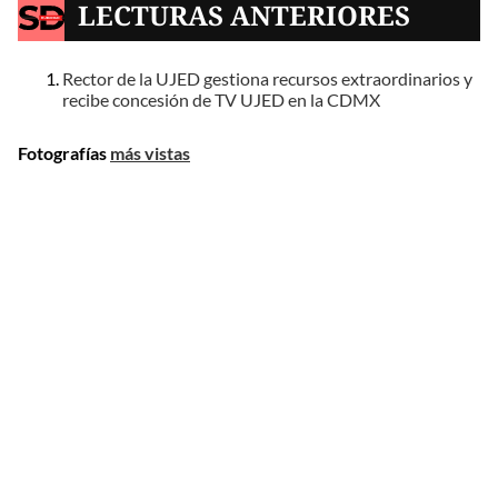
LECTURAS ANTERIORES
Rector de la UJED gestiona recursos extraordinarios y
recibe concesión de TV UJED en la CDMX
Fotografías
más vistas