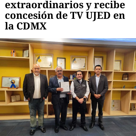
extraordinarios y recibe
concesión de TV UJED en
la CDMX