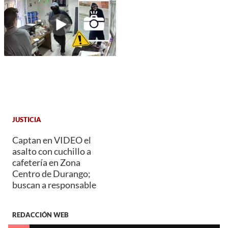
JUSTICIA
Captan en VIDEO el
asalto con cuchillo a
cafetería en Zona
Centro de Durango;
buscan a responsable
REDACCIÓN WEB