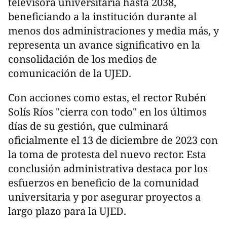
televisora universitaria hasta 2038,
beneficiando a la institución durante al
menos dos administraciones y media más, y
representa un avance significativo en la
consolidación de los medios de
comunicación de la UJED.
Con acciones como estas, el rector Rubén
Solís Ríos "cierra con todo" en los últimos
días de su gestión, que culminará
oficialmente el 13 de diciembre de 2023 con
la toma de protesta del nuevo rector. Esta
conclusión administrativa destaca por los
esfuerzos en beneficio de la comunidad
universitaria y por asegurar proyectos a
largo plazo para la UJED.