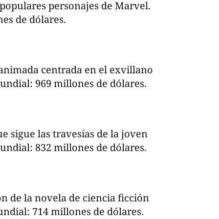
s populares personajes de Marvel.
es de dólares.
 animada centrada en el exvillano
ndial: 969 millones de dólares.
 sigue las travesías de la joven
dial: 832 millones de dólares.
n de la novela de ciencia ficción
dial: 714 millones de dólares.