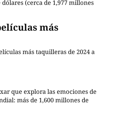
dólares (cerca de 1,977 millones
películas más
elículas más taquilleras de 2024 a
Pixar que explora las emociones de
dial: más de 1,600 millones de