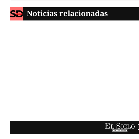
Noticias relacionadas
EL SIGLO