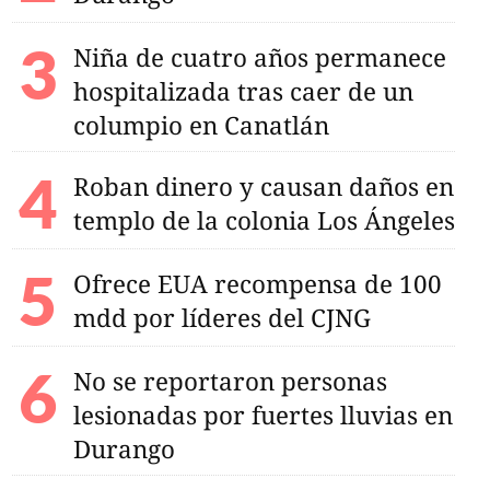
Niña de cuatro años permanece
hospitalizada tras caer de un
columpio en Canatlán
Roban dinero y causan daños en
templo de la colonia Los Ángeles
Ofrece EUA recompensa de 100
mdd por líderes del CJNG
No se reportaron personas
lesionadas por fuertes lluvias en
Durango