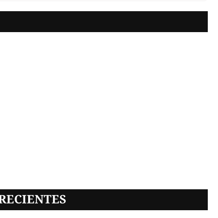
RECIENTES