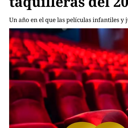
taquilleras del 2
Un año en el que las películas infantiles y 