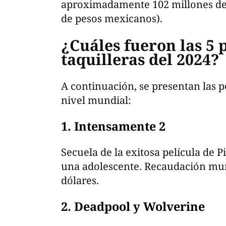
aproximadamente 102 millones de 
de pesos mexicanos).
¿Cuáles fueron las 5 
taquilleras del 2024?
A continuación, se presentan las p
nivel mundial:
1. Intensamente 2
Secuela de la exitosa película de 
una adolescente. Recaudación mun
dólares.
2. Deadpool y Wolverine