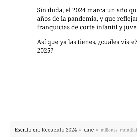
Sin duda, el 2024 marca un año que
años de la pandemia, y que reflejan
franquicias de corte infantil y juve
Así que ya las tienes, ¿cuáles viste
2025?
Escrito en:
Recuento 2024
cine
millones, mundial