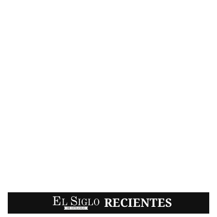
EL SIGLO
RECIENTES