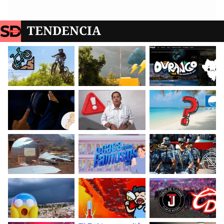
TENDENCIA