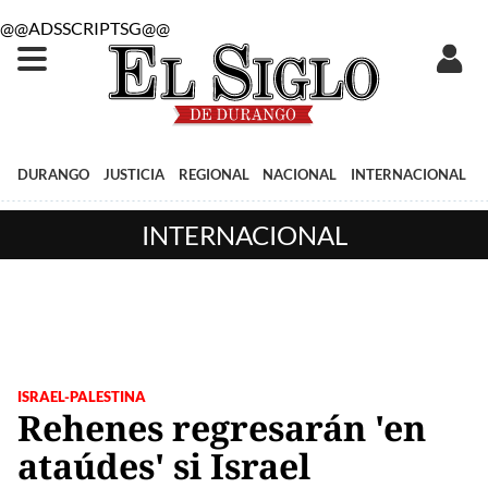
@@ADSSCRIPTSG@@
DURANGO
JUSTICIA
REGIONAL
NACIONAL
INTERNACIONAL
INTERNACIONAL
ISRAEL-PALESTINA
Rehenes regresarán 'en
ataúdes' si Israel