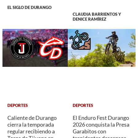
EL SIGLO DE DURANGO
CLAUDIA BARRIENTOS Y
DENICE RAMÍREZ
DEPORTES
DEPORTES
Caliente de Durango
El Enduro Fest Durango
cierra la temporada
2026 conquista la Presa
regular recibiendo a
Garabitos con