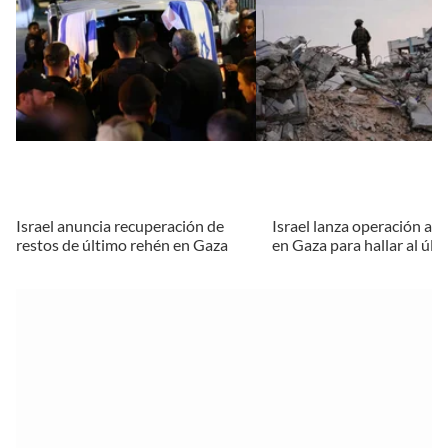
Israel anuncia recuperación de
Israel lanza operación a g
restos de último rehén en Gaza
en Gaza para hallar al úl