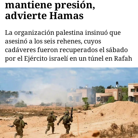
mantiene presión,
advierte Hamas
La organización palestina insinuó que
asesinó a los seis rehenes, cuyos
cadáveres fueron recuperados el sábado
por el Ejército israelí en un túnel en Rafah