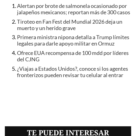
Alertan por brote de salmonela ocasionado por
jalapeños mexicanos; reportan más de 300 casos
Tiroteo en Fan Fest del Mundial 2026 deja un
muerto y un herido grave
Primera ministra nipona detalla a Trump límites
legales para darle apoyo militar en Ormuz
Ofrece EUA recompensa de 100 mdd por líderes
del CJNG
¿Viajas a Estados Unidos?, conoce si los agentes
fronterizos pueden revisar tu celular al entrar
TE PUEDE INTERESAR