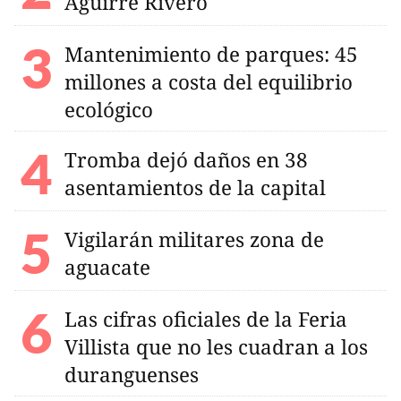
Aguirre Rivero
Mantenimiento de parques: 45
millones a costa del equilibrio
ecológico
Tromba dejó daños en 38
asentamientos de la capital
Vigilarán militares zona de
aguacate
Las cifras oficiales de la Feria
Villista que no les cuadran a los
duranguenses