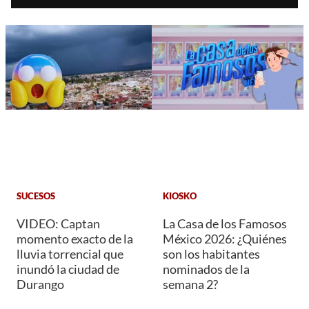
SUCESOS
KIOSKO
VIDEO: Captan
La Casa de los Famosos
momento exacto de la
México 2026: ¿Quiénes
lluvia torrencial que
son los habitantes
inundó la ciudad de
nominados de la
Durango
semana 2?