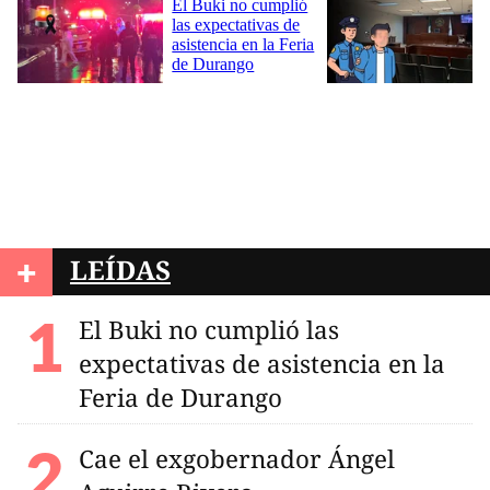
+
LEÍDAS
El Buki no cumplió las
expectativas de asistencia en la
Feria de Durango
Cae el exgobernador Ángel