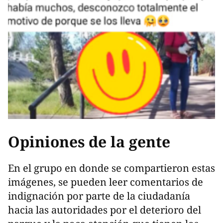
Opiniones de la gente
En el grupo en donde se compartieron estas
imágenes, se pueden leer comentarios de
indignación por parte de la ciudadanía
hacia las autoridades por el deterioro del