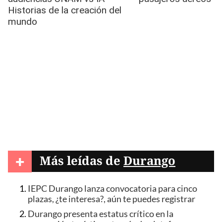
+
Más leídas de
Durango
IEPC Durango lanza convocatoria para cinco
plazas, ¿te interesa?, aún te puedes registrar
Durango presenta estatus crítico en la