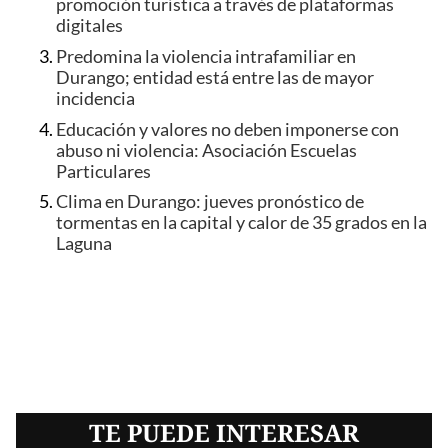
promoción turística a través de plataformas
digitales
Predomina la violencia intrafamiliar en
Durango; entidad está entre las de mayor
incidencia
Educación y valores no deben imponerse con
abuso ni violencia: Asociación Escuelas
Particulares
Clima en Durango: jueves pronóstico de
tormentas en la capital y calor de 35 grados en la
Laguna
TE PUEDE INTERESAR