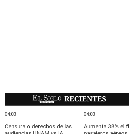
EL SIGLO
RECIENTES