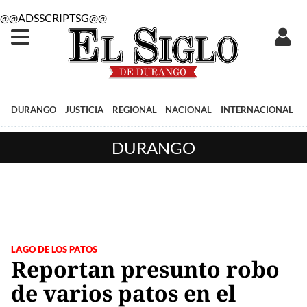
@@ADSSCRIPTSG@@
DURANGO
JUSTICIA
REGIONAL
NACIONAL
INTERNACIONAL
DURANGO
LAGO DE LOS PATOS
Reportan presunto robo
de varios patos en el