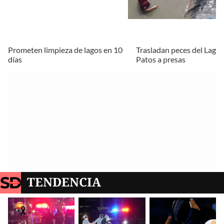
Prometen limpieza de lagos en 10
Trasladan peces del Lago 
días
Patos a presas
TENDENCIA