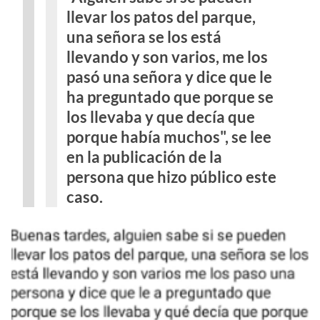
llevar los patos del parque,
una señora se los está
llevando y son varios, me los
pasó una señora y dice que le
ha preguntado que porque se
los llevaba y que decía que
porque había muchos", se lee
en la publicación de la
persona que hizo público este
caso.