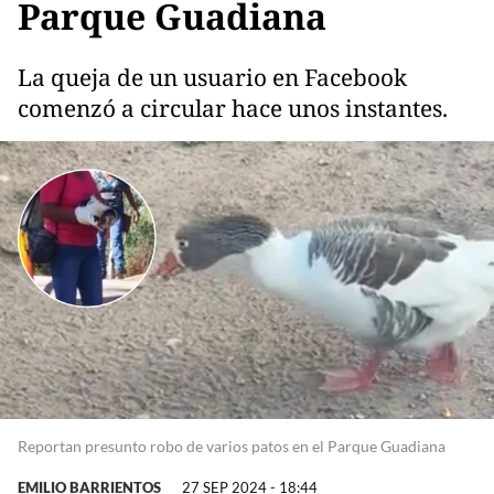
Parque Guadiana
La queja de un usuario en Facebook
comenzó a circular hace unos instantes.
Reportan presunto robo de varios patos en el Parque Guadiana
EMILIO BARRIENTOS
27 SEP 2024 - 18:44