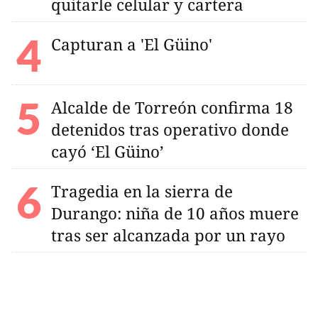
quitarle celular y cartera
Capturan a 'El Güino'
Alcalde de Torreón confirma 18
detenidos tras operativo donde
cayó ‘El Güino’
Tragedia en la sierra de
Durango: niña de 10 años muere
tras ser alcanzada por un rayo