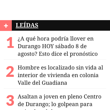
+
LEÍDAS
¿A qué hora podría llover en
Durango HOY sábado 8 de
agosto? Esto dice el pronóstico
Hombre es localizado sin vida al
interior de vivienda en colonia
Valle del Guadiana
Asaltan a joven en pleno Centro
de Durango; lo golpean para