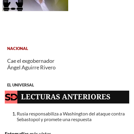
NACIONAL
Cae el exgobernador
Ángel Aguirre Rivero
EL UNIVERSAL
LECTURAS ANTERIORES
Rusia responsabiliza a Washington del ataque contra
Sebastopol y promete una respuesta
Fotografías
más vistas