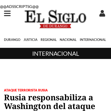
@@ADSSCRIPTSG@@
DURANGO
JUSTICIA
REGIONAL
NACIONAL
INTERNACIONAL
INTERNACIONAL
ATAQUE TERRORISTA RUSIA
Rusia responsabiliza a
Washington del ataque