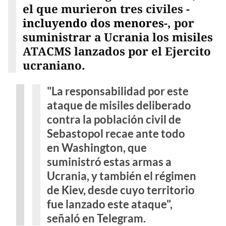
el que murieron tres civiles -
incluyendo dos menores
-, por
suministrar a Ucrania los misiles
ATACMS lanzados por el Ejercito
ucraniano.
"La responsabilidad por este
ataque de misiles deliberado
contra la población civil de
Sebastopol recae ante todo
en Washington, que
suministró estas armas a
Ucrania, y también el régimen
de Kiev, desde cuyo territorio
fue lanzado este ataque",
señaló en Telegram.