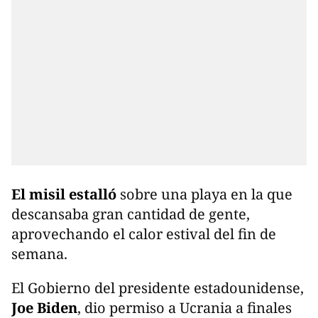
El misil estalló
sobre una playa en la que
descansaba gran cantidad de gente,
aprovechando el calor estival del fin de
semana.
El Gobierno del presidente estadounidense,
Joe Biden
, dio permiso a Ucrania a finales