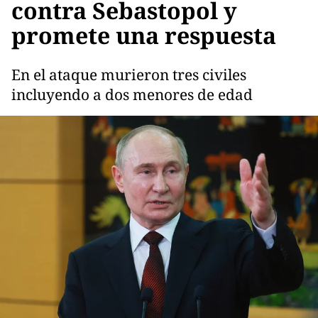
contra Sebastopol y
promete una respuesta
En el ataque murieron tres civiles
incluyendo a dos menores de edad