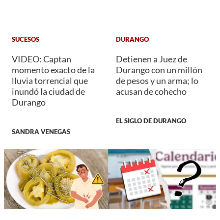
SUCESOS
DURANGO
VIDEO: Captan
Detienen a Juez de
momento exacto de la
Durango con un millón
lluvia torrencial que
de pesos y un arma; lo
inundó la ciudad de
acusan de cohecho
Durango
EL SIGLO DE DURANGO
SANDRA VENEGAS