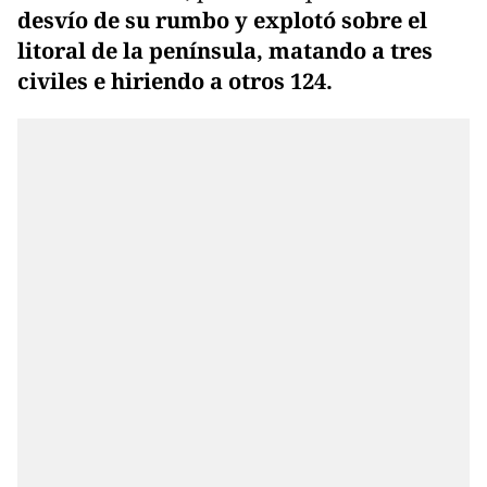
desvío de su rumbo y explotó sobre el
litoral de la península, matando a tres
civiles e hiriendo a otros 124.