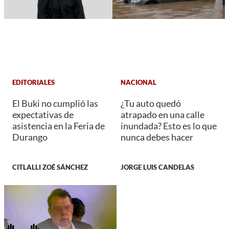
EDITORIALES
NACIONAL
El Buki no cumplió las
¿Tu auto quedó
expectativas de
atrapado en una calle
asistencia en la Feria de
inundada? Esto es lo que
Durango
nunca debes hacer
CITLALLI ZOÉ SÁNCHEZ
JORGE LUIS CANDELAS