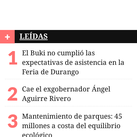
+
LEÍDAS
El Buki no cumplió las
expectativas de asistencia en la
Feria de Durango
Cae el exgobernador Ángel
Aguirre Rivero
Mantenimiento de parques: 45
millones a costa del equilibrio
ecológico