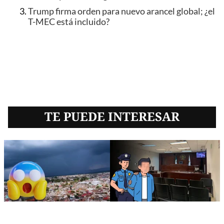
Trump firma orden para nuevo arancel global; ¿el
T-MEC está incluido?
TE PUEDE INTERESAR