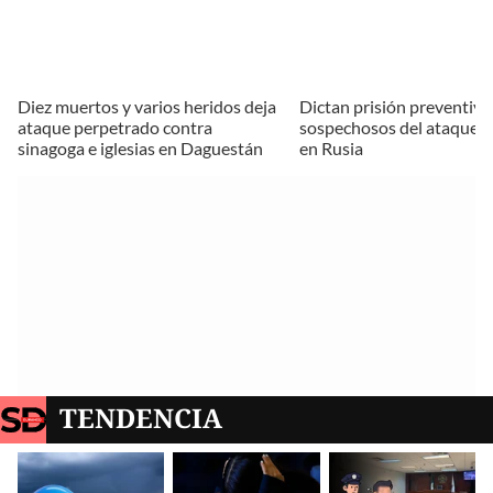
Diez muertos y varios heridos deja
Dictan prisión preventiva
ataque perpetrado contra
sospechosos del ataque te
sinagoga e iglesias en Daguestán
en Rusia
TENDENCIA