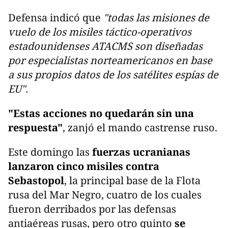
Defensa indicó que
"todas las misiones de
vuelo de los misiles táctico-operativos
estadounidenses ATACMS son diseñadas
por especialistas norteamericanos en base
a sus propios datos de los satélites espías de
EU".
"Estas acciones no quedarán sin una
respuesta"
, zanjó el mando castrense ruso.
Este domingo las
fuerzas ucranianas
lanzaron cinco misiles contra
Sebastopol
, la principal base de la Flota
rusa del Mar Negro, cuatro de los cuales
fueron derribados por las defensas
antiaéreas rusas, pero otro quinto
se