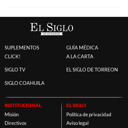
SUPLEMENTOS
GUÍA MÉDICA
CLICK!
A LA CARTA
SIGLO TV
EL SIGLO DE TORREON
SIGLO COAHUILA
INSTITUCIONAL
EL SIGLO
Misión
Política de privacidad
Directivos
Aviso legal