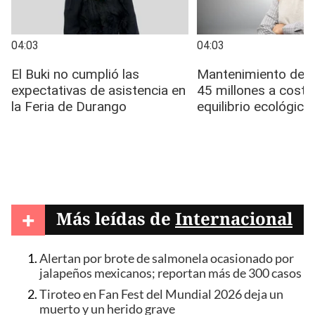
+
Más leídas de
Internacional
Alertan por brote de salmonela ocasionado por
jalapeños mexicanos; reportan más de 300 casos
Tiroteo en Fan Fest del Mundial 2026 deja un
muerto y un herido grave