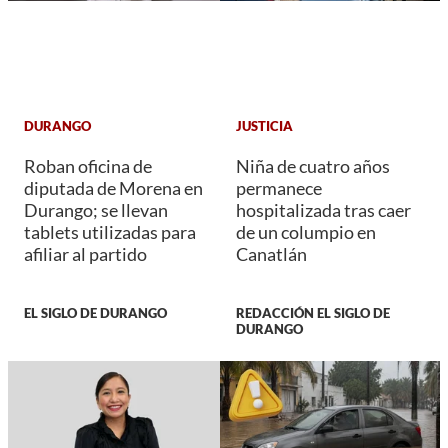
DURANGO
JUSTICIA
Roban oficina de
Niña de cuatro años
diputada de Morena en
permanece
Durango; se llevan
hospitalizada tras caer
tablets utilizadas para
de un columpio en
afiliar al partido
Canatlán
EL SIGLO DE DURANGO
REDACCIÓN EL SIGLO DE
DURANGO