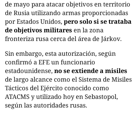
de mayo para atacar objetivos en territorio
de Rusia utilizando armas proporcionadas
por Estados Unidos,
pero solo si se trataba
de objetivos militares
en la zona
fronteriza rusa cerca del área de Járkov.
Sin embargo, esta autorización, según
confirmó a EFE un funcionario
estadounidense,
no se extiende a misiles
de largo alcance como el Sistema de Misiles
Tácticos del Ejército conocido como
ATACMS y utilizado hoy en Sebastopol,
según las autoridades rusas.