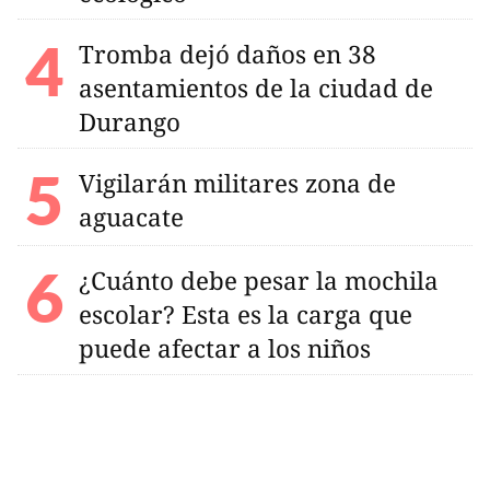
Tromba dejó daños en 38
asentamientos de la ciudad de
Durango
Vigilarán militares zona de
aguacate
¿Cuánto debe pesar la mochila
escolar? Esta es la carga que
puede afectar a los niños