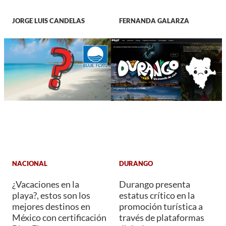
JORGE LUIS CANDELAS
FERNANDA GALARZA
NACIONAL
DURANGO
¿Vacaciones en la
Durango presenta
playa?, estos son los
estatus crítico en la
mejores destinos en
promoción turística a
México con certificación
través de plataformas