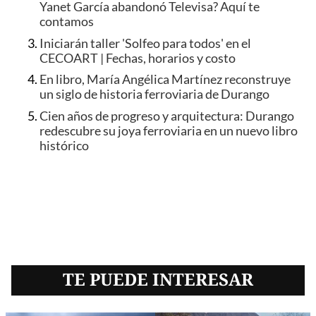
Yanet García abandonó Televisa? Aquí te
contamos
Iniciarán taller 'Solfeo para todos' en el
CECOART | Fechas, horarios y costo
En libro, María Angélica Martínez reconstruye
un siglo de historia ferroviaria de Durango
Cien años de progreso y arquitectura: Durango
redescubre su joya ferroviaria en un nuevo libro
histórico
TE PUEDE INTERESAR