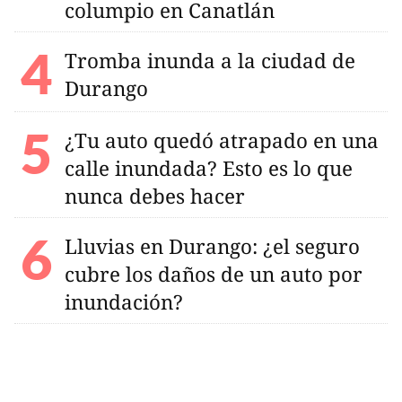
columpio en Canatlán
Tromba inunda a la ciudad de
Durango
¿Tu auto quedó atrapado en una
calle inundada? Esto es lo que
nunca debes hacer
Lluvias en Durango: ¿el seguro
cubre los daños de un auto por
inundación?