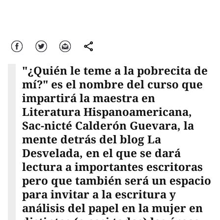
Facebook
Twitter
Correo
comparte
"¿Quién le teme a la pobrecita de
mí?" es el nombre del curso que
impartirá la maestra en
Literatura Hispanoamericana,
Sac-nicté Calderón Guevara, la
mente detrás del blog La
Desvelada, en el que se dará
lectura a importantes escritoras
pero que también será un espacio
para invitar a la escritura y
análisis del papel en la mujer en