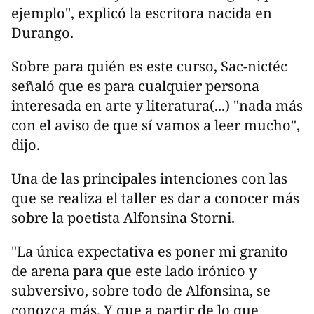
ejemplo", explicó la escritora nacida en
Durango.
Sobre para quién es este curso, Sac-nictéc
señaló que es para cualquier persona
interesada en arte y literatura(...) "nada más
con el aviso de que sí vamos a leer mucho",
dijo.
Una de las principales intenciones con las
que se realiza el taller es dar a conocer más
sobre la poetista Alfonsina Storni.
"La única expectativa es poner mi granito
de arena para que este lado irónico y
subversivo, sobre todo de Alfonsina, se
conozca más. Y que a partir de lo que