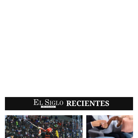
EL SIGLO
RECIENTES