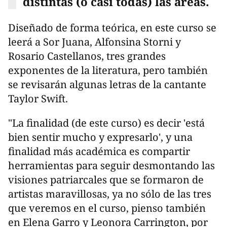
distintas (o casi todas) las áreas.
Diseñado de forma teórica, en este curso se
leerá a Sor Juana, Alfonsina Storni y
Rosario Castellanos, tres grandes
exponentes de la literatura, pero también
se revisarán algunas letras de la cantante
Taylor Swift.
"La finalidad (de este curso) es decir 'está
bien sentir mucho y expresarlo', y una
finalidad más académica es compartir
herramientas para seguir desmontando las
visiones patriarcales que se formaron de
artistas maravillosas, ya no sólo de las tres
que veremos en el curso, pienso también
en Elena Garro y Leonora Carrington, por