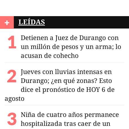
+
LEÍDAS
Detienen a Juez de Durango con
un millón de pesos y un arma; lo
acusan de cohecho
Jueves con lluvias intensas en
Durango; ¿en qué zonas? Esto
dice el pronóstico de HOY 6 de
agosto
Niña de cuatro años permanece
hospitalizada tras caer de un