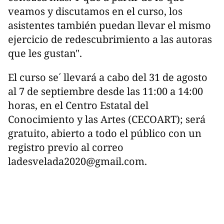
veamos y discutamos en el curso, los
asistentes también puedan llevar el mismo
ejercicio de redescubrimiento a las autoras
que les gustan".
El curso se´ llevará a cabo del 31 de agosto
al 7 de septiembre desde las 11:00 a 14:00
horas, en el Centro Estatal del
Conocimiento y las Artes (CECOART); será
gratuito, abierto a todo el público con un
registro previo al correo
ladesvelada2020@gmail.com
.