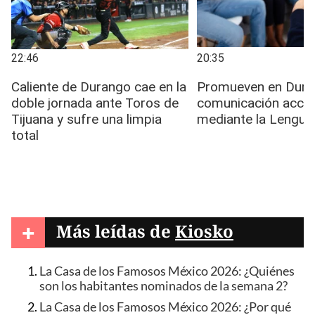
+
Más leídas de
Kiosko
La Casa de los Famosos México 2026: ¿Quiénes
son los habitantes nominados de la semana 2?
La Casa de los Famosos México 2026: ¿Por qué