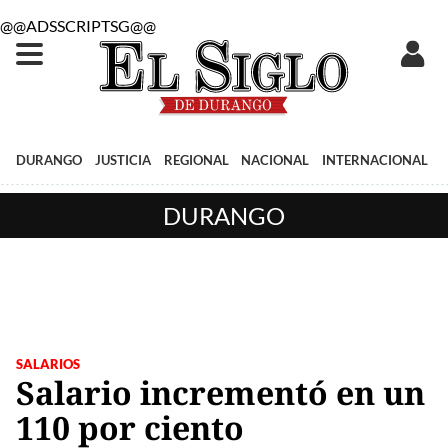
@@ADSSCRIPTSG@@
DURANGO
JUSTICIA
REGIONAL
NACIONAL
INTERNACIONAL
DURANGO
SALARIOS
Salario incrementó en un
110 por ciento