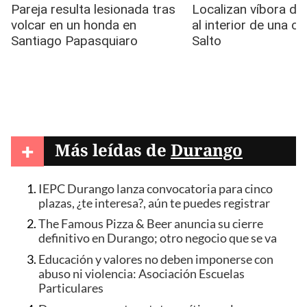
+
Más leídas de
Durango
IEPC Durango lanza convocatoria para cinco
plazas, ¿te interesa?, aún te puedes registrar
The Famous Pizza & Beer anuncia su cierre
definitivo en Durango; otro negocio que se va
Educación y valores no deben imponerse con
abuso ni violencia: Asociación Escuelas
Particulares