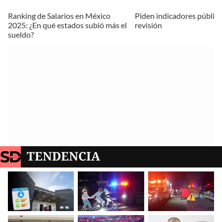
Ranking de Salarios en México
Piden indicadores público
2025: ¿En qué estados subió más el
revisión
sueldo?
TENDENCIA