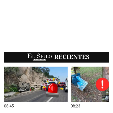
EL SIGLO
RECIENTES