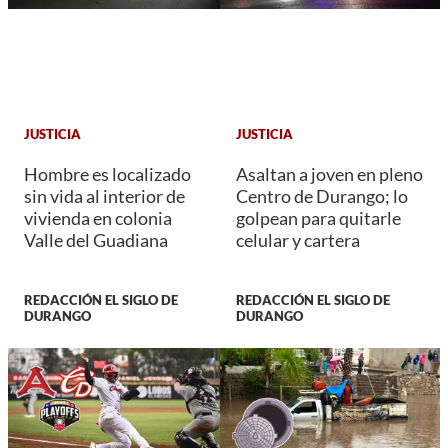
JUSTICIA
JUSTICIA
Hombre es localizado
Asaltan a joven en pleno
sin vida al interior de
Centro de Durango; lo
vivienda en colonia
golpean para quitarle
Valle del Guadiana
celular y cartera
REDACCIÓN EL SIGLO DE
REDACCIÓN EL SIGLO DE
DURANGO
DURANGO