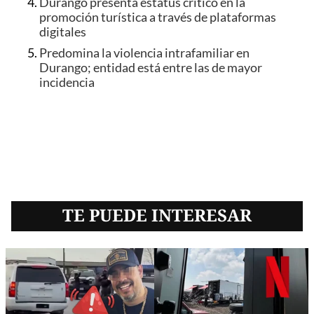
Durango presenta estatus crítico en la
promoción turística a través de plataformas
digitales
Predomina la violencia intrafamiliar en
Durango; entidad está entre las de mayor
incidencia
TE PUEDE INTERESAR