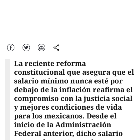
Facebook
Twitter
Correo
comparte
La reciente reforma
constitucional que asegura que el
salario mínimo nunca esté por
debajo de la inflación reafirma el
compromiso con la justicia social
y mejores condiciones de vida
para los mexicanos. Desde el
inicio de la Administración
Federal anterior, dicho salario