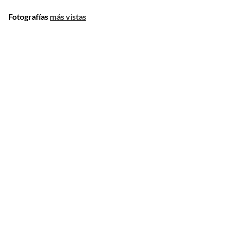
Fotografías
más vistas