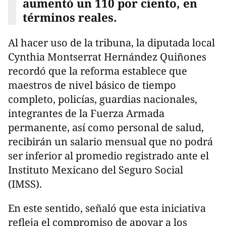
aumentó un 110 por ciento, en
términos reales.
Al hacer uso de la tribuna, la diputada local
Cynthia Montserrat Hernández Quiñones
recordó que la reforma establece que
maestros de nivel básico de tiempo
completo, policías, guardias nacionales,
integrantes de la Fuerza Armada
permanente, así como personal de salud,
recibirán un salario mensual que no podrá
ser inferior al promedio registrado ante el
Instituto Mexicano del Seguro Social
(IMSS).
En este sentido, señaló que esta iniciativa
refleja el compromiso de apoyar a los