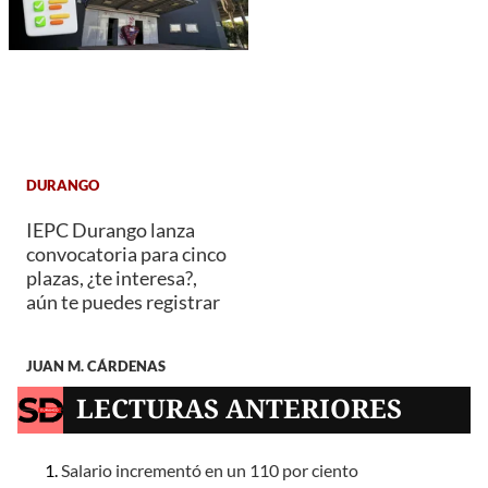
DURANGO
IEPC Durango lanza
convocatoria para cinco
plazas, ¿te interesa?,
aún te puedes registrar
JUAN M. CÁRDENAS
LECTURAS ANTERIORES
Salario incrementó en un 110 por ciento