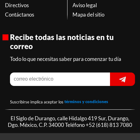
Directivos
Aviso legal
Contáctanos
Mapa del sitio
Recibe todas las noticias en tu
correo
Todo lo que necesitas saber para comenzar tu día
Suscribirse implica aceptar los
términos y condiciones
El Siglo de Durango, calle Hidalgo 419 Sur, Durango,
Dgo. México, C.P. 34000 Teléfono
+52 (618) 813 7080