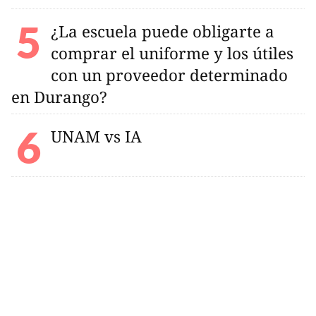
¿La escuela puede obligarte a
comprar el uniforme y los útiles
con un proveedor determinado
en Durango?
UNAM vs IA