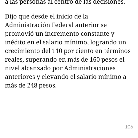
a las personas al centro de las decisiones.
Dijo que desde el inicio de la
Administración Federal anterior se
promovió un incremento constante y
inédito en el salario mínimo, logrando un
crecimiento del 110 por ciento en términos
reales, superando en más de 160 pesos el
nivel alcanzado por Administraciones
anteriores y elevando el salario mínimo a
más de 248 pesos.
106