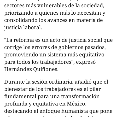
sectores más vulnerables de la sociedad,
priorizando a quienes más lo necesitan y
consolidando los avances en materia de
justicia laboral.
"La reforma es un acto de justicia social que
corrige los errores de gobiernos pasados,
promoviendo un sistema más equitativo
para todos los trabajadores", expresó
Hernández Quiñones.
Durante la sesión ordinaria, añadió que el
bienestar de los trabajadores es el pilar
fundamental para una transformación
profunda y equitativa en México,
destacando el enfoque humanista que pone