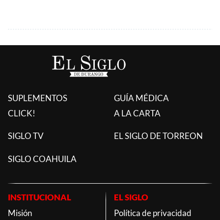
SUPLEMENTOS
GUÍA MÉDICA
CLICK!
A LA CARTA
SIGLO TV
EL SIGLO DE TORREON
SIGLO COAHUILA
INSTITUCIONAL
EL SIGLO
Misión
Política de privacidad