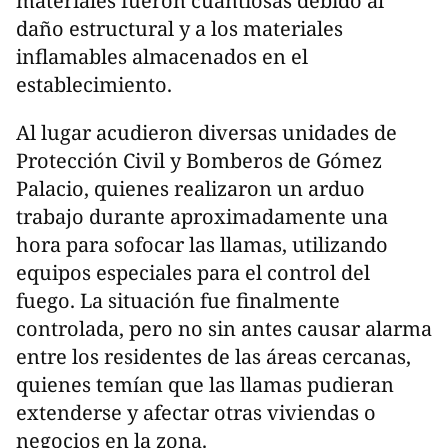
materiales fueron cuantiosas debido al
daño estructural y a los materiales
inflamables almacenados en el
establecimiento.
Al lugar acudieron diversas unidades de
Protección Civil y Bomberos de Gómez
Palacio, quienes realizaron un arduo
trabajo durante aproximadamente una
hora para sofocar las llamas, utilizando
equipos especiales para el control del
fuego. La situación fue finalmente
controlada, pero no sin antes causar alarma
entre los residentes de las áreas cercanas,
quienes temían que las llamas pudieran
extenderse y afectar otras viviendas o
negocios en la zona.