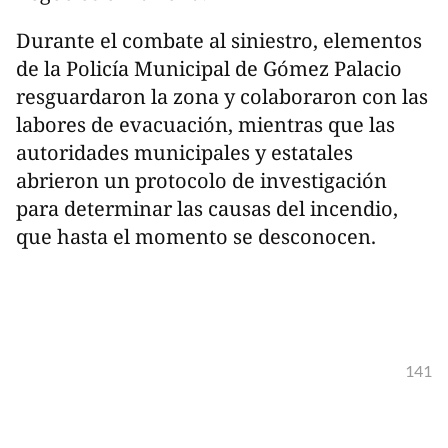
Durante el combate al siniestro, elementos
de la Policía Municipal de Gómez Palacio
resguardaron la zona y colaboraron con las
labores de evacuación, mientras que las
autoridades municipales y estatales
abrieron un protocolo de investigación
para determinar las causas del incendio,
que hasta el momento se desconocen.
141