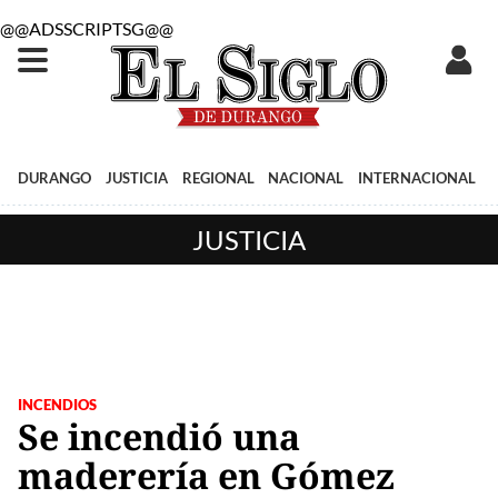
@@ADSSCRIPTSG@@
DURANGO
JUSTICIA
REGIONAL
NACIONAL
INTERNACIONAL
JUSTICIA
INCENDIOS
Se incendió una
maderería en Gómez