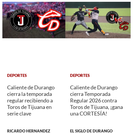
DEPORTES
DEPORTES
Caliente de Durango
Caliente de Durango
cierra la temporada
cierra Temporada
regular recibiendo a
Regular 2026 contra
Toros de Tijuana en
Toros de Tijuana, ¡gana
serie clave
una CORTESÍA!
RICARDO HERNANDEZ
EL SIGLO DE DURANGO