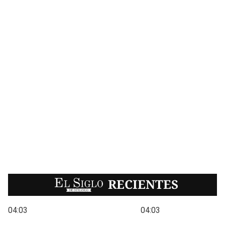
EL SIGLO
RECIENTES