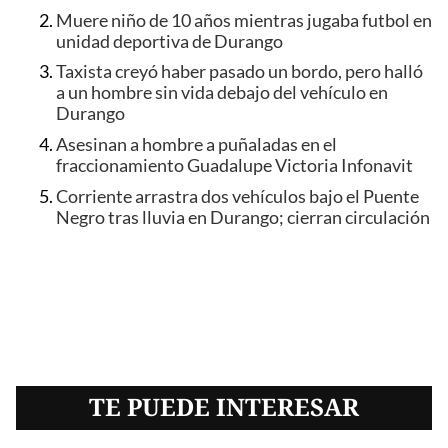
Muere niño de 10 años mientras jugaba futbol en
unidad deportiva de Durango
Taxista creyó haber pasado un bordo, pero halló
a un hombre sin vida debajo del vehículo en
Durango
Asesinan a hombre a puñaladas en el
fraccionamiento Guadalupe Victoria Infonavit
Corriente arrastra dos vehículos bajo el Puente
Negro tras lluvia en Durango; cierran circulación
TE PUEDE INTERESAR