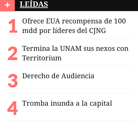
+
LEÍDAS
Ofrece EUA recompensa de 100
mdd por líderes del CJNG
Termina la UNAM sus nexos con
Territorium
Derecho de Audiencia
Tromba inunda a la capital