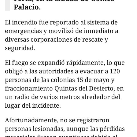
Palacio.
El incendio fue reportado al sistema de
emergencias y movilizó de inmediato a
diversas corporaciones de rescate y
seguridad.
El fuego se expandió rápidamente, lo que
obligó a las autoridades a evacuar a 120
personas de las colonias 15 de mayo y
fraccionamiento Quintas del Desierto, en
un radio de varios metros alrededor del
lugar del incidente.
Afortunadamente, no se registraron
personas lesionadas, aunque las pérdidas