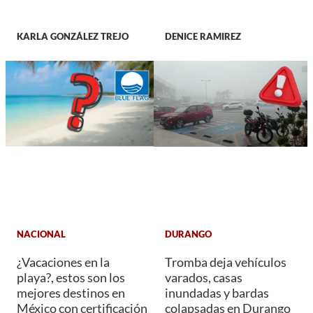
KARLA GONZÁLEZ TREJO
DENICE RAMIREZ
NACIONAL
DURANGO
¿Vacaciones en la
Tromba deja vehículos
playa?, estos son los
varados, casas
mejores destinos en
inundadas y bardas
México con certificación
colapsadas en Durango