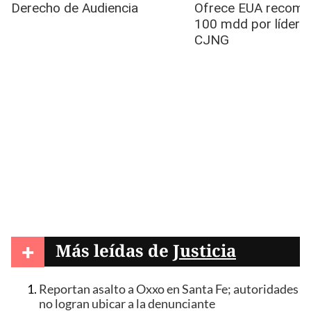
+
Más leídas de
Justicia
Reportan asalto a Oxxo en Santa Fe; autoridades
no logran ubicar a la denunciante