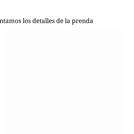
ontamos los detalles de la prenda