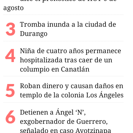
agosto
Tromba inunda a la ciudad de
Durango
Niña de cuatro años permanece
hospitalizada tras caer de un
columpio en Canatlán
Roban dinero y causan daños en
templo de la colonia Los Ángeles
Detienen a Ángel ‘N’,
exgobernador de Guerrero,
señalado en caso Ayotzinapa