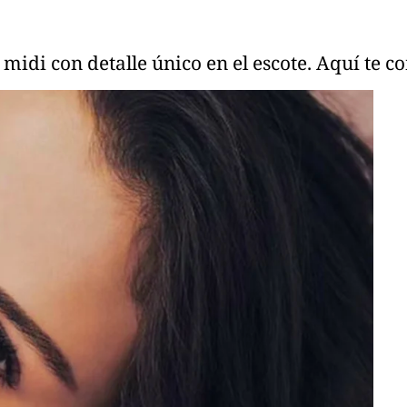
midi con detalle único en el escote. Aquí te c