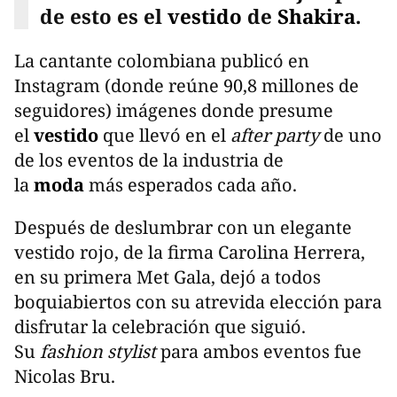
de esto es el
vestido
de
Shakira
.
La cantante colombiana publicó en
Instagram (donde reúne 90,8 millones de
seguidores) imágenes donde presume
el
vestido
que llevó en el
after party
de uno
de los eventos de la industria de
la
moda
más esperados cada año.
Después de deslumbrar con un elegante
vestido rojo, de la firma Carolina Herrera,
en su primera Met Gala, dejó a todos
boquiabiertos con su atrevida elección para
disfrutar la celebración que siguió.
Su
fashion stylist
para ambos eventos fue
Nicolas Bru.