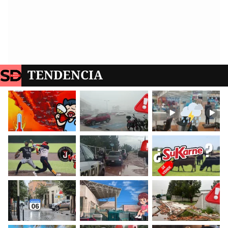
TENDENCIA