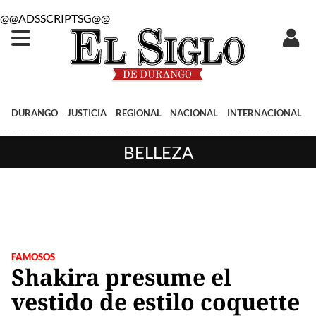
@@ADSSCRIPTSG@@
DURANGO
JUSTICIA
REGIONAL
NACIONAL
INTERNACIONAL
BELLEZA
FAMOSOS
Shakira presume el
vestido de estilo coquette