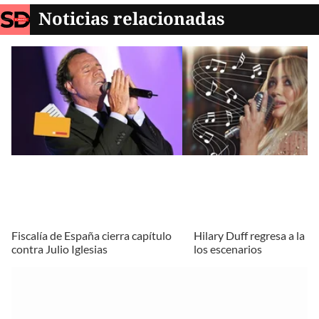
Noticias relacionadas
Fiscalía de España cierra capítulo
Hilary Duff regresa a la m
contra Julio Iglesias
los escenarios