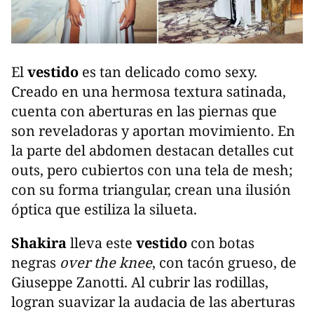
El
vestido
es tan delicado como sexy.
Creado en una hermosa textura satinada,
cuenta con aberturas en las piernas que
son reveladoras y aportan movimiento. En
la parte del abdomen destacan detalles cut
outs, pero cubiertos con una tela de mesh;
con su forma triangular, crean una ilusión
óptica que estiliza la silueta.
Shakira
lleva este
vestido
con botas
negras
over the knee
, con tacón grueso, de
Giuseppe Zanotti. Al cubrir las rodillas,
logran suavizar la audacia de las aberturas