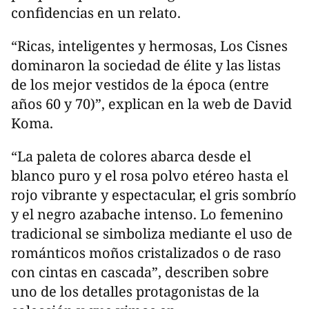
confidencias en un relato.
“Ricas, inteligentes y hermosas, Los Cisnes
dominaron la sociedad de élite y las listas
de los mejor vestidos de la época (entre
años 60 y 70)”, explican en la web de David
Koma.
“La paleta de colores abarca desde el
blanco puro y el rosa polvo etéreo hasta el
rojo vibrante y espectacular, el gris sombrío
y el negro azabache intenso. Lo femenino
tradicional se simboliza mediante el uso de
románticos moños cristalizados o de raso
con cintas en cascada”, describen sobre
uno de los detalles protagonistas de la