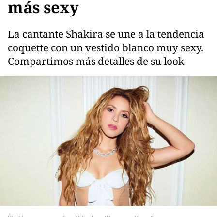
más sexy
La cantante Shakira se une a la tendencia
coquette con un vestido blanco muy sexy.
Compartimos más detalles de su look