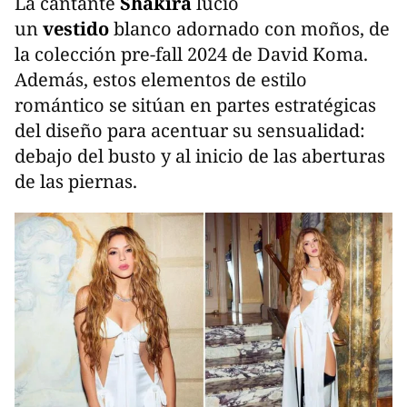
La cantante
Shakira
lució
un
vestido
blanco adornado con moños, de
la colección pre-fall 2024 de David Koma.
Además, estos elementos de estilo
romántico se sitúan en partes estratégicas
del diseño para acentuar su sensualidad:
debajo del busto y al inicio de las aberturas
de las piernas.