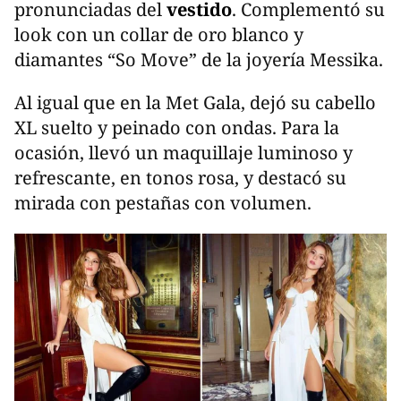
pronunciadas del
vestido
. Complementó su
look con un collar de oro blanco y
diamantes “So Move” de la joyería Messika.
Al igual que en la Met Gala, dejó su cabello
XL suelto y peinado con ondas. Para la
ocasión, llevó un maquillaje luminoso y
refrescante, en tonos rosa, y destacó su
mirada con pestañas con volumen.