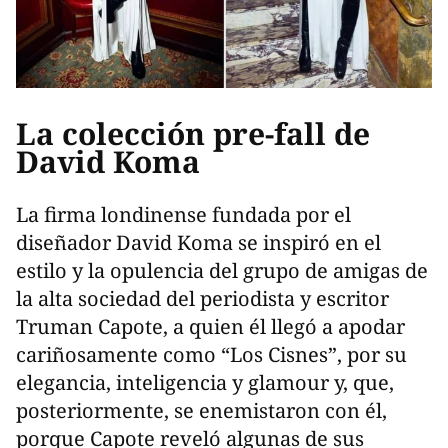
La colección pre-fall de
David Koma
La firma londinense fundada por el
diseñador David Koma se inspiró en el
estilo y la opulencia del grupo de amigas de
la alta sociedad del periodista y escritor
Truman Capote, a quien él llegó a apodar
cariñosamente como “Los Cisnes”, por su
elegancia, inteligencia y glamour y, que,
posteriormente, se enemistaron con él,
porque Capote reveló algunas de sus