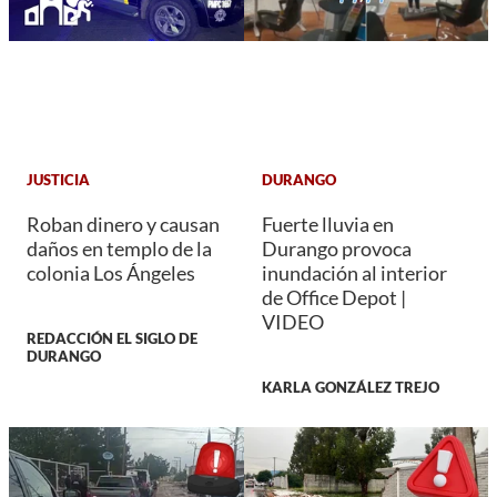
JUSTICIA
DURANGO
Roban dinero y causan
Fuerte lluvia en
daños en templo de la
Durango provoca
colonia Los Ángeles
inundación al interior
de Office Depot |
VIDEO
REDACCIÓN EL SIGLO DE
DURANGO
KARLA GONZÁLEZ TREJO