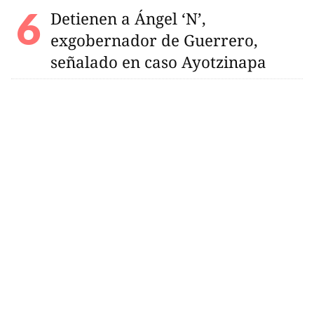
Detienen a Ángel ‘N’,
exgobernador de Guerrero,
señalado en caso Ayotzinapa