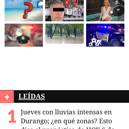
+
LEÍDAS
Jueves con lluvias intensas en
Durango; ¿en qué zonas? Esto