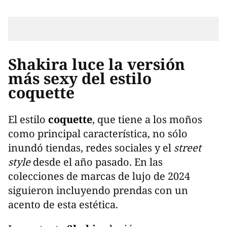
Shakira luce la versión
más sexy del estilo
coquette
El estilo
coquette
, que tiene a los moños
como principal característica, no sólo
inundó tiendas, redes sociales y el
street
style
desde el año pasado. En las
colecciones de marcas de lujo de 2024
siguieron incluyendo prendas con un
acento de esta estética.