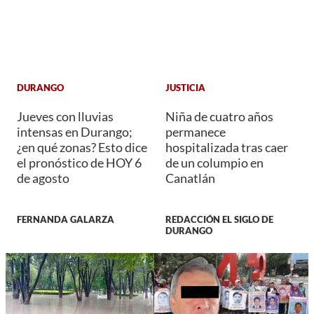
DURANGO
JUSTICIA
Jueves con lluvias
Niña de cuatro años
intensas en Durango;
permanece
¿en qué zonas? Esto dice
hospitalizada tras caer
el pronóstico de HOY 6
de un columpio en
de agosto
Canatlán
FERNANDA GALARZA
REDACCIÓN EL SIGLO DE
DURANGO