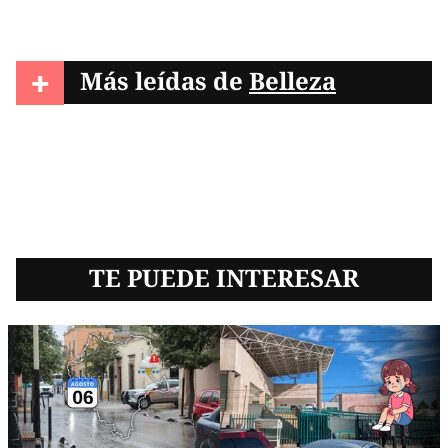
+
Más leídas de
Belleza
TE PUEDE INTERESAR