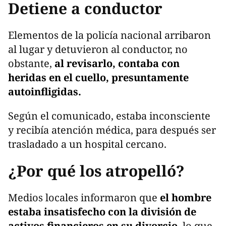
Detiene a conductor
Elementos de la policía nacional arribaron
al lugar y detuvieron al conductor, no
obstante,
al revisarlo, contaba con
heridas en el cuello, presuntamente
autoinfligidas.
Según el comunicado, estaba inconsciente
y recibía atención médica, para después ser
trasladado a un hospital cercano.
¿Por qué los atropelló?
Medios locales informaron que
el hombre
estaba insatisfecho con la división de
activos financieros en su divorcio
, lo que