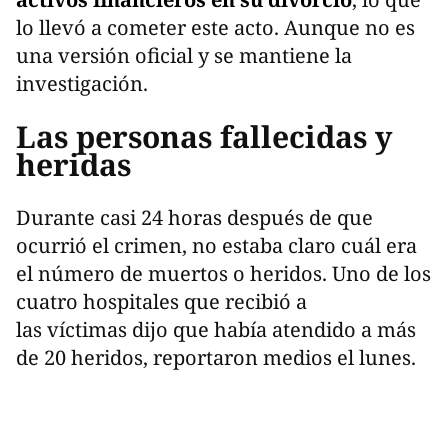
lo llevó a cometer este acto. Aunque no es
una versión oficial y se mantiene la
investigación.
Las personas fallecidas y
heridas
Durante casi 24 horas después de que
ocurrió el crimen, no estaba claro cuál era
el número de muertos o heridos. Uno de los
cuatro hospitales que recibió a
las víctimas dijo que había atendido a más
de 20 heridos, reportaron medios el lunes.