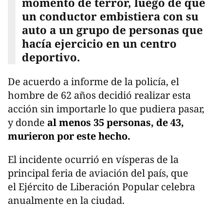
momento de terror, luego de que
un conductor embistiera con su
auto a un grupo de personas que
hacía ejercicio en un centro
deportivo.
De acuerdo a informe de la policía, el
hombre de 62 años decidió realizar esta
acción sin importarle lo que pudiera pasar,
y donde
al menos 35 personas, de 43,
murieron por este hecho.
El incidente ocurrió en vísperas de la
principal feria de aviación del país, que
el Ejército de Liberación Popular celebra
anualmente en la ciudad.