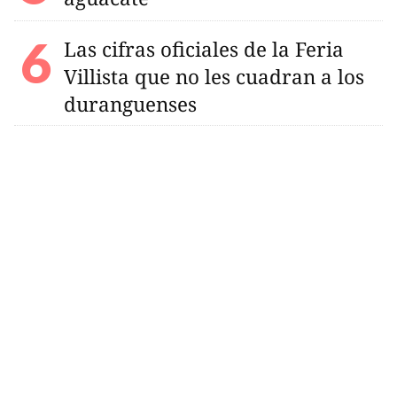
Las cifras oficiales de la Feria
Villista que no les cuadran a los
duranguenses