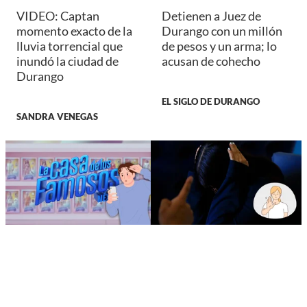
VIDEO: Captan
Detienen a Juez de
momento exacto de la
Durango con un millón
lluvia torrencial que
de pesos y un arma; lo
inundó la ciudad de
acusan de cohecho
Durango
EL SIGLO DE DURANGO
SANDRA VENEGAS