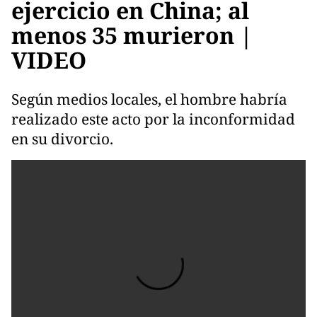
ejercicio en China; al
menos 35 murieron |
VIDEO
Según medios locales, el hombre habría
realizado este acto por la inconformidad
en su divorcio.