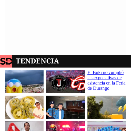
TENDENCIA