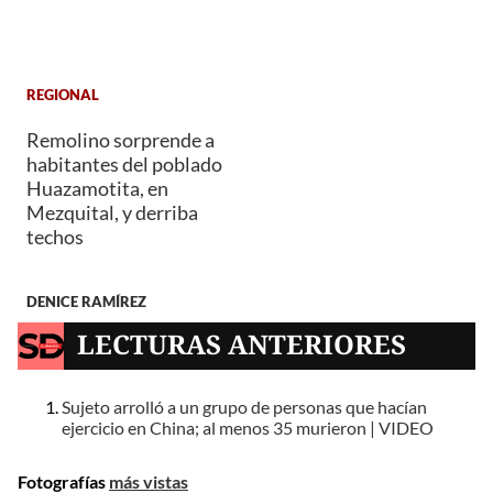
REGIONAL
Remolino sorprende a
habitantes del poblado
Huazamotita, en
Mezquital, y derriba
techos
DENICE RAMÍREZ
LECTURAS ANTERIORES
Sujeto arrolló a un grupo de personas que hacían
ejercicio en China; al menos 35 murieron | VIDEO
Fotografías
más vistas