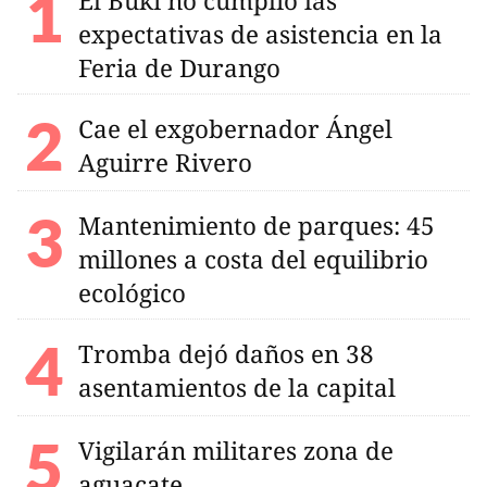
El Buki no cumplió las
expectativas de asistencia en la
Feria de Durango
Cae el exgobernador Ángel
Aguirre Rivero
Mantenimiento de parques: 45
millones a costa del equilibrio
ecológico
Tromba dejó daños en 38
asentamientos de la capital
Vigilarán militares zona de
aguacate