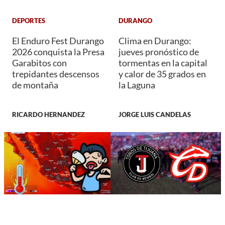
DEPORTES
DURANGO
El Enduro Fest Durango
Clima en Durango:
2026 conquista la Presa
jueves pronóstico de
Garabitos con
tormentas en la capital
trepidantes descensos
y calor de 35 grados en
de montaña
la Laguna
RICARDO HERNANDEZ
JORGE LUIS CANDELAS