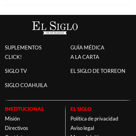
SUPLEMENTOS
GUÍA MÉDICA
CLICK!
A LA CARTA
SIGLO TV
EL SIGLO DE TORREON
SIGLO COAHUILA
INSTITUCIONAL
EL SIGLO
Misión
Política de privacidad
Directivos
Aviso legal