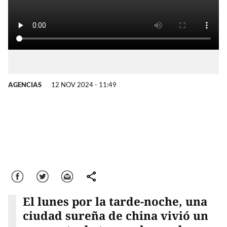
AGENCIAS
12 NOV 2024 - 11:49
Facebook
Twitter
Correo
comparte
El lunes por la tarde-noche, una
ciudad sureña de china vivió un