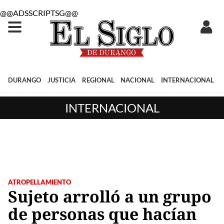
@@ADSSCRIPTSG@@
DURANGO
JUSTICIA
REGIONAL
NACIONAL
INTERNACIONAL
INTERNACIONAL
ATROPELLAMIENTO
Sujeto arrolló a un grupo
de personas que hacían