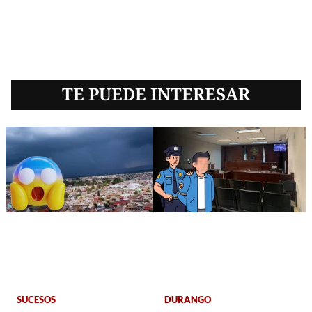
TE PUEDE INTERESAR
SUCESOS
DURANGO