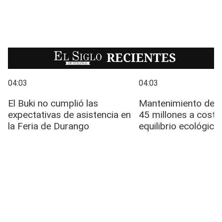
EL SIGLO
RECIENTES