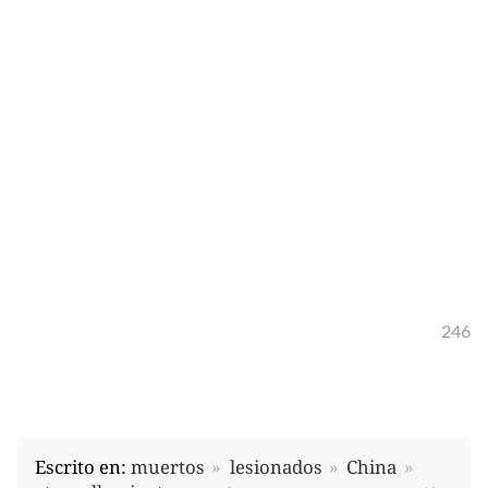
246
Escrito en:
muertos
lesionados
China