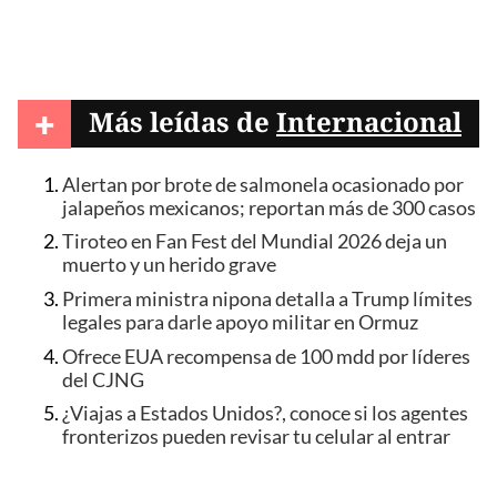
+
Más leídas de
Internacional
Alertan por brote de salmonela ocasionado por
jalapeños mexicanos; reportan más de 300 casos
Tiroteo en Fan Fest del Mundial 2026 deja un
muerto y un herido grave
Primera ministra nipona detalla a Trump límites
legales para darle apoyo militar en Ormuz
Ofrece EUA recompensa de 100 mdd por líderes
del CJNG
¿Viajas a Estados Unidos?, conoce si los agentes
fronterizos pueden revisar tu celular al entrar