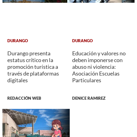
DURANGO
DURANGO
Durango presenta
Educación y valores no
estatus crítico en la
deben imponerse con
promoción turística a
abuso ni violencia:
través de plataformas
Asociación Escuelas
digitales
Particulares
REDACCIÓN WEB
DENICE RAMIREZ