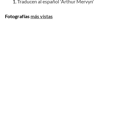
Traducen al español 'Arthur Mervyn'
Fotografías
más vistas