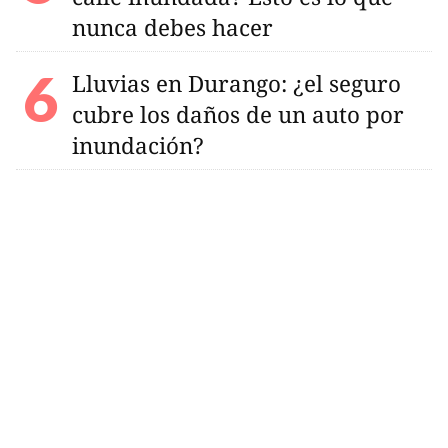
nunca debes hacer
Lluvias en Durango: ¿el seguro
cubre los daños de un auto por
inundación?