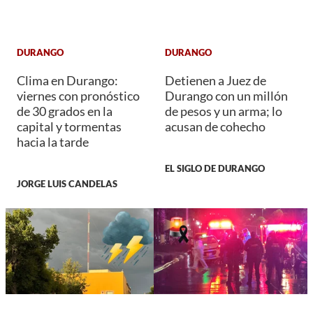
DURANGO
DURANGO
Clima en Durango:
Detienen a Juez de
viernes con pronóstico
Durango con un millón
de 30 grados en la
de pesos y un arma; lo
capital y tormentas
acusan de cohecho
hacia la tarde
EL SIGLO DE DURANGO
JORGE LUIS CANDELAS