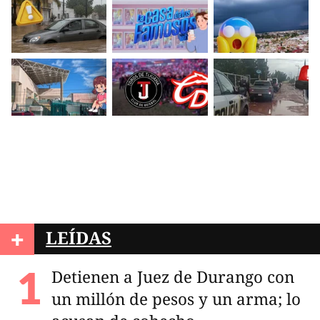
+
LEÍDAS
Detienen a Juez de Durango con
un millón de pesos y un arma; lo