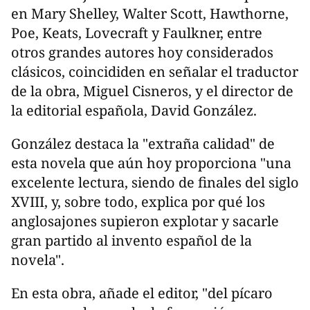
en Mary Shelley, Walter Scott, Hawthorne,
Poe, Keats, Lovecraft y Faulkner, entre
otros grandes autores hoy considerados
clásicos, coincididen en señalar el traductor
de la obra, Miguel Cisneros, y el director de
la editorial española, David González.
González destaca la "extraña calidad" de
esta novela que aún hoy proporciona "una
excelente lectura, siendo de finales del siglo
XVIII, y, sobre todo, explica por qué los
anglosajones supieron explotar y sacarle
gran partido al invento español de la
novela".
En esta obra, añade el editor, "del pícaro