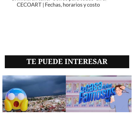
CECOART | Fechas, horarios y costo
TE PUEDE INTERESAR