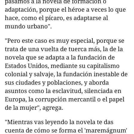
pasamos a la novela de formación o
adaptación, porque el héroe a veces lo que
hace, como el pícaro, es adaptarse al
mundo urbano".
"Pero este caso es muy especial, porque se
trata de una vuelta de tuerca más, la de la
novela que se adapta a la fundación de
Estados Unidos, mediante su capitalismo
colonial y salvaje, la fundación inestable de
sus ciudades y poblaciones, y aborda
asuntos como la esclavitud, silenciada en
Europa, la corrupción mercantil o el papel
de la mujer", agrega.
"Mientras vas leyendo la novela te das
cuenta de cómo se forma el 'maremágnum'