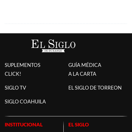
SUPLEMENTOS
GUÍA MÉDICA
CLICK!
A LA CARTA
SIGLO TV
EL SIGLO DE TORREON
SIGLO COAHUILA
INSTITUCIONAL
EL SIGLO