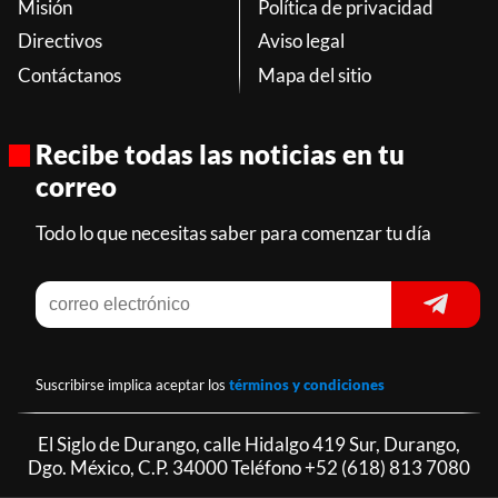
Misión
Política de privacidad
Directivos
Aviso legal
Contáctanos
Mapa del sitio
Recibe todas las noticias en tu
correo
Todo lo que necesitas saber para comenzar tu día
Suscribirse implica aceptar los
términos y condiciones
El Siglo de Durango, calle Hidalgo 419 Sur, Durango,
Dgo. México, C.P. 34000 Teléfono
+52 (618) 813 7080