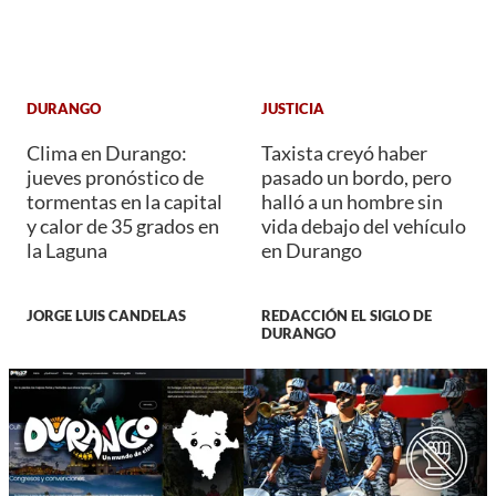
DURANGO
JUSTICIA
Clima en Durango:
Taxista creyó haber
jueves pronóstico de
pasado un bordo, pero
tormentas en la capital
halló a un hombre sin
y calor de 35 grados en
vida debajo del vehículo
la Laguna
en Durango
JORGE LUIS CANDELAS
REDACCIÓN EL SIGLO DE
DURANGO