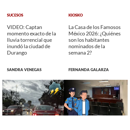
SUCESOS
KIOSKO
VIDEO: Captan
La Casa de los Famosos
momento exacto de la
México 2026: ¿Quiénes
lluvia torrencial que
son los habitantes
inundó la ciudad de
nominados de la
Durango
semana 2?
SANDRA VENEGAS
FERNANDA GALARZA