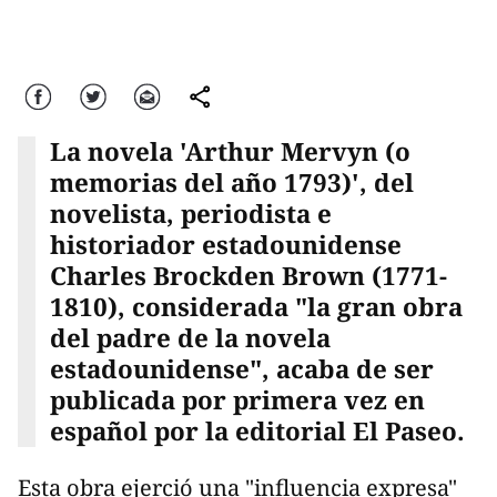
Facebook
Twitter
Correo
comparte
La novela 'Arthur Mervyn (o
memorias del año 1793)', del
novelista, periodista e
historiador estadounidense
Charles Brockden Brown (1771-
1810), considerada "la gran obra
del padre de la novela
estadounidense", acaba de ser
publicada por primera vez en
español por la editorial El Paseo.
Esta obra ejerció una "influencia expresa"