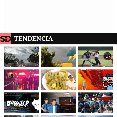
TENDENCIA