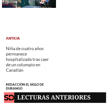
JUSTICIA
Niña de cuatro años
permanece
hospitalizada tras caer
de un columpio en
Canatlán
REDACCIÓN EL SIGLO DE
DURANGO
LECTURAS ANTERIORES