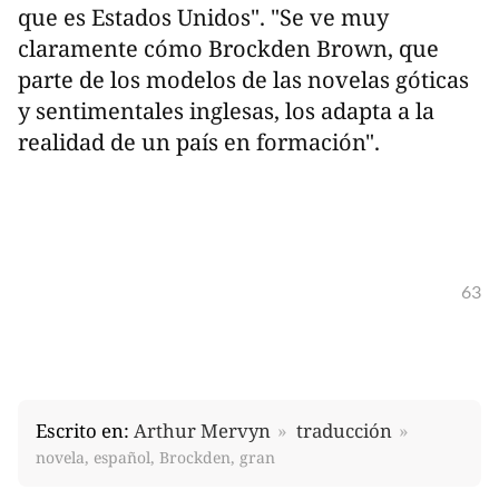
que es Estados Unidos". "Se ve muy
claramente cómo Brockden Brown, que
parte de los modelos de las novelas góticas
y sentimentales inglesas, los adapta a la
realidad de un país en formación".
63
Escrito en:
Arthur Mervyn
traducción
novela, español, Brockden, gran