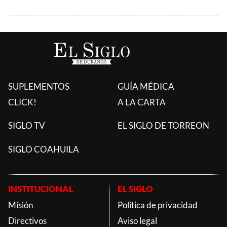
SUPLEMENTOS
GUÍA MÉDICA
CLICK!
A LA CARTA
SIGLO TV
EL SIGLO DE TORREON
SIGLO COAHUILA
INSTITUCIONAL
EL SIGLO
Misión
Política de privacidad
Directivos
Aviso legal