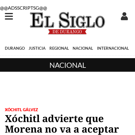
@@ADSSCRIPTSG@@
DURANGO
JUSTICIA
REGIONAL
NACIONAL
INTERNACIONAL
NACIONAL
XÓCHITL GÁLVEZ
Xóchitl advierte que
Morena no va a aceptar