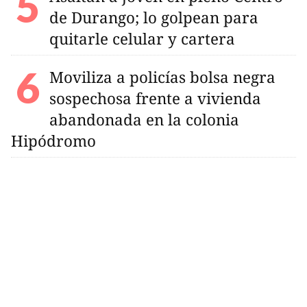
de Durango; lo golpean para
quitarle celular y cartera
Moviliza a policías bolsa negra
sospechosa frente a vivienda
abandonada en la colonia
Hipódromo