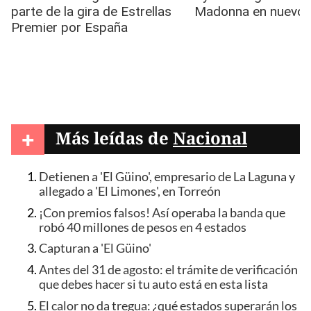
+
Más leídas de
Nacional
Detienen a 'El Güino', empresario de La Laguna y
allegado a 'El Limones', en Torreón
¡Con premios falsos! Así operaba la banda que
robó 40 millones de pesos en 4 estados
Capturan a 'El Güino'
Antes del 31 de agosto: el trámite de verificación
que debes hacer si tu auto está en esta lista
El calor no da tregua: ¿qué estados superarán los