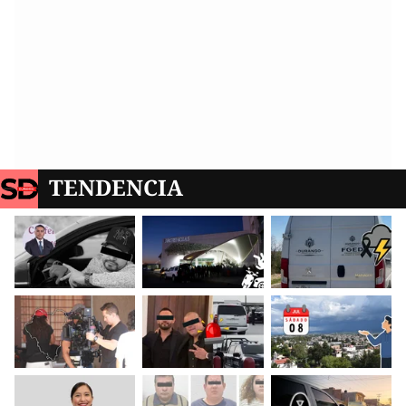
TENDENCIA