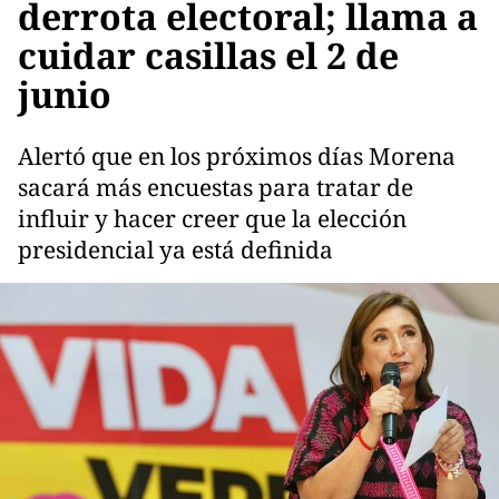
derrota electoral; llama a
cuidar casillas el 2 de
junio
Alertó que en los próximos días Morena
sacará más encuestas para tratar de
influir y hacer creer que la elección
presidencial ya está definida