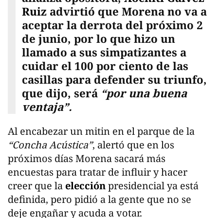
Ruiz
advirtió que Morena no va a
aceptar la derrota del próximo 2
de junio, por lo que hizo un
llamado a sus simpatizantes a
cuidar el 100 por ciento de las
casillas para defender su triunfo,
que dijo, será
“por una buena
ventaja”.
Al encabezar un mitin en el parque de la
“Concha Acústica”
, alertó que en los
próximos días Morena sacará más
encuestas para tratar de influir y hacer
creer que la
elección
presidencial ya está
definida, pero pidió a la gente que no se
deje engañar y acuda a votar.