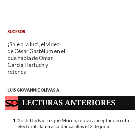
SUCESOS
¡Sale a la luz!, el video
de César Gastélum en el
que habla de Omar
García Harfuch y
retenes
LUIS GIOVANNIE OLIVAS A.
LECTURAS ANTERIORES
Xóchitl advierte que Morena no va a aceptar derrota
electoral; llama a cuidar casillas el 2 de junio