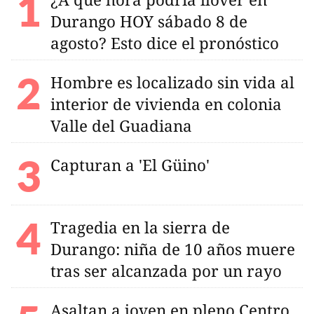
Durango HOY sábado 8 de
agosto? Esto dice el pronóstico
Hombre es localizado sin vida al
interior de vivienda en colonia
Valle del Guadiana
Capturan a 'El Güino'
Tragedia en la sierra de
Durango: niña de 10 años muere
tras ser alcanzada por un rayo
Asaltan a joven en pleno Centro