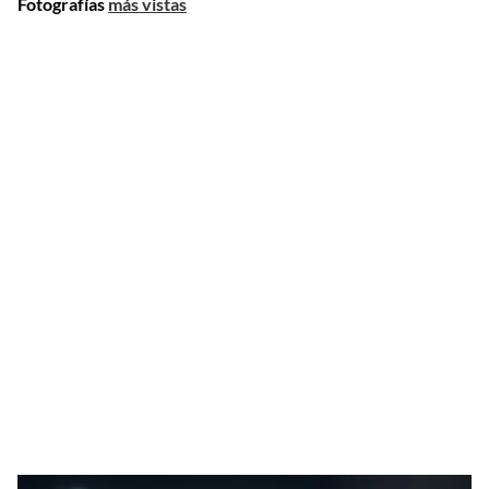
Fotografías
más vistas