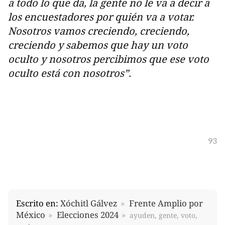
a todo lo que da, la gente no le va a decir a
los encuestadores por quién va a votar.
Nosotros vamos creciendo, creciendo,
creciendo y sabemos que hay un voto
oculto y nosotros percibimos que ese voto
oculto está con nosotros”.
93
Escrito en:
Xóchitl Gálvez
Frente Amplio por
México
Elecciones 2024
ayuden, gente, voto,