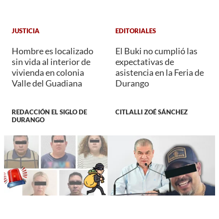
JUSTICIA
EDITORIALES
Hombre es localizado
El Buki no cumplió las
sin vida al interior de
expectativas de
vivienda en colonia
asistencia en la Feria de
Valle del Guadiana
Durango
REDACCIÓN EL SIGLO DE
CITLALLI ZOÉ SÁNCHEZ
DURANGO