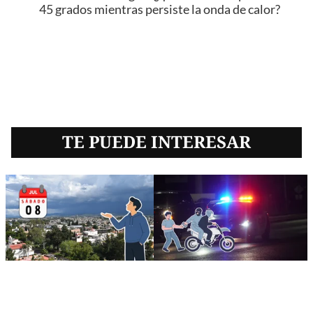
45 grados mientras persiste la onda de calor?
TE PUEDE INTERESAR