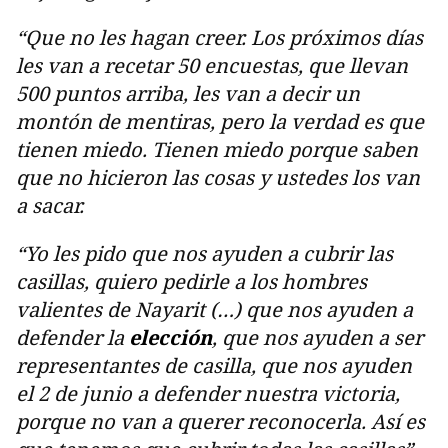
“Que no les hagan creer. Los próximos días
les van a recetar 50 encuestas, que llevan
500 puntos arriba, les van a decir un
montón de mentiras, pero la verdad es que
tienen miedo. Tienen miedo porque saben
que no hicieron las cosas y ustedes los van
a sacar.
“Yo les pido que nos ayuden a cubrir las
casillas, quiero pedirle a los hombres
valientes de Nayarit (…) que nos ayuden a
defender la
elección
, que nos ayuden a ser
representantes de casilla, que nos ayuden
el 2 de junio a defender nuestra victoria,
porque no van a querer reconocerla. Así es