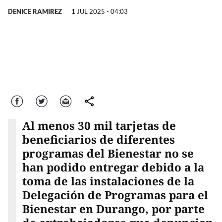
DENICE RAMIREZ
1 JUL 2025 - 04:03
Facebook
Twitter
Correo
comparte
Al menos 30 mil tarjetas de
beneficiarios de diferentes
programas del Bienestar no se
han podido entregar debido a la
toma de las instalaciones de la
Delegación de Programas para el
Bienestar en Durango, por parte