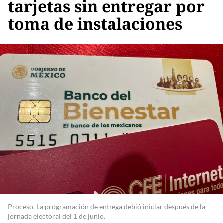
tarjetas sin entregar por
toma de instalaciones
Proceso. La programación de entrega debió iniciar después de la
jornada electoral del 1 de junio.