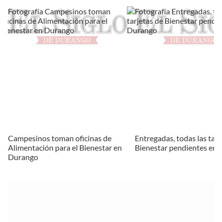
Campesinos toman oficinas de
Entregadas, todas las tarj
Alimentación para el Bienestar en
Bienestar pendientes en
Durango