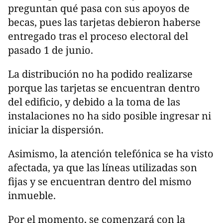
preguntan qué pasa con sus apoyos de
becas, pues las tarjetas debieron haberse
entregado tras el proceso electoral del
pasado 1 de junio.
La distribución no ha podido realizarse
porque las tarjetas se encuentran dentro
del edificio, y debido a la toma de las
instalaciones no ha sido posible ingresar ni
iniciar la dispersión.
Asimismo, la atención telefónica se ha visto
afectada, ya que las líneas utilizadas son
fijas y se encuentran dentro del mismo
inmueble.
Por el momento, se comenzará con la