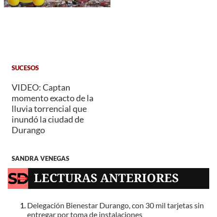
SUCESOS
VIDEO: Captan
momento exacto de la
lluvia torrencial que
inundó la ciudad de
Durango
SANDRA VENEGAS
LECTURAS ANTERIORES
Delegación Bienestar Durango, con 30 mil tarjetas sin
entregar por toma de instalaciones