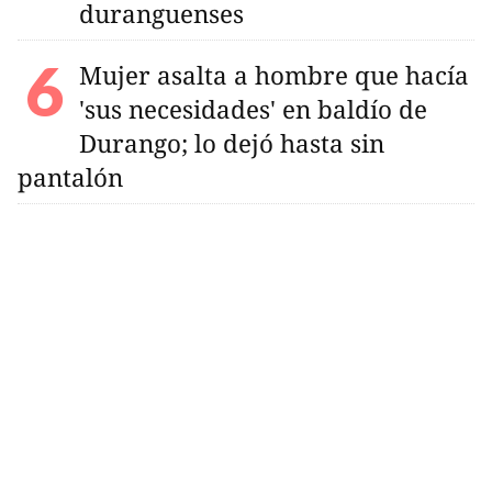
duranguenses
Mujer asalta a hombre que hacía
'sus necesidades' en baldío de
Durango; lo dejó hasta sin
pantalón