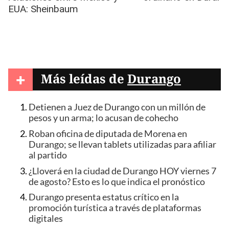
+
Más leídas de
Durango
Detienen a Juez de Durango con un millón de
pesos y un arma; lo acusan de cohecho
Roban oficina de diputada de Morena en
Durango; se llevan tablets utilizadas para afiliar
al partido
¿Lloverá en la ciudad de Durango HOY viernes 7
de agosto? Esto es lo que indica el pronóstico
Durango presenta estatus crítico en la
promoción turística a través de plataformas
digitales