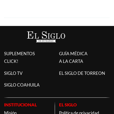
SUPLEMENTOS
GUÍA MÉDICA
CLICK!
A LA CARTA
SIGLO TV
EL SIGLO DE TORREON
SIGLO COAHUILA
INSTITUCIONAL
EL SIGLO
Misión
Política de privacidad