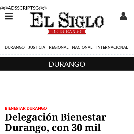
@@ADSSCRIPTSG@@
DURANGO
JUSTICIA
REGIONAL
NACIONAL
INTERNACIONAL
DURANGO
BIENESTAR DURANGO
Delegación Bienestar
Durango, con 30 mil