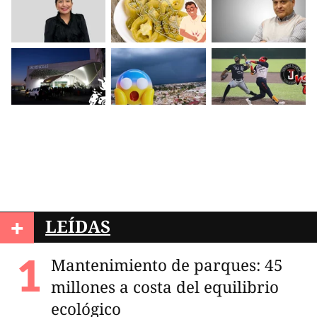
+
LEÍDAS
Mantenimiento de parques: 45
millones a costa del equilibrio
ecológico