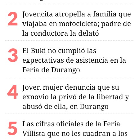
Jovencita atropella a familia que
viajaba en motocicleta; padre de
la conductora la delató
El Buki no cumplió las
expectativas de asistencia en la
Feria de Durango
Joven mujer denuncia que su
exnovio la privó de la libertad y
abusó de ella, en Durango
Las cifras oficiales de la Feria
Villista que no les cuadran a los