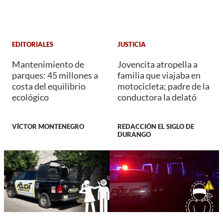
EDITORIALES
JUSTICIA
Mantenimiento de
Jovencita atropella a
parques: 45 millones a
familia que viajaba en
costa del equilibrio
motocicleta; padre de la
ecológico
conductora la delató
VÍCTOR MONTENEGRO
REDACCIÓN EL SIGLO DE
DURANGO