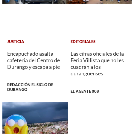
JUSTICIA
EDITORIALES
Encapuchado asalta
Las cifras oficiales de la
cafetería del Centro de
Feria Villista que no les
Durango y escapa a pie
cuadran a los
duranguenses
REDACCIÓN EL SIGLO DE
DURANGO
EL AGENTE 008