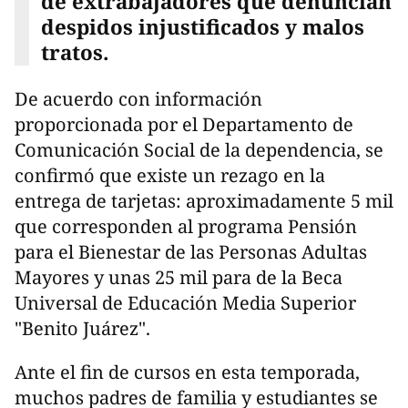
de extrabajadores que denuncian
despidos injustificados y malos
tratos.
De acuerdo con información
proporcionada por el Departamento de
Comunicación Social de la dependencia, se
confirmó que existe un rezago en la
entrega de tarjetas: aproximadamente 5 mil
que corresponden al programa Pensión
para el Bienestar de las Personas Adultas
Mayores y unas 25 mil para de la Beca
Universal de Educación Media Superior
"Benito Juárez".
Ante el fin de cursos en esta temporada,
muchos padres de familia y estudiantes se