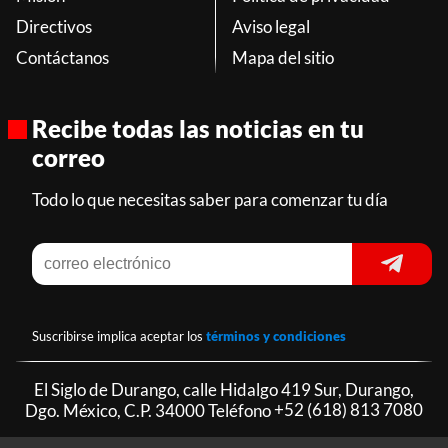
Directivos
Aviso legal
Contáctanos
Mapa del sitio
Recibe todas las noticias en tu
correo
Todo lo que necesitas saber para comenzar tu día
Suscribirse implica aceptar los
términos y condiciones
El Siglo de Durango, calle Hidalgo 419 Sur, Durango,
Dgo. México, C.P. 34000 Teléfono
+52 (618) 813 7080