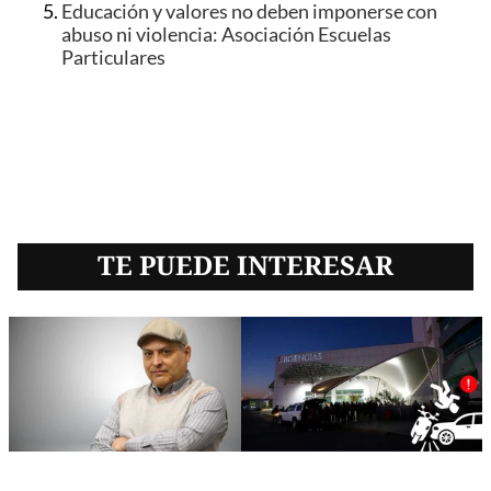
Educación y valores no deben imponerse con
abuso ni violencia: Asociación Escuelas
Particulares
TE PUEDE INTERESAR