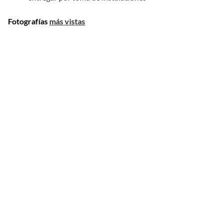
Fotografías
más vistas