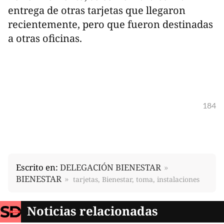
entrega de otras tarjetas que llegaron
recientemente, pero que fueron destinadas
a otras oficinas.
184
Escrito en:
DELEGACIÓN BIENESTAR
BIENESTAR
tarjetas, Bienestar, toma, instalaciones
Noticias relacionadas