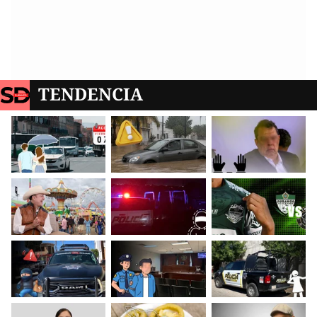
TENDENCIA