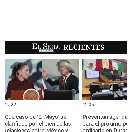
EL SIGLO
RECIENTES