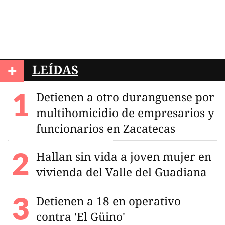
+
LEÍDAS
Detienen a otro duranguense por
multihomicidio de empresarios y
funcionarios en Zacatecas
Hallan sin vida a joven mujer en
vivienda del Valle del Guadiana
Detienen a 18 en operativo
contra 'El Güino'