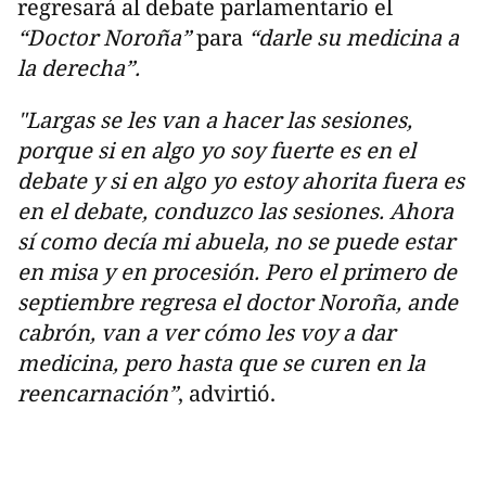
regresará al debate parlamentario el
“Doctor Noroña”
para
“darle su medicina a
la derecha”.
"Largas se les van a hacer las sesiones,
porque si en algo yo soy fuerte es en el
debate y si en algo yo estoy ahorita fuera es
en el debate, conduzco las sesiones. Ahora
sí como decía mi abuela, no se puede estar
en misa y en procesión. Pero el primero de
septiembre regresa el doctor Noroña, ande
cabrón, van a ver cómo les voy a dar
medicina, pero hasta que se curen en la
reencarnación”
, advirtió.