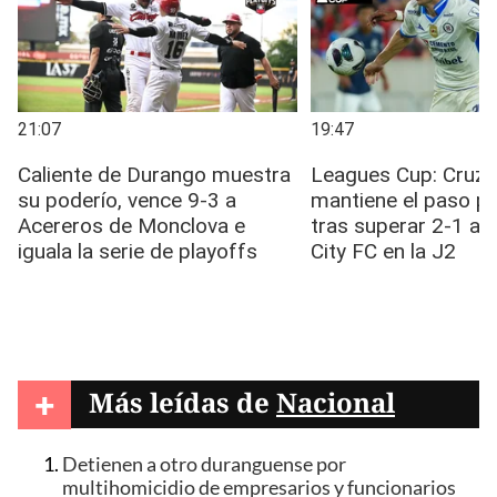
+
Más leídas de
Nacional
Detienen a otro duranguense por
multihomicidio de empresarios y funcionarios