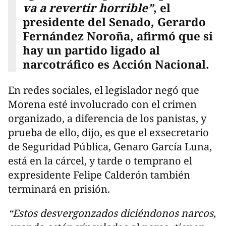
va a revertir horrible”
, el
presidente del Senado, Gerardo
Fernández Noroña, afirmó que si
hay un partido ligado al
narcotráfico es Acción Nacional.
En redes sociales, el legislador negó que
Morena esté involucrado con el crimen
organizado, a diferencia de los panistas, y
prueba de ello, dijo, es que el exsecretario
de Seguridad Pública, Genaro García Luna,
está en la cárcel, y tarde o temprano el
expresidente Felipe Calderón también
terminará en prisión.
“Estos desvergonzados diciéndonos narcos,