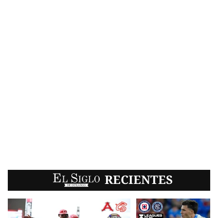
EL SIGLO
RECIENTES