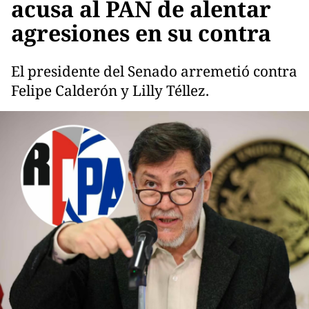
acusa al PAN de alentar
agresiones en su contra
El presidente del Senado arremetió contra
Felipe Calderón y Lilly Téllez.