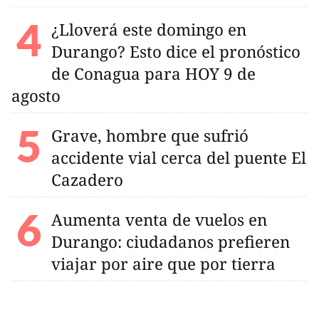
¿Lloverá este domingo en
Durango? Esto dice el pronóstico
de Conagua para HOY 9 de
agosto
Grave, hombre que sufrió
accidente vial cerca del puente El
Cazadero
Aumenta venta de vuelos en
Durango: ciudadanos prefieren
viajar por aire que por tierra