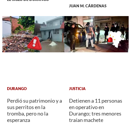
JUAN M. CÁRDENAS
DURANGO
JUSTICIA
Perdió su patrimonio y a
Detienen a 11 personas
sus perritos en la
en operativo en
tromba, pero no la
Durango; tres menores
esperanza
traían machete