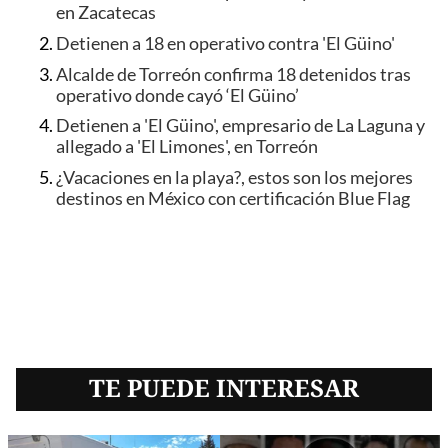
en Zacatecas
Detienen a 18 en operativo contra 'El Güino'
Alcalde de Torreón confirma 18 detenidos tras
operativo donde cayó ‘El Güino’
Detienen a 'El Güino', empresario de La Laguna y
allegado a 'El Limones', en Torreón
¿Vacaciones en la playa?, estos son los mejores
destinos en México con certificación Blue Flag
TE PUEDE INTERESAR