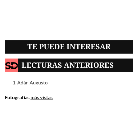
TE PUEDE INTERESAR
LECTURAS ANTERIORES
Adán Augusto
Fotografías
más vistas