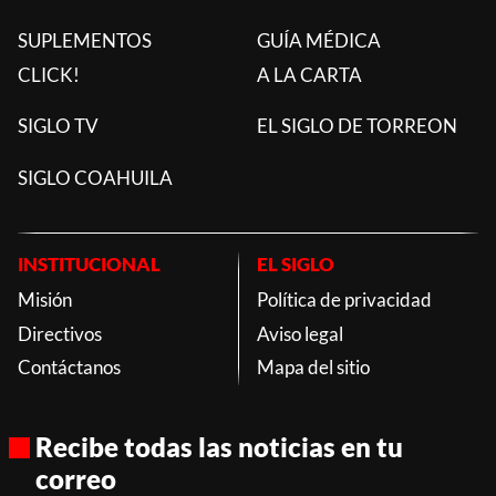
SUPLEMENTOS
GUÍA MÉDICA
CLICK!
A LA CARTA
SIGLO TV
EL SIGLO DE TORREON
SIGLO COAHUILA
INSTITUCIONAL
EL SIGLO
Misión
Política de privacidad
Directivos
Aviso legal
Contáctanos
Mapa del sitio
Recibe todas las noticias en tu
correo