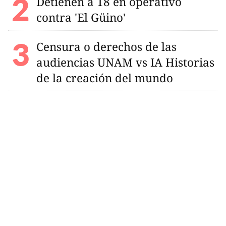
Detienen a 18 en operativo
contra 'El Güino'
Censura o derechos de las
audiencias UNAM vs IA Historias
de la creación del mundo