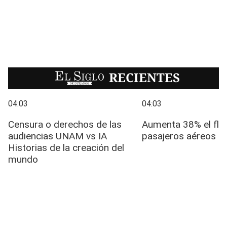
EL SIGLO
RECIENTES