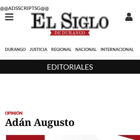
@@ADSSCRIPTSG@@
DURANGO
JUSTICIA
REGIONAL
NACIONAL
INTERNACIONAL
EDITORIALES
OPINIÓN
Adán Augusto