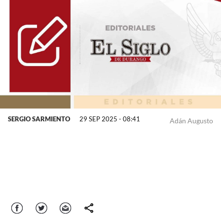
SERGIO SARMIENTO
29 SEP 2025 - 08:41
Adán Augusto
Facebook
Twitter
Correo
comparte