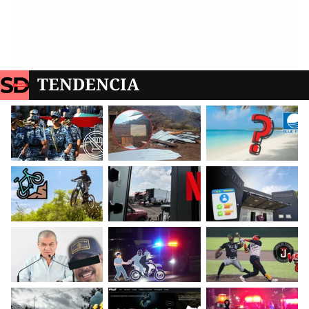
TENDENCIA