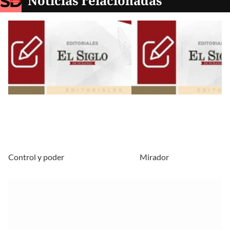
Noticias relacionadas
Control y poder
Mirador