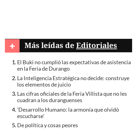
+
Más leídas de
Editoriales
El Buki no cumplió las expectativas de asistencia
en la Feria de Durango
La Inteligencia Estratégica no decide: construye
los elementos de juicio
Las cifras oficiales de la Feria Villista que no les
cuadran a los duranguenses
'Desarrollo Humano: la armonía que olvidó
escucharse'
De política y cosas peores