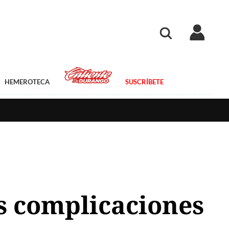
HEMEROTECA
SUSCRÍBETE
s complicaciones