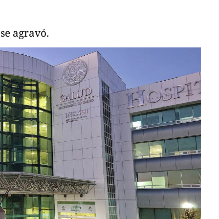
 se agravó.