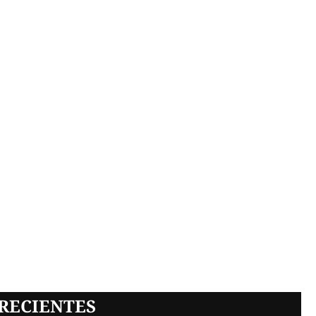
RECIENTES