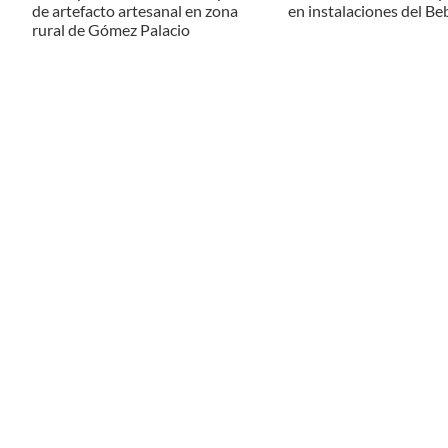
de artefacto artesanal en zona
en instalaciones del Be
rural de Gómez Palacio