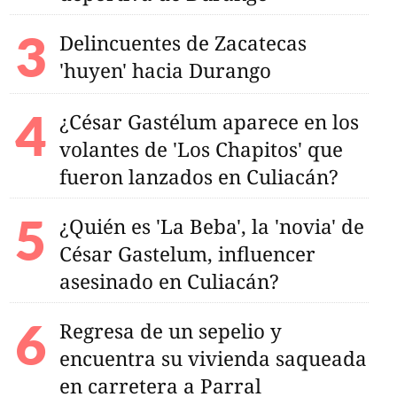
Delincuentes de Zacatecas
'huyen' hacia Durango
¿César Gastélum aparece en los
volantes de 'Los Chapitos' que
fueron lanzados en Culiacán?
¿Quién es 'La Beba', la 'novia' de
César Gastelum, influencer
asesinado en Culiacán?
Regresa de un sepelio y
encuentra su vivienda saqueada
en carretera a Parral