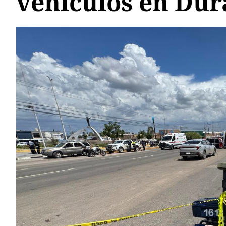
vehículos en Du