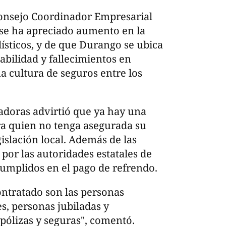
Consejo Coordinador Empresarial
 se ha apreciado aumento en la
ísticos, y de que Durango se ubica
abilidad y fallecimientos en
a cultura de seguros entre los
adoras advirtió que ya hay una
ra quien no tenga asegurada su
gislación local. Además de las
 por las autoridades estatales de
cumplidos en el pago de refrendo.
ntratado son las personas
, personas jubiladas y
pólizas y seguras", comentó.