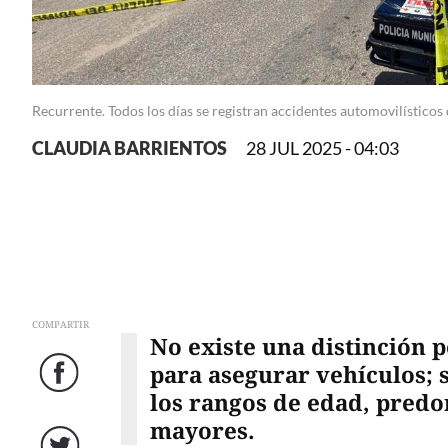
Recurrente. Todos los días se registran accidentes automovilísticos
CLAUDIA BARRIENTOS
28 JUL 2025 - 04:03
COMPARTIR
No existe una distinción p
para asegurar vehículos; s
Facebook
los rangos de edad, pred
mayores.