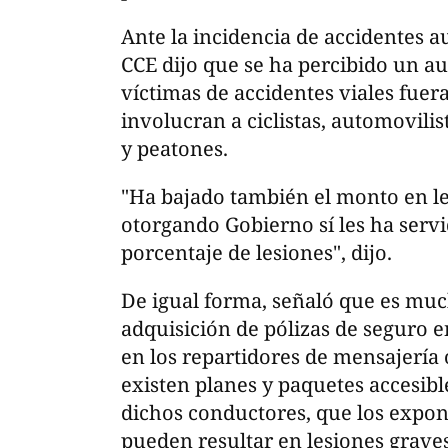
Ante la incidencia de accidentes au
CCE dijo que se ha percibido un a
víctimas de accidentes viales fuera
involucran a ciclistas, automovilis
y peatones.
"Ha bajado también el monto en le
otorgando Gobierno sí les ha serv
porcentaje de lesiones", dijo.
De igual forma, señaló que es muc
adquisición de pólizas de seguro en
en los repartidores de mensajería 
existen planes y paquetes accesibl
dichos conductores, que los expon
pueden resultar en lesiones graves