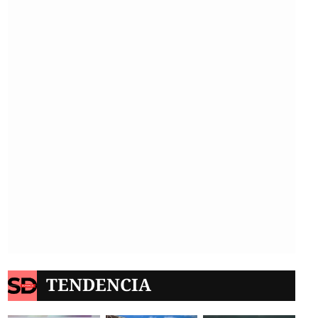
TENDENCIA