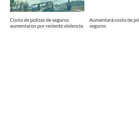
Costo de polizas de seguros
Aumentará costo de pól
aumentaron por resiente violencia
seguros