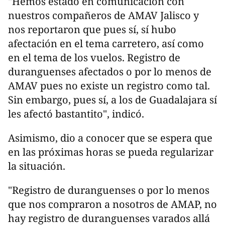
"Hemos estado en comunicación con
nuestros compañeros de AMAV Jalisco y
nos reportaron que pues sí, sí hubo
afectación en el tema carretero, así como
en el tema de los vuelos. Registro de
duranguenses afectados o por lo menos de
AMAV pues no existe un registro como tal.
Sin embargo, pues sí, a los de Guadalajara sí
les afectó bastantito", indicó.
Asimismo, dio a conocer que se espera que
en las próximas horas se pueda regularizar
la situación.
"Registro de duranguenses o por lo menos
que nos compraron a nosotros de AMAP, no
hay registro de duranguenses varados allá