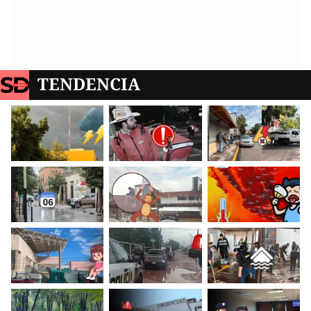
TENDENCIA