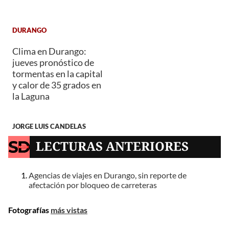
DURANGO
Clima en Durango:
jueves pronóstico de
tormentas en la capital
y calor de 35 grados en
la Laguna
JORGE LUIS CANDELAS
LECTURAS ANTERIORES
Agencias de viajes en Durango, sin reporte de
afectación por bloqueo de carreteras
Fotografías
más vistas