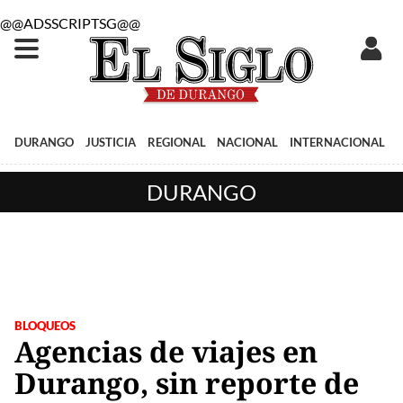
@@ADSSCRIPTSG@@
DURANGO
JUSTICIA
REGIONAL
NACIONAL
INTERNACIONAL
DURANGO
BLOQUEOS
Agencias de viajes en
Durango, sin reporte de