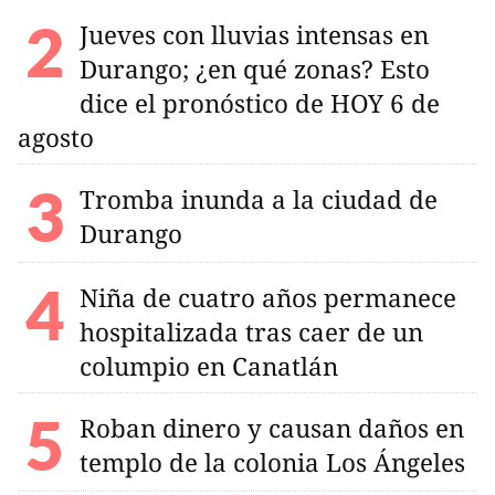
Jueves con lluvias intensas en
Durango; ¿en qué zonas? Esto
dice el pronóstico de HOY 6 de
agosto
Tromba inunda a la ciudad de
Durango
Niña de cuatro años permanece
hospitalizada tras caer de un
columpio en Canatlán
Roban dinero y causan daños en
templo de la colonia Los Ángeles