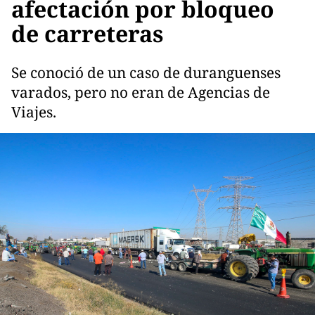
afectación por bloqueo
de carreteras
Se conoció de un caso de duranguenses
varados, pero no eran de Agencias de
Viajes.