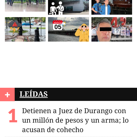
+
LEÍDAS
Detienen a Juez de Durango con
un millón de pesos y un arma; lo
acusan de cohecho