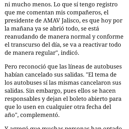
ni mucho menos. Lo que sí tengo registro
que me comentan mis compañeros, el
presidente de AMAV Jalisco, es que hoy por
la mañana ya se abrió todo, se está
reanudando de manera normal y conforme
el transcurso del día, se va a reactivar todo
de manera regular", indicó.
Pero reconoció que las líneas de autobuses
habían cancelado sus salidas. "El tema de
los autobuses sí las mismas cancelaron sus
salidas. Sin embargo, pues ellos se hacen
responsables y dejan el boleto abierto para
que lo usen en cualquier otra fecha del
año", complementó.
Y agregó que muchas personas han optado