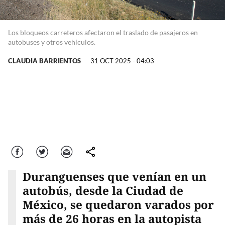
Los bloqueos carreteros afectaron el traslado de pasajeros en
autobuses y otros vehículos.
CLAUDIA BARRIENTOS
31 OCT 2025 - 04:03
Facebook
Twitter
Correo
comparte
Duranguenses que venían en un
autobús, desde la Ciudad de
México, se quedaron varados por
más de 26 horas en la autopista