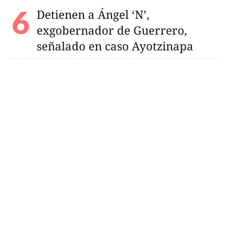
Detienen a Ángel ‘N’,
exgobernador de Guerrero,
señalado en caso Ayotzinapa