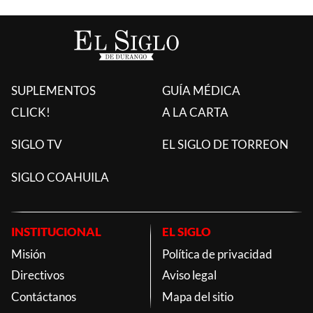
SUPLEMENTOS
GUÍA MÉDICA
CLICK!
A LA CARTA
SIGLO TV
EL SIGLO DE TORREON
SIGLO COAHUILA
INSTITUCIONAL
EL SIGLO
Misión
Política de privacidad
Directivos
Aviso legal
Contáctanos
Mapa del sitio