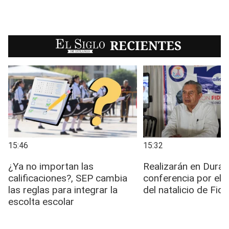
EL SIGLO
RECIENTES