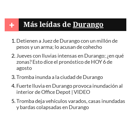
+
Más leídas de
Durango
Detienen a Juez de Durango con un millón de
pesos y un arma; lo acusan de cohecho
Jueves con lluvias intensas en Durango; ¿en qué
zonas? Esto dice el pronóstico de HOY 6 de
agosto
Tromba inunda a la ciudad de Durango
Fuerte lluvia en Durango provoca inundación al
interior de Office Depot | VIDEO
Tromba deja vehículos varados, casas inundadas
y bardas colapsadas en Durango