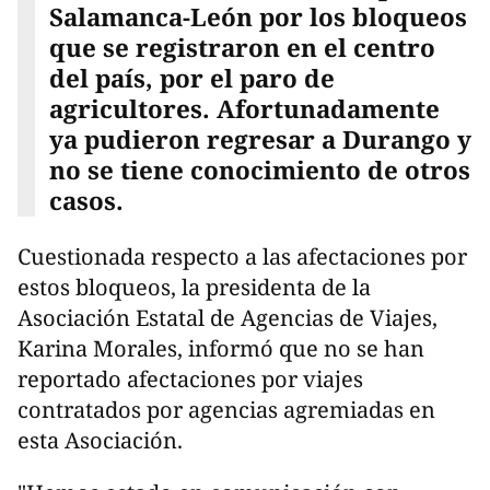
Salamanca-León por los bloqueos
que se registraron en el centro
del país, por el paro de
agricultores. Afortunadamente
ya pudieron regresar a Durango y
no se tiene conocimiento de otros
casos.
Cuestionada respecto a las afectaciones por
estos bloqueos, la presidenta de la
Asociación Estatal de Agencias de Viajes,
Karina Morales, informó que no se han
reportado afectaciones por viajes
contratados por agencias agremiadas en
esta Asociación.