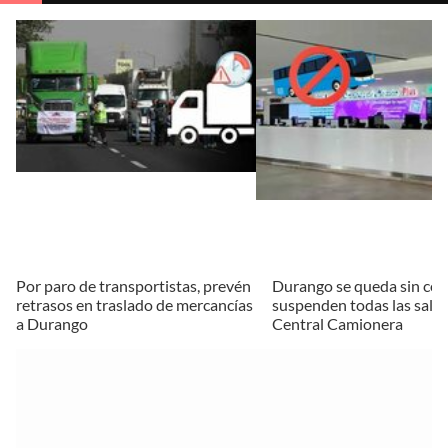
Por paro de transportistas, prevén
Durango se queda sin corr
retrasos en traslado de mercancías
suspenden todas las salid
a Durango
Central Camionera