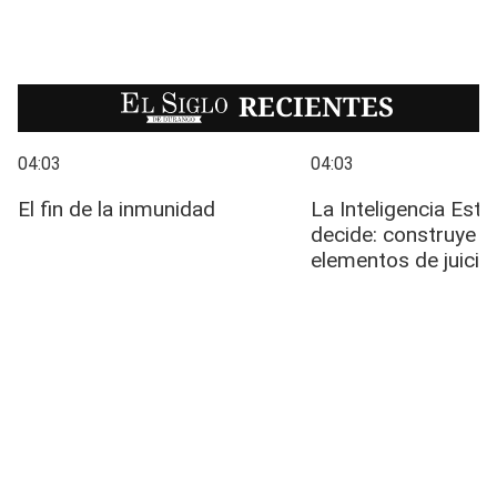
EL SIGLO
RECIENTES