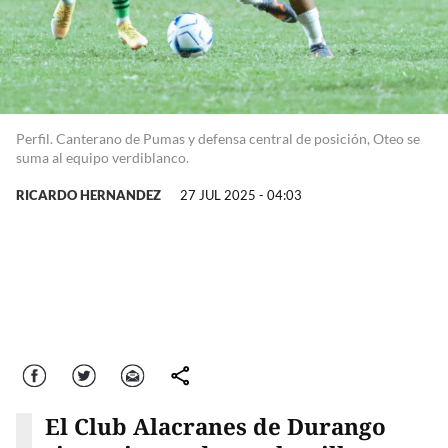
Perfil. Canterano de Pumas y defensa central de posición, Oteo se
suma al equipo verdiblanco.
RICARDO HERNANDEZ
27 JUL 2025 - 04:03
Facebook
Twitter
Correo
comparte
El Club Alacranes de Durango