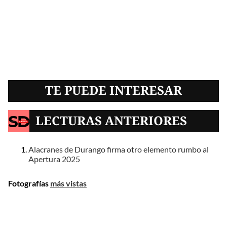
TE PUEDE INTERESAR