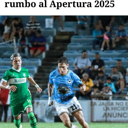
rumbo al Apertura 2025