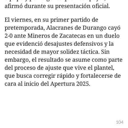
afirmó durante su presentación oficial.
El viernes, en su primer partido de
pretemporada, Alacranes de Durango cayó
2-0 ante Mineros de Zacatecas en un duelo
que evidenció desajustes defensivos y la
necesidad de mayor solidez táctica. Sin
embargo, el resultado se asume como parte
del proceso de ajuste que vive el plantel,
que busca corregir rápido y fortalecerse de
cara al inicio del Apertura 2025.
104