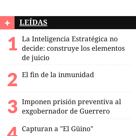
+
LEÍDAS
La Inteligencia Estratégica no
decide: construye los elementos
de juicio
El fin de la inmunidad
Imponen prisión preventiva al
exgobernador de Guerrero
Capturan a "El Güino"