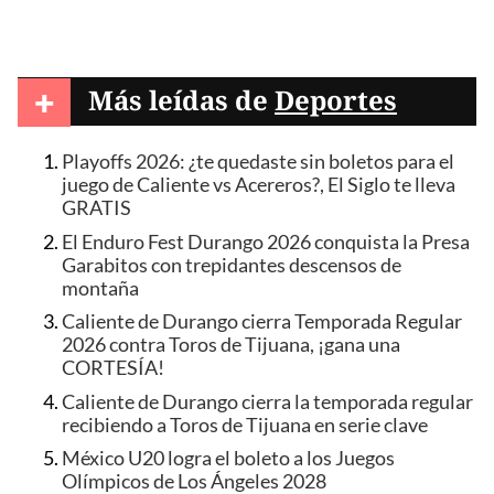
+
Más leídas de
Deportes
Playoffs 2026: ¿te quedaste sin boletos para el
juego de Caliente vs Acereros?, El Siglo te lleva
GRATIS
El Enduro Fest Durango 2026 conquista la Presa
Garabitos con trepidantes descensos de
montaña
Caliente de Durango cierra Temporada Regular
2026 contra Toros de Tijuana, ¡gana una
CORTESÍA!
Caliente de Durango cierra la temporada regular
recibiendo a Toros de Tijuana en serie clave
México U20 logra el boleto a los Juegos
Olímpicos de Los Ángeles 2028