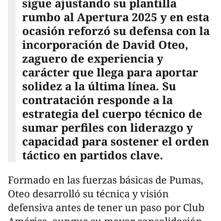
sigue ajustando su plantilla
rumbo al Apertura 2025 y en esta
ocasión reforzó su defensa con la
incorporación de David Oteo,
zaguero de experiencia y
carácter que llega para aportar
solidez a la última línea. Su
contratación responde a la
estrategia del cuerpo técnico de
sumar perfiles con liderazgo y
capacidad para sostener el orden
táctico en partidos clave.
Formado en las fuerzas básicas de Pumas,
Oteo desarrolló su técnica y visión
defensiva antes de tener un paso por Club