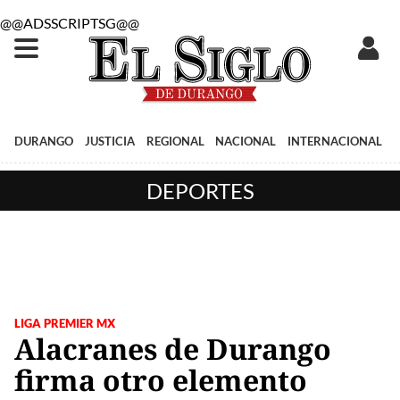
@@ADSSCRIPTSG@@
DURANGO
JUSTICIA
REGIONAL
NACIONAL
INTERNACIONAL
DEPORTES
LIGA PREMIER MX
Alacranes de Durango
firma otro elemento