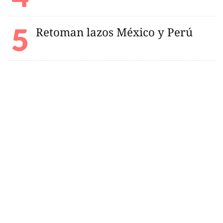
Retoman lazos México y Perú