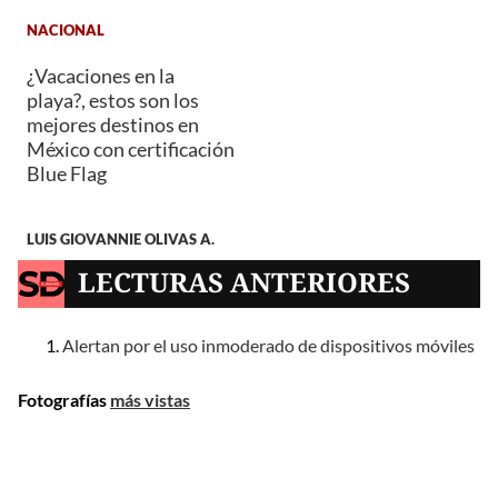
NACIONAL
¿Vacaciones en la
playa?, estos son los
mejores destinos en
México con certificación
Blue Flag
LUIS GIOVANNIE OLIVAS A.
LECTURAS ANTERIORES
Alertan por el uso inmoderado de dispositivos móviles
Fotografías
más vistas