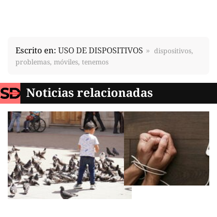
Escrito en:
USO DE DISPOSITIVOS
dispositivos,
problemas, móviles, tenemos
Noticias relacionadas