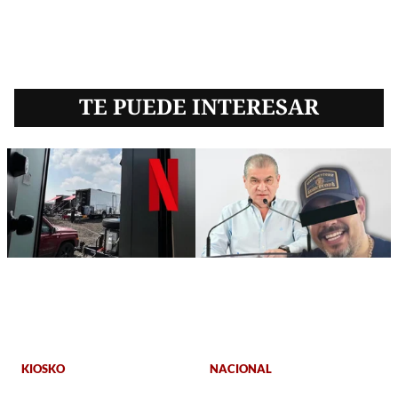
TE PUEDE INTERESAR
KIOSKO
NACIONAL