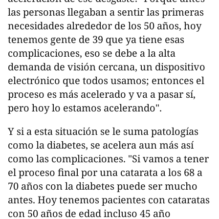
las personas llegaban a sentir las primeras
necesidades alrededor de los 50 años, hoy
tenemos gente de 39 que ya tiene esas
complicaciones, eso se debe a la alta
demanda de visión cercana, un dispositivo
electrónico que todos usamos; entonces el
proceso es más acelerado y va a pasar sí,
pero hoy lo estamos acelerando".
Y si a esta situación se le suma patologías
como la diabetes, se acelera aun más así
como las complicaciones. "Si vamos a tener
el proceso final por una catarata a los 68 a
70 años con la diabetes puede ser mucho
antes. Hoy tenemos pacientes con cataratas
con 50 años de edad incluso 45 año