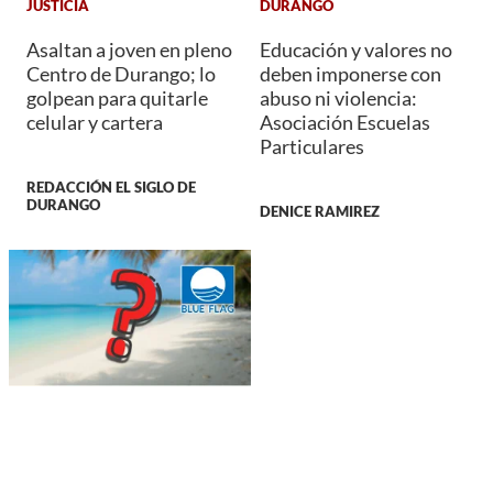
JUSTICIA
DURANGO
Asaltan a joven en pleno
Educación y valores no
Centro de Durango; lo
deben imponerse con
golpean para quitarle
abuso ni violencia:
celular y cartera
Asociación Escuelas
Particulares
REDACCIÓN EL SIGLO DE
DURANGO
DENICE RAMIREZ