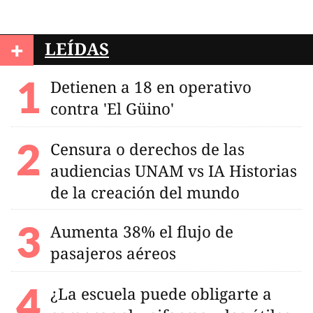
+
LEÍDAS
Detienen a 18 en operativo
contra 'El Güino'
Censura o derechos de las
audiencias UNAM vs IA Historias
de la creación del mundo
Aumenta 38% el flujo de
pasajeros aéreos
¿La escuela puede obligarte a