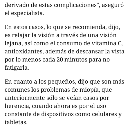
derivado de estas complicaciones", aseguró
el especialista.
En estos casos, lo que se recomienda, dijo,
es relajar la visión a través de una visión
lejana, así como el consumo de vitamina C,
antioxidantes, además de descansar la vista
por lo menos cada 20 minutos para no
fatigarla.
En cuanto a los pequeños, dijo que son más
comunes los problemas de miopía, que
anteriormente sólo se veían casos por
herencia, cuando ahora es por el uso
constante de dispositivos como celulares y
tabletas.