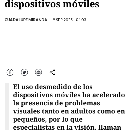
dispositivos móviles
GUADALUPE MIRANDA
9 SEP 2025 - 04:03
Facebook
Twitter
Correo
comparte
El uso desmedido de los
dispositivos móviles ha acelerado
la presencia de problemas
visuales tanto en adultos como en
pequeños, por lo que
especialistas en la visión, llaman