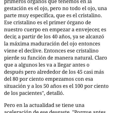
primeros órganos que tenemos en la
gestación es el ojo, pero no todo el ojo, una
parte muy específica, que es el cristalino.
Ese cristalino es el primer órgano de
nuestro cuerpo en empezar a envejecer, es
decir, a partir de los 40 años, ya se alcanzó
la máxima maduración del ojo entonces
viene el declive. Entonces ese cristalino
pierde su función de manera natural. Claro
que a algunos les va a llegar antes o
después pero alrededor de los 45 casi más
del 80 por ciento empezamos con esa
situación y a los 50 años es el 100 por ciento
de los pacientes", detalló.
Pero en la actualidad se tiene una
aceleración de ese desgaste. "Porque antes