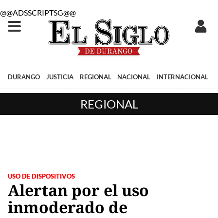
@@ADSSCRIPTSG@@
DURANGO
JUSTICIA
REGIONAL
NACIONAL
INTERNACIONAL
REGIONAL
USO DE DISPOSITIVOS
Alertan por el uso
inmoderado de