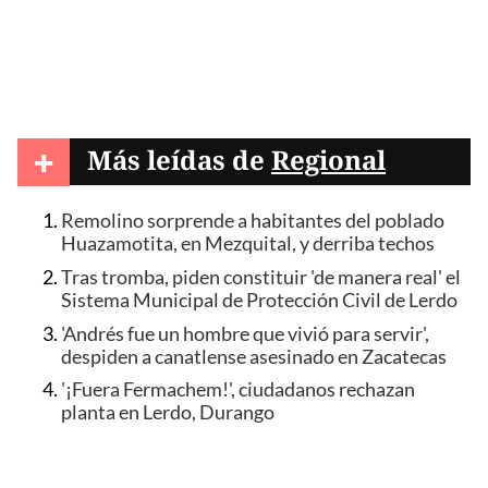
+
Más leídas de
Regional
Remolino sorprende a habitantes del poblado
Huazamotita, en Mezquital, y derriba techos
Tras tromba, piden constituir 'de manera real' el
Sistema Municipal de Protección Civil de Lerdo
'Andrés fue un hombre que vivió para servir',
despiden a canatlense asesinado en Zacatecas
'¡Fuera Fermachem!', ciudadanos rechazan
planta en Lerdo, Durango