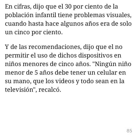
En cifras, dijo que el 30 por ciento de la
población infantil tiene problemas visuales,
cuando hasta hace algunos años era de solo
un cinco por ciento.
Y de las recomendaciones, dijo que el no
permitir el uso de dichos dispositivos en
niños menores de cinco años. "Ningún niño
menor de 5 años debe tener un celular en
su mano, que los videos y todo sean en la
televisión", recalcó.
85