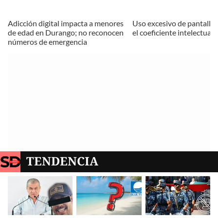
Adicción digital impacta a menores
Uso excesivo de pantalla
de edad en Durango; no reconocen
el coeficiente intelectual
números de emergencia
TENDENCIA