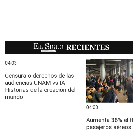
EL SIGLO
RECIENTES