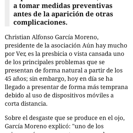
a tomar medidas preventivas
antes de la aparición de otras
complicaciones.
Christian Alfonso García Moreno,
presidente de la asociación Aún hay mucho
por Ver, es la presbicia o vista cansada uno
de los principales problemas que se
presentan de forma natural a partir de los
45 años; sin embargo, hoy en día se ha
llegado a presentar de forma más temprana
debido al uso de dispositivos móviles a
corta distancia.
Sobre el desgaste que se produce en el ojo,
García Moreno explicó: "uno de los