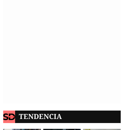
TENDENCIA