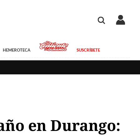
HEMEROTECA
SUSCRÍBETE
 año en Durango: