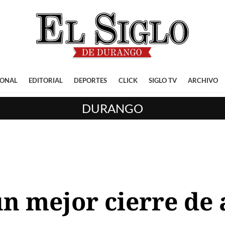
IONAL
EDITORIAL
DEPORTES
CLICK
SIGLO TV
ARCHIVO
DURANGO
n mejor cierre de