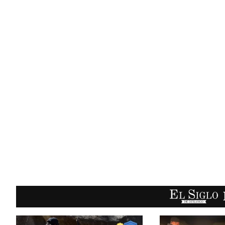
EL SIGLO