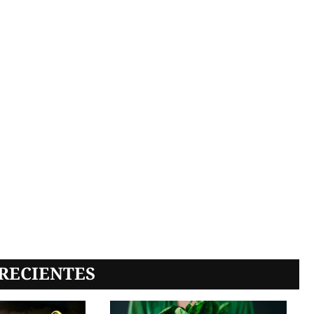
RECIENTES