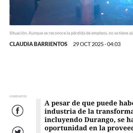
Situación. Aunque se reconoce la pérdida de empleos, no se tiene a
CLAUDIA BARRIENTOS
29 OCT 2025 - 04:03
COMPARTIR
A pesar de que puede hab
industria de la transforma
Facebook
incluyendo Durango, se h
oportunidad en la proveed