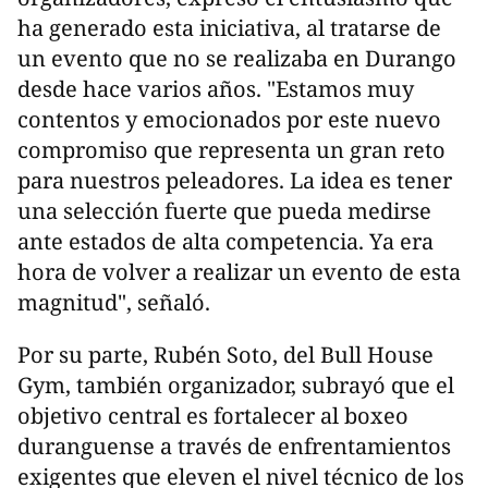
ha generado esta iniciativa, al tratarse de
un evento que no se realizaba en Durango
desde hace varios años. "Estamos muy
contentos y emocionados por este nuevo
compromiso que representa un gran reto
para nuestros peleadores. La idea es tener
una selección fuerte que pueda medirse
ante estados de alta competencia. Ya era
hora de volver a realizar un evento de esta
magnitud", señaló.
Por su parte, Rubén Soto, del Bull House
Gym, también organizador, subrayó que el
objetivo central es fortalecer al boxeo
duranguense a través de enfrentamientos
exigentes que eleven el nivel técnico de los