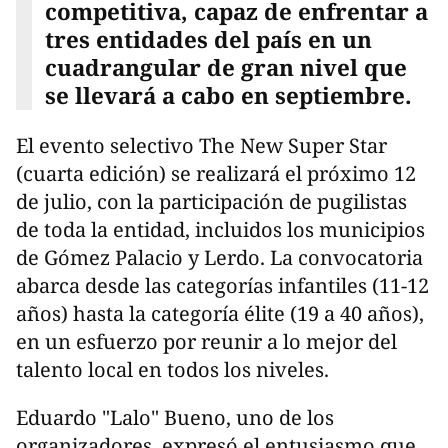
competitiva, capaz de enfrentar a
tres entidades del país en un
cuadrangular de gran nivel que
se llevará a cabo en septiembre.
El evento selectivo The New Super Star
(cuarta edición) se realizará el próximo 12
de julio, con la participación de pugilistas
de toda la entidad, incluidos los municipios
de Gómez Palacio y Lerdo. La convocatoria
abarca desde las categorías infantiles (11-12
años) hasta la categoría élite (19 a 40 años),
en un esfuerzo por reunir a lo mejor del
talento local en todos los niveles.
Eduardo "Lalo" Bueno, uno de los
organizadores, expresó el entusiasmo que