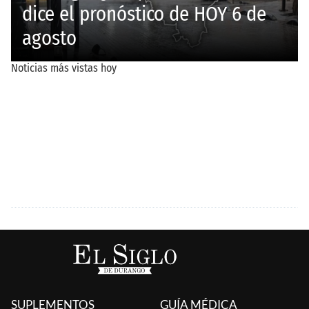
SUPLEMENTOS
GUÍA MÉDICA