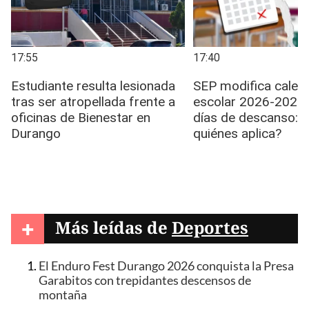
+
Más leídas de
Deportes
El Enduro Fest Durango 2026 conquista la Presa
Garabitos con trepidantes descensos de
montaña