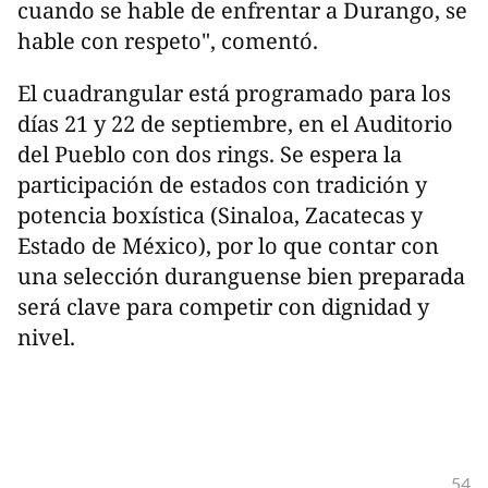
cuando se hable de enfrentar a Durango, se
hable con respeto", comentó.
El cuadrangular está programado para los
días 21 y 22 de septiembre, en el Auditorio
del Pueblo con dos rings. Se espera la
participación de estados con tradición y
potencia boxística (Sinaloa, Zacatecas y
Estado de México), por lo que contar con
una selección duranguense bien preparada
será clave para competir con dignidad y
nivel.
54