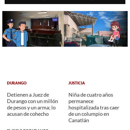
DURANGO
JUSTICIA
Detienen a Juez de
Niña de cuatro años
Durango con un millón
permanece
de pesos y un arma; lo
hospitalizada tras caer
acusan de cohecho
de un columpio en
Canatlán