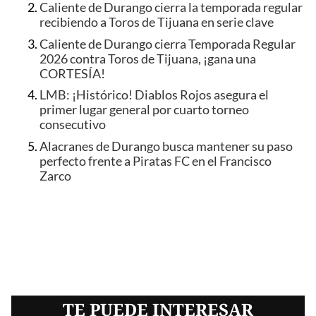
Caliente de Durango cierra la temporada regular
recibiendo a Toros de Tijuana en serie clave
Caliente de Durango cierra Temporada Regular
2026 contra Toros de Tijuana, ¡gana una
CORTESÍA!
LMB: ¡Histórico! Diablos Rojos asegura el
primer lugar general por cuarto torneo
consecutivo
Alacranes de Durango busca mantener su paso
perfecto frente a Piratas FC en el Francisco
Zarco
TE PUEDE INTERESAR