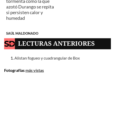
tormenta como la que
azotó Durango se repita
si persisten calor y
humedad
SAÚL MALDONADO
LECTURAS ANTERIORES
Alistan fogueo y cuadrangular de Box
Fotografías
más vistas