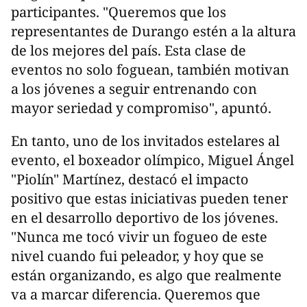
participantes. "Queremos que los
representantes de Durango estén a la altura
de los mejores del país. Esta clase de
eventos no solo foguean, también motivan
a los jóvenes a seguir entrenando con
mayor seriedad y compromiso", apuntó.
En tanto, uno de los invitados estelares al
evento, el boxeador olímpico, Miguel Ángel
"Piolín" Martínez, destacó el impacto
positivo que estas iniciativas pueden tener
en el desarrollo deportivo de los jóvenes.
"Nunca me tocó vivir un fogueo de este
nivel cuando fui peleador, y hoy que se
están organizando, es algo que realmente
va a marcar diferencia. Queremos que