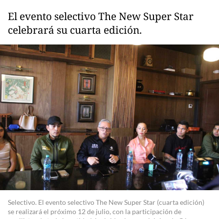
El evento selectivo The New Super Star
celebrará su cuarta edición.
Selectivo. El evento selectivo The New Super Star (cuarta edición)
se realizará el próximo 12 de julio, con la participación de