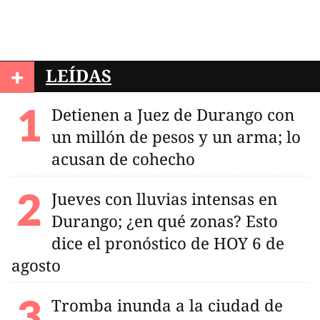
+
LEÍDAS
Detienen a Juez de Durango con
un millón de pesos y un arma; lo
acusan de cohecho
Jueves con lluvias intensas en
Durango; ¿en qué zonas? Esto
dice el pronóstico de HOY 6 de
agosto
Tromba inunda a la ciudad de