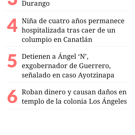
Durango
Niña de cuatro años permanece
hospitalizada tras caer de un
columpio en Canatlán
Detienen a Ángel ‘N’,
exgobernador de Guerrero,
señalado en caso Ayotzinapa
Roban dinero y causan daños en
templo de la colonia Los Ángeles