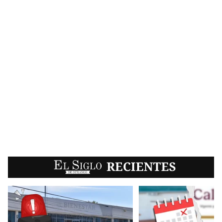
EL SIGLO
RECIENTES