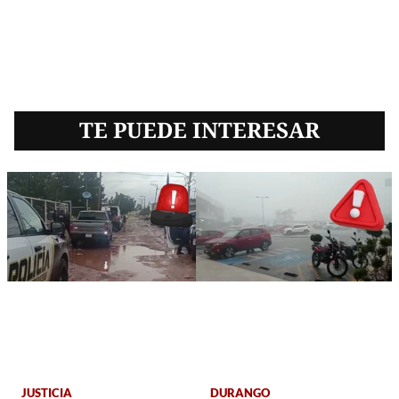
TE PUEDE INTERESAR
JUSTICIA
DURANGO