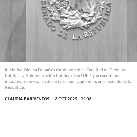
Iniciativa. Bianca Danaé es estudiante de la Facultad de Ciencias
Políticas y Administración Pública de la UJED y presentó una
iniciativa, como parte de un ejercicio académico, en el Senado de la
República.
CLAUDIA BARRIENTOS
3 OCT 2025 - 04:03