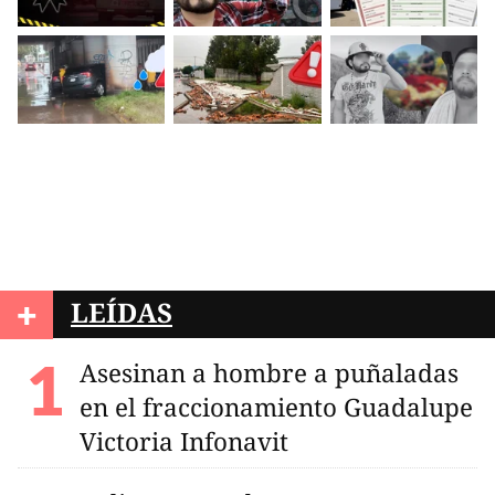
+
LEÍDAS
Asesinan a hombre a puñaladas
en el fraccionamiento Guadalupe
Victoria Infonavit