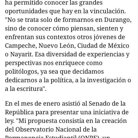
ha permitido conocer las grandes
oportunidades que hay en la vinculación.
"No se trata solo de formarnos en Durango,
sino de conocer cómo piensan, sienten y
enfrentan sus contextos otros jóvenes de
Campeche, Nuevo León, Ciudad de México
o Nayarit. Esa diversidad de experiencias y
perspectivas nos enriquece como
politólogos, ya sea que decidamos
dedicarnos a la política, a la investigación o
a la escritura".
En el mes de enero asistió al Senado de la
República para presentar una iniciativa de
ley. "Mi propuesta consistía en la creación
del Observatorio Nacional de la
Permanencia Estudiantil (ONPE), un