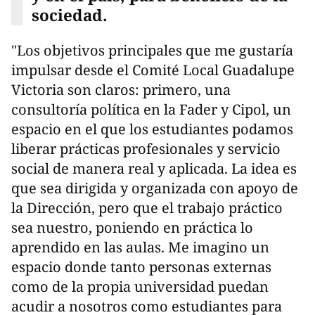
sociedad.
"Los objetivos principales que me gustaría
impulsar desde el Comité Local Guadalupe
Victoria son claros: primero, una
consultoría política en la Fader y Cipol, un
espacio en el que los estudiantes podamos
liberar prácticas profesionales y servicio
social de manera real y aplicada. La idea es
que sea dirigida y organizada con apoyo de
la Dirección, pero que el trabajo práctico
sea nuestro, poniendo en práctica lo
aprendido en las aulas. Me imagino un
espacio donde tanto personas externas
como de la propia universidad puedan
acudir a nosotros como estudiantes para