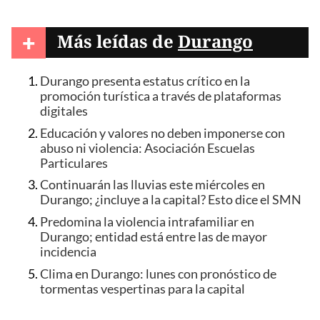
+
Más leídas de
Durango
Durango presenta estatus crítico en la
promoción turística a través de plataformas
digitales
Educación y valores no deben imponerse con
abuso ni violencia: Asociación Escuelas
Particulares
Continuarán las lluvias este miércoles en
Durango; ¿incluye a la capital? Esto dice el SMN
Predomina la violencia intrafamiliar en
Durango; entidad está entre las de mayor
incidencia
Clima en Durango: lunes con pronóstico de
tormentas vespertinas para la capital