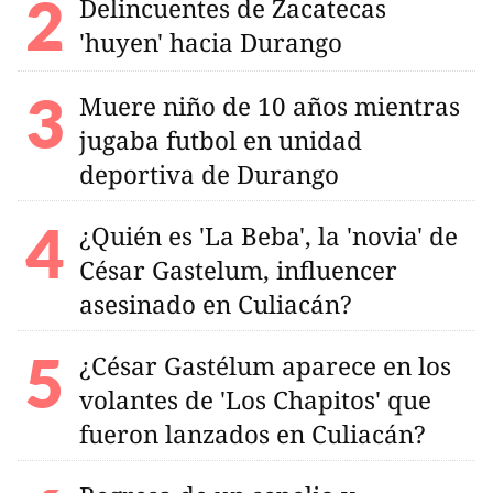
Delincuentes de Zacatecas
'huyen' hacia Durango
Muere niño de 10 años mientras
jugaba futbol en unidad
deportiva de Durango
¿Quién es 'La Beba', la 'novia' de
César Gastelum, influencer
asesinado en Culiacán?
¿César Gastélum aparece en los
volantes de 'Los Chapitos' que
fueron lanzados en Culiacán?