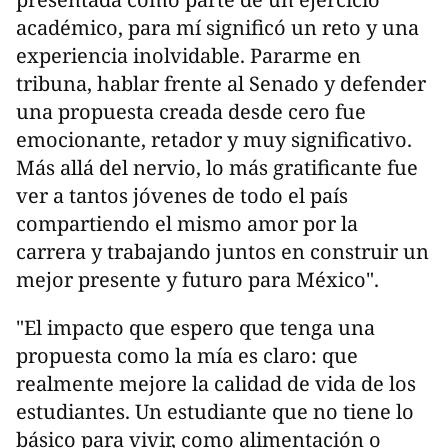
académico, para mí significó un reto y una
experiencia inolvidable. Pararme en
tribuna, hablar frente al Senado y defender
una propuesta creada desde cero fue
emocionante, retador y muy significativo.
Más allá del nervio, lo más gratificante fue
ver a tantos jóvenes de todo el país
compartiendo el mismo amor por la
carrera y trabajando juntos en construir un
mejor presente y futuro para México".
"El impacto que espero que tenga una
propuesta como la mía es claro: que
realmente mejore la calidad de vida de los
estudiantes. Un estudiante que no tiene lo
básico para vivir, como alimentación o