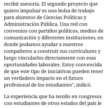
recibir asesoría. El segundo proyecto que
quiero impulsar es una bolsa de trabajo
para alumnos de Ciencias Políticas y
Administración Pública. Una red con
convenios con partidos políticos, medios de
comunicación y diferentes instituciones, en
donde podamos ayudar a nuestros
compañeros a construir sus currículums y
luego vincularlos directamente con esas
oportunidades laborales. Estoy convencida
de que este tipo de iniciativas pueden tener
un verdadero impacto en el futuro
profesional de los estudiantes", indicó.
La experiencia que ha tenido en congresos
con estudiantes de otros estados del país le