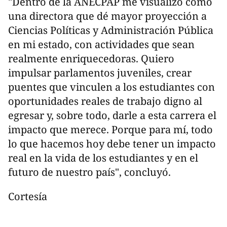
"Dentro de la ANECPAP me visualizo como
una directora que dé mayor proyección a
Ciencias Políticas y Administración Pública
en mi estado, con actividades que sean
realmente enriquecedoras. Quiero
impulsar parlamentos juveniles, crear
puentes que vinculen a los estudiantes con
oportunidades reales de trabajo digno al
egresar y, sobre todo, darle a esta carrera el
impacto que merece. Porque para mí, todo
lo que hacemos hoy debe tener un impacto
real en la vida de los estudiantes y en el
futuro de nuestro país", concluyó.
Cortesía