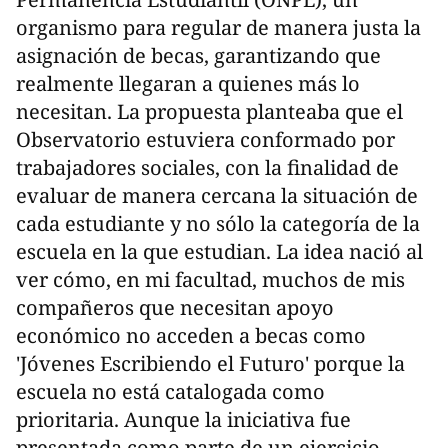
organismo para regular de manera justa la
asignación de becas, garantizando que
realmente llegaran a quienes más lo
necesitan. La propuesta planteaba que el
Observatorio estuviera conformado por
trabajadores sociales, con la finalidad de
evaluar de manera cercana la situación de
cada estudiante y no sólo la categoría de la
escuela en la que estudian. La idea nació al
ver cómo, en mi facultad, muchos de mis
compañeros que necesitan apoyo
económico no acceden a becas como
'Jóvenes Escribiendo el Futuro' porque la
escuela no está catalogada como
prioritaria. Aunque la iniciativa fue
presentada como parte de un ejercicio