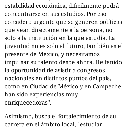
estabilidad económica, difícilmente podrá
concentrarse en sus estudios. Por eso
considero urgente que se generen políticas
que vean directamente a la persona, no
solo a la institución en la que estudia. La
juventud no es solo el futuro, también es el
presente de México, y necesitamos
impulsar su talento desde ahora. He tenido
la oportunidad de asistir a congresos
nacionales en distintos puntos del país,
como en Ciudad de México y en Campeche,
han sido experiencias muy
enriquecedoras".
Asimismo, busca el fortalecimiento de su
carrera en el ámbito local, "estudiar