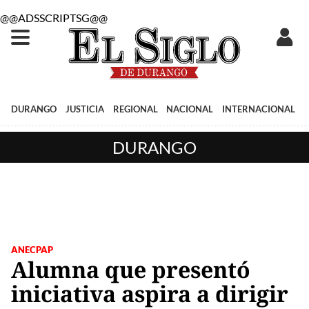
@@ADSSCRIPTSG@@
DURANGO
JUSTICIA
REGIONAL
NACIONAL
INTERNACIONAL
DURANGO
ANECPAP
Alumna que presentó
iniciativa aspira a dirigir