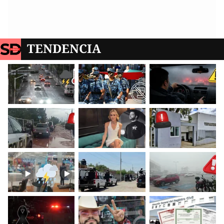
TENDENCIA