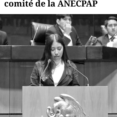
comité de la ANECPAP