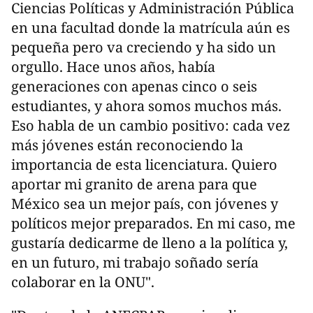
Ciencias Políticas y Administración Pública
en una facultad donde la matrícula aún es
pequeña pero va creciendo y ha sido un
orgullo. Hace unos años, había
generaciones con apenas cinco o seis
estudiantes, y ahora somos muchos más.
Eso habla de un cambio positivo: cada vez
más jóvenes están reconociendo la
importancia de esta licenciatura. Quiero
aportar mi granito de arena para que
México sea un mejor país, con jóvenes y
políticos mejor preparados. En mi caso, me
gustaría dedicarme de lleno a la política y,
en un futuro, mi trabajo soñado sería
colaborar en la ONU".