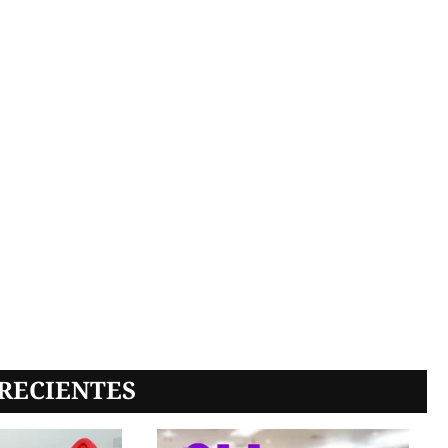
RECIENTES