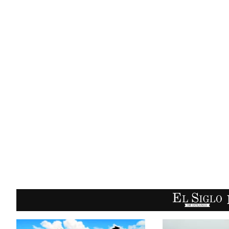
EL SIGLO