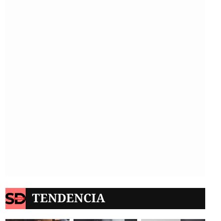
TENDENCIA