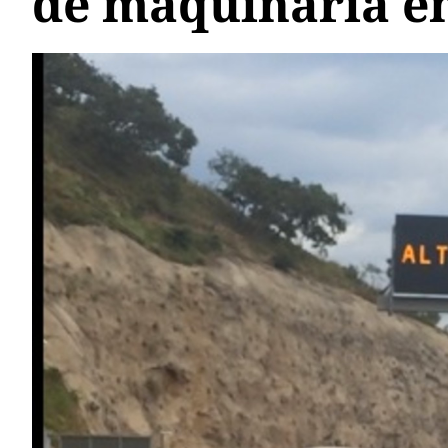
de maquinaria en