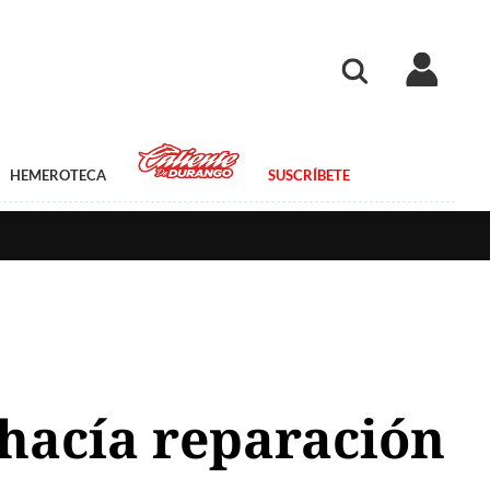
HEMEROTECA
SUSCRÍBETE
hacía reparación