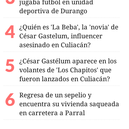
jugaba futbol en unidad
deportiva de Durango
¿Quién es 'La Beba', la 'novia' de
César Gastelum, influencer
asesinado en Culiacán?
¿César Gastélum aparece en los
volantes de 'Los Chapitos' que
fueron lanzados en Culiacán?
Regresa de un sepelio y
encuentra su vivienda saqueada
en carretera a Parral