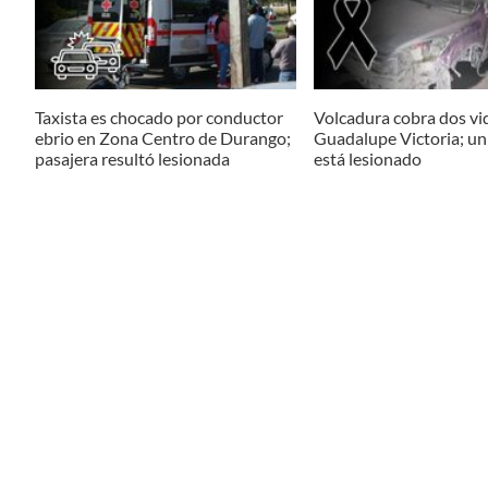
Taxista es chocado por conductor
Volcadura cobra dos vi
ebrio en Zona Centro de Durango;
Guadalupe Victoria; u
pasajera resultó lesionada
está lesionado