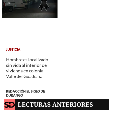
JUSTICIA
Hombre es localizado
sin vida al interior de
vivienda en colonia
Valle del Guadiana
REDACCIÓN EL SIGLO DE
DURANGO
LECTURAS ANTERIORES