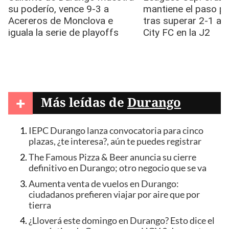
+
Más leídas de
Durango
IEPC Durango lanza convocatoria para cinco
plazas, ¿te interesa?, aún te puedes registrar
The Famous Pizza & Beer anuncia su cierre
definitivo en Durango; otro negocio que se va
Aumenta venta de vuelos en Durango:
ciudadanos prefieren viajar por aire que por
tierra
¿Lloverá este domingo en Durango? Esto dice el