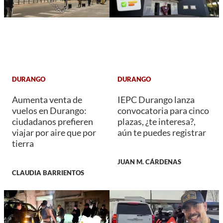
DURANGO
DURANGO
Aumenta venta de
IEPC Durango lanza
vuelos en Durango:
convocatoria para cinco
ciudadanos prefieren
plazas, ¿te interesa?,
viajar por aire que por
aún te puedes registrar
tierra
JUAN M. CÁRDENAS
CLAUDIA BARRIENTOS