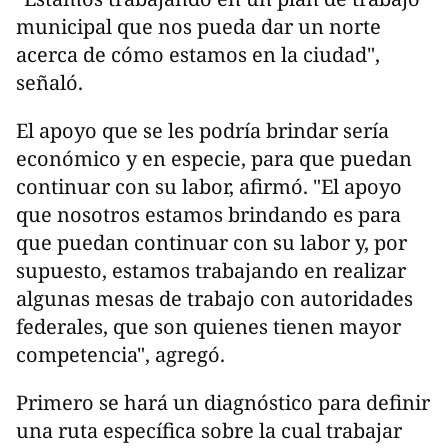
municipal que nos pueda dar un norte
acerca de cómo estamos en la ciudad",
señaló.
El apoyo que se les podría brindar sería
económico y en especie, para que puedan
continuar con su labor, afirmó. "El apoyo
que nosotros estamos brindando es para
que puedan continuar con su labor y, por
supuesto, estamos trabajando en realizar
algunas mesas de trabajo con autoridades
federales, que son quienes tienen mayor
competencia", agregó.
Primero se hará un diagnóstico para definir
una ruta específica sobre la cual trabajar