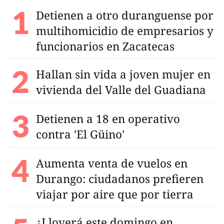
Detienen a otro duranguense por
multihomicidio de empresarios y
funcionarios en Zacatecas
Hallan sin vida a joven mujer en
vivienda del Valle del Guadiana
Detienen a 18 en operativo
contra 'El Güino'
Aumenta venta de vuelos en
Durango: ciudadanos prefieren
viajar por aire que por tierra
¿Lloverá este domingo en