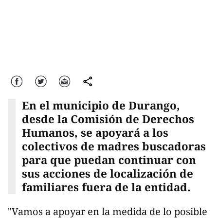
Facebook
Twitter
Correo
comparte
En el municipio de Durango,
desde la Comisión de Derechos
Humanos, se apoyará a los
colectivos de madres buscadoras
para que puedan continuar con
sus acciones de localización de
familiares fuera de la entidad.
"Vamos a apoyar en la medida de lo posible