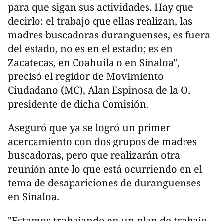
para que sigan sus actividades. Hay que
decirlo: el trabajo que ellas realizan, las
madres buscadoras duranguenses, es fuera
del estado, no es en el estado; es en
Zacatecas, en Coahuila o en Sinaloa",
precisó el regidor de Movimiento
Ciudadano (MC), Alan Espinosa de la O,
presidente de dicha Comisión.
Aseguró que ya se logró un primer
acercamiento con dos grupos de madres
buscadoras, pero que realizarán otra
reunión ante lo que está ocurriendo en el
tema de desapariciones de duranguenses
en Sinaloa.
"Estamos trabajando en un plan de trabajo