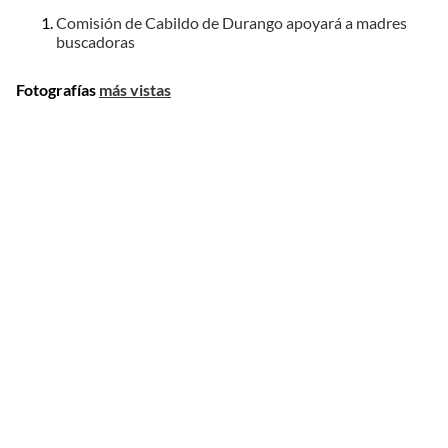
Comisión de Cabildo de Durango apoyará a madres
buscadoras
Fotografías
más vistas