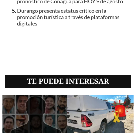
pronóstico de Conagua para HOY 9 de agosto
Durango presenta estatus crítico en la
promoción turística a través de plataformas
digitales
TE PUEDE INTERESAR