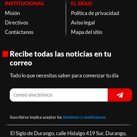
INSTITUCIONAL
EL SIGLO
Misión
Política de privacidad
Directivos
Aviso legal
Contáctanos
Mapa del sitio
Recibe todas las noticias en tu
correo
Todo lo que necesitas saber para comenzar tu día
Suscribirse implica aceptar los
términos y condiciones
El Siglo de Durango, calle Hidalgo 419 Sur, Durango,