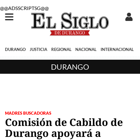
@@ADSSCRIPTSG@@
DURANGO
JUSTICIA
REGIONAL
NACIONAL
INTERNACIONAL
DURANGO
MADRES BUSCADORAS
Comisión de Cabildo de
Durango apoyará a