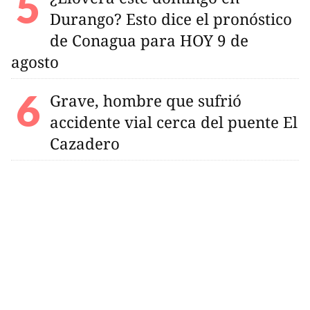
Durango? Esto dice el pronóstico
de Conagua para HOY 9 de
agosto
Grave, hombre que sufrió
accidente vial cerca del puente El
Cazadero