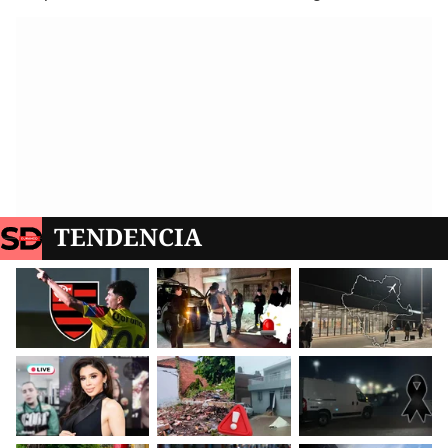
TENDENCIA