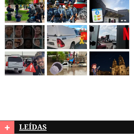
+
LEÍDAS