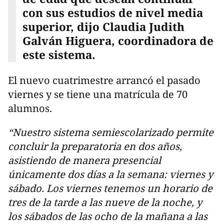
con sus estudios de nivel media
superior, dijo Claudia Judith
Galván Higuera, coordinadora de
este sistema.
El nuevo cuatrimestre arrancó el pasado
viernes y se tiene una matrícula de 70
alumnos.
“Nuestro sistema semiescolarizado permite
concluir la preparatoria en dos años,
asistiendo de manera presencial
únicamente dos días a la semana: viernes y
sábado. Los viernes tenemos un horario de
tres de la tarde a las nueve de la noche, y
los sábados de las ocho de la mañana a las