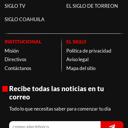
SIGLO TV
EL SIGLO DE TORREON
SIGLO COAHUILA
INSTITUCIONAL
EL SIGLO
Misión
Política de privacidad
Directivos
Aviso legal
Contáctanos
Mapa del sitio
Recibe todas las noticias en tu
correo
Todo lo que necesitas saber para comenzar tu día