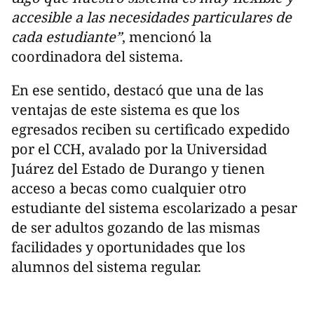
accesible a las necesidades particulares de
cada estudiante”
, mencionó la
coordinadora del sistema.
En ese sentido, destacó que una de las
ventajas de este sistema es que los
egresados reciben su certificado expedido
por el CCH, avalado por la Universidad
Juárez del Estado de Durango y tienen
acceso a becas como cualquier otro
estudiante del sistema escolarizado a pesar
de ser adultos gozando de las mismas
facilidades y oportunidades que los
alumnos del sistema regular.