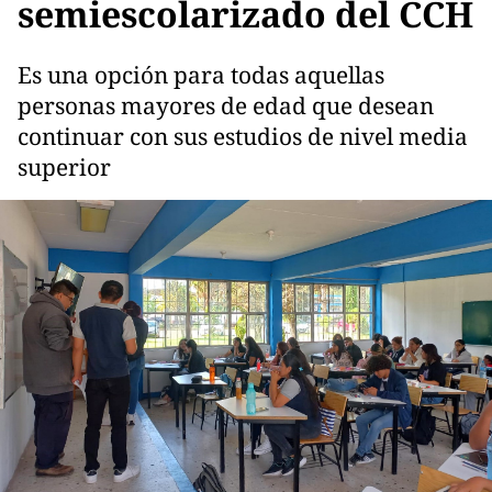
semiescolarizado del CCH
Es una opción para todas aquellas
personas mayores de edad que desean
continuar con sus estudios de nivel media
superior