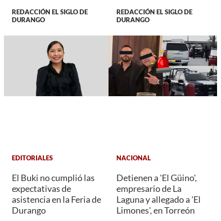
REDACCIÓN EL SIGLO DE
REDACCIÓN EL SIGLO DE
DURANGO
DURANGO
EDITORIALES
NACIONAL
El Buki no cumplió las
Detienen a 'El Güino',
expectativas de
empresario de La
asistencia en la Feria de
Laguna y allegado a 'El
Durango
Limones', en Torreón