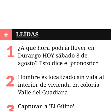
+
LEÍDAS
¿A qué hora podría llover en
Durango HOY sábado 8 de
agosto? Esto dice el pronóstico
Hombre es localizado sin vida al
interior de vivienda en colonia
Valle del Guadiana
Capturan a 'El Güino'