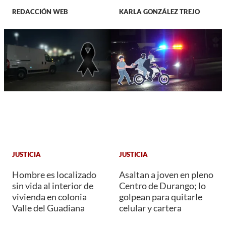
REDACCIÓN WEB
KARLA GONZÁLEZ TREJO
JUSTICIA
JUSTICIA
Hombre es localizado
Asaltan a joven en pleno
sin vida al interior de
Centro de Durango; lo
vivienda en colonia
golpean para quitarle
Valle del Guadiana
celular y cartera