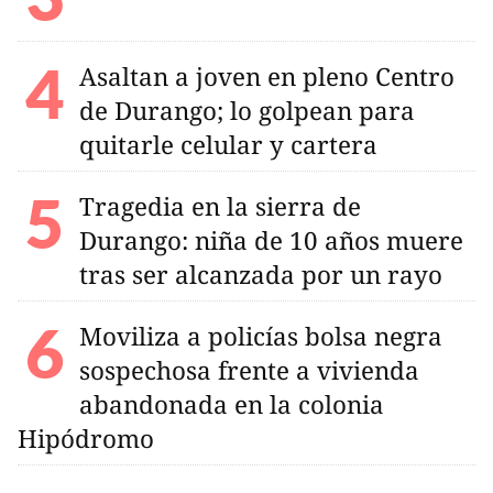
Asaltan a joven en pleno Centro
de Durango; lo golpean para
quitarle celular y cartera
Tragedia en la sierra de
Durango: niña de 10 años muere
tras ser alcanzada por un rayo
Moviliza a policías bolsa negra
sospechosa frente a vivienda
abandonada en la colonia
Hipódromo