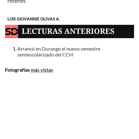
retenes
LUIS GIOVANNIE OLIVAS A.
LECTURAS ANTERIORES
Arrancó en Durango el nuevo semestre
semiescolarizado del CCH
Fotografías
más vistas