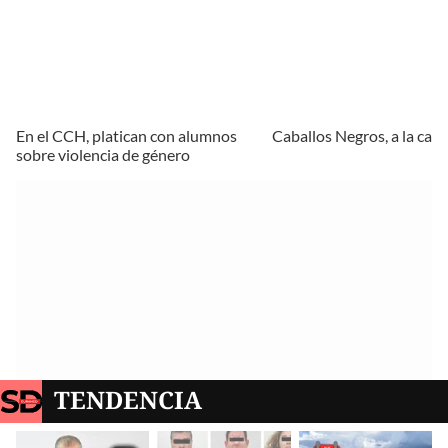
En el CCH, platican con alumnos
Caballos Negros, a la carg
sobre violencia de género
TENDENCIA