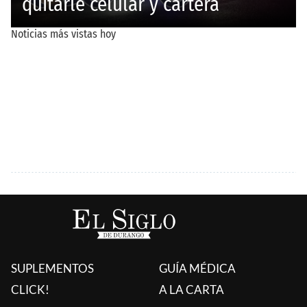
SUPLEMENTOS
GUÍA MÉDICA
CLICK!
A LA CARTA