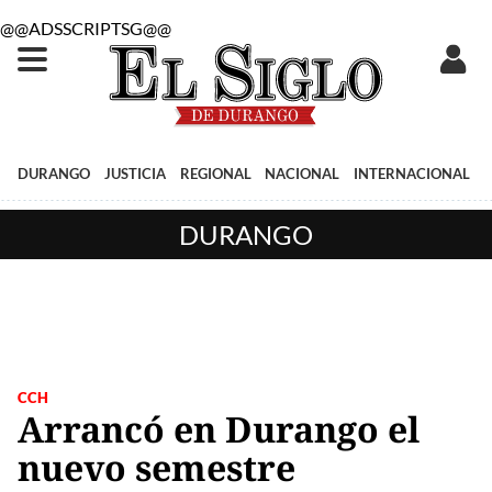
@@ADSSCRIPTSG@@
DURANGO
JUSTICIA
REGIONAL
NACIONAL
INTERNACIONAL
DURANGO
CCH
Arrancó en Durango el
nuevo semestre