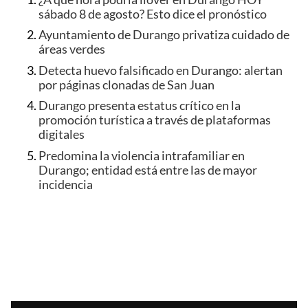
sábado 8 de agosto? Esto dice el pronóstico
Ayuntamiento de Durango privatiza cuidado de
áreas verdes
Detecta huevo falsificado en Durango: alertan
por páginas clonadas de San Juan
Durango presenta estatus crítico en la
promoción turística a través de plataformas
digitales
Predomina la violencia intrafamiliar en
Durango; entidad está entre las de mayor
incidencia