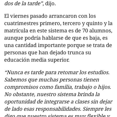
dos de la tarde”
, dijo.
El viernes pasado arrancaron con los
cuatrimestres primero, tercero y quinto y la
matrícula en este sistema es de 70 alumnos,
aunque podría hablarse de que es baja, es
una cantidad importante porque se trata de
personas que han dejado trunca su
educación media superior.
“Nunca es tarde para retomar los estudios.
Sabemos que muchas personas tienen
compromisos como familia, trabajo o hijos.
No obstante, nuestro sistema brinda la
oportunidad de integrarse a clases sin dejar
de lado esas responsabilidades. Siempre les
digo que nuestro sistema es muy flexible y