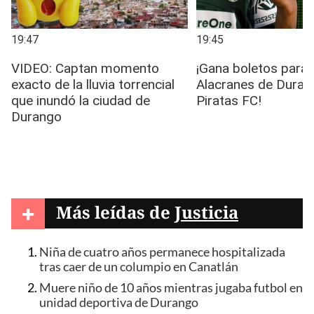
+
Más leídas de
Justicia
Niña de cuatro años permanece hospitalizada
tras caer de un columpio en Canatlán
Muere niño de 10 años mientras jugaba futbol en
unidad deportiva de Durango