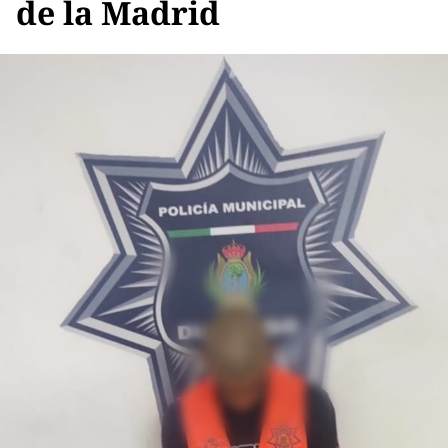
de la Madrid