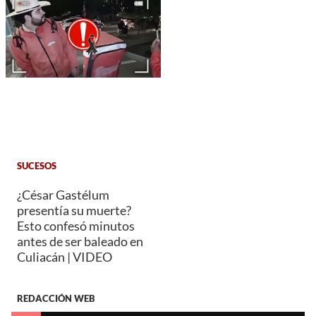
SUCESOS
¿César Gastélum
presentía su muerte?
Esto confesó minutos
antes de ser baleado en
Culiacán | VIDEO
REDACCIÓN WEB