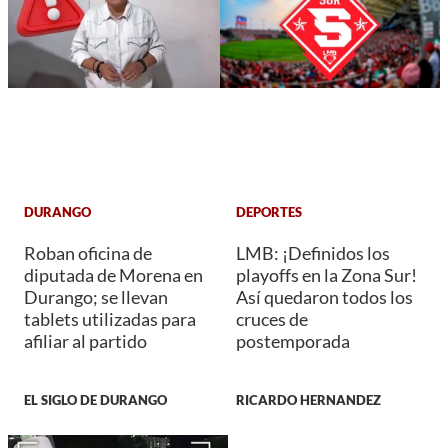
DURANGO
DEPORTES
Roban oficina de
LMB: ¡Definidos los
diputada de Morena en
playoffs en la Zona Sur!
Durango; se llevan
Así quedaron todos los
tablets utilizadas para
cruces de
afiliar al partido
postemporada
EL SIGLO DE DURANGO
RICARDO HERNANDEZ