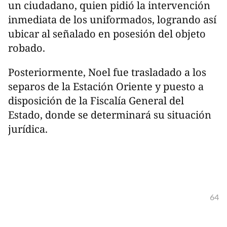
un ciudadano, quien pidió la intervención
inmediata de los uniformados, logrando así
ubicar al señalado en posesión del objeto
robado.
Posteriormente, Noel fue trasladado a los
separos de la Estación Oriente y puesto a
disposición de la Fiscalía General del
Estado, donde se determinará su situación
jurídica.
64