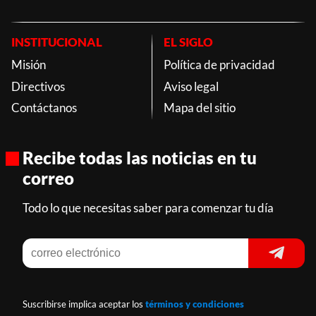
INSTITUCIONAL
EL SIGLO
Misión
Política de privacidad
Directivos
Aviso legal
Contáctanos
Mapa del sitio
Recibe todas las noticias en tu
correo
Todo lo que necesitas saber para comenzar tu día
Suscribirse implica aceptar los
términos y condiciones