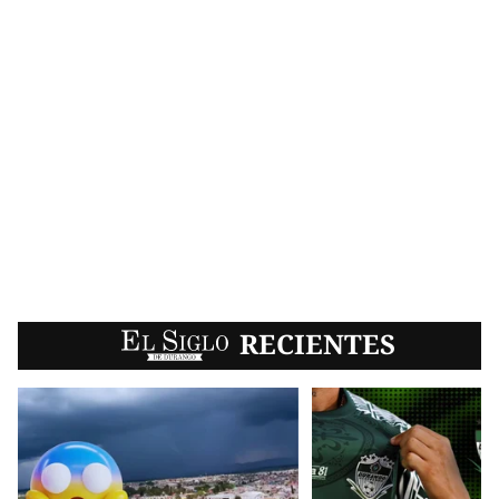
EL SIGLO
RECIENTES