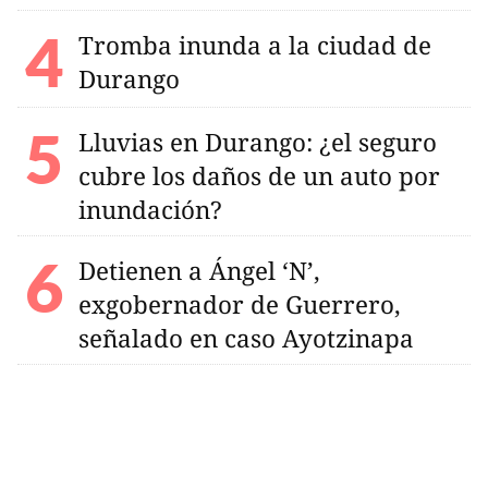
Tromba inunda a la ciudad de
Durango
Lluvias en Durango: ¿el seguro
cubre los daños de un auto por
inundación?
Detienen a Ángel ‘N’,
exgobernador de Guerrero,
señalado en caso Ayotzinapa