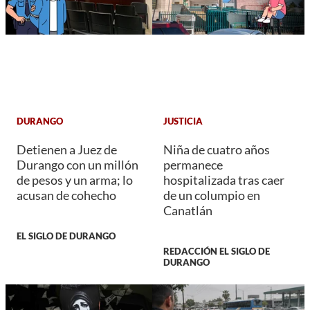
DURANGO
JUSTICIA
Detienen a Juez de
Niña de cuatro años
Durango con un millón
permanece
de pesos y un arma; lo
hospitalizada tras caer
acusan de cohecho
de un columpio en
Canatlán
EL SIGLO DE DURANGO
REDACCIÓN EL SIGLO DE
DURANGO