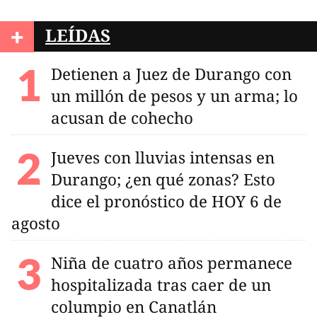
+
LEÍDAS
Detienen a Juez de Durango con
un millón de pesos y un arma; lo
acusan de cohecho
Jueves con lluvias intensas en
Durango; ¿en qué zonas? Esto
dice el pronóstico de HOY 6 de
agosto
Niña de cuatro años permanece
hospitalizada tras caer de un
columpio en Canatlán