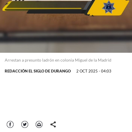
Arrestan a presunto ladrón en colonia Miguel de la Madrid
REDACCIÓN EL SIGLO DE DURANGO
2 OCT 2025 - 04:03
Facebook
Twitter
Correo
comparte