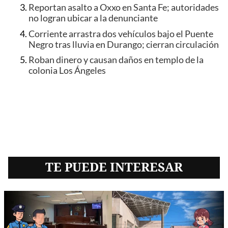
Reportan asalto a Oxxo en Santa Fe; autoridades
no logran ubicar a la denunciante
Corriente arrastra dos vehículos bajo el Puente
Negro tras lluvia en Durango; cierran circulación
Roban dinero y causan daños en templo de la
colonia Los Ángeles
TE PUEDE INTERESAR