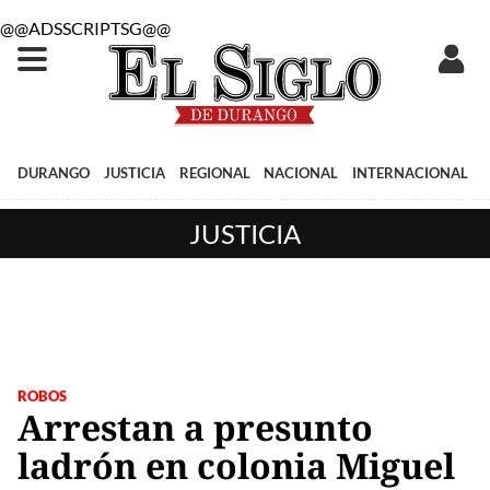
@@ADSSCRIPTSG@@
DURANGO
JUSTICIA
REGIONAL
NACIONAL
INTERNACIONAL
JUSTICIA
ROBOS
Arrestan a presunto
ladrón en colonia Miguel