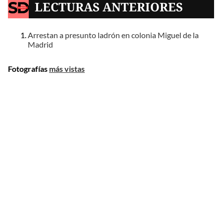
LECTURAS ANTERIORES
Arrestan a presunto ladrón en colonia Miguel de la
Madrid
Fotografías
más vistas