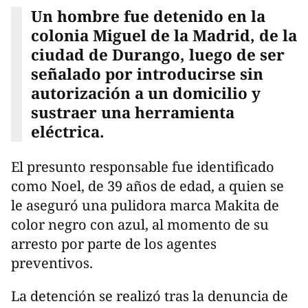
Un hombre fue detenido en la
colonia Miguel de la Madrid, de la
ciudad de Durango, luego de ser
señalado por introducirse sin
autorización a un domicilio y
sustraer una herramienta
eléctrica.
El presunto responsable fue identificado
como Noel, de 39 años de edad, a quien se
le aseguró una pulidora marca Makita de
color negro con azul, al momento de su
arresto por parte de los agentes
preventivos.
La detención se realizó tras la denuncia de