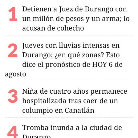
Detienen a Juez de Durango con
un millón de pesos y un arma; lo
acusan de cohecho
Jueves con lluvias intensas en
Durango; ¿en qué zonas? Esto
dice el pronóstico de HOY 6 de
agosto
Niña de cuatro años permanece
hospitalizada tras caer de un
columpio en Canatlán
Tromba inunda a la ciudad de
Durango