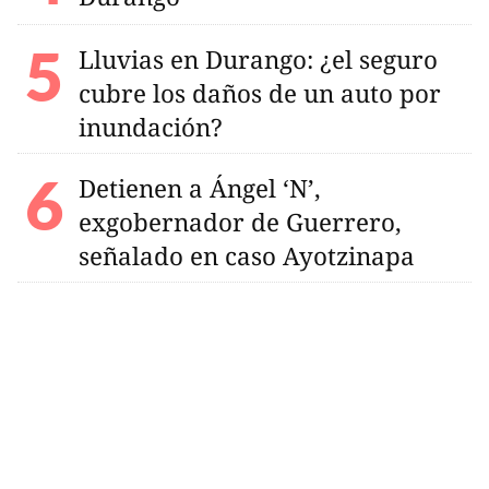
Lluvias en Durango: ¿el seguro
cubre los daños de un auto por
inundación?
Detienen a Ángel ‘N’,
exgobernador de Guerrero,
señalado en caso Ayotzinapa