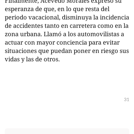
Finalmente, Acevedo Morales expresó su
esperanza de que, en lo que resta del
periodo vacacional, disminuya la incidencia
de accidentes tanto en carretera como en la
zona urbana. Llamó a los automovilistas a
actuar con mayor conciencia para evitar
situaciones que puedan poner en riesgo sus
vidas y las de otros.
31