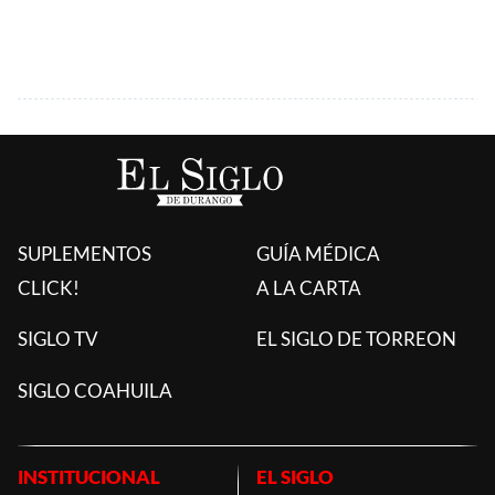
SUPLEMENTOS
GUÍA MÉDICA
CLICK!
A LA CARTA
SIGLO TV
EL SIGLO DE TORREON
SIGLO COAHUILA
INSTITUCIONAL
EL SIGLO