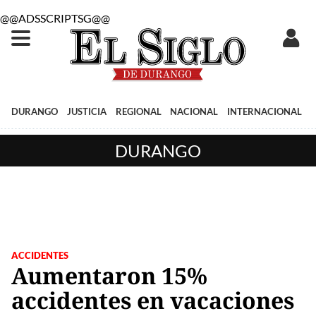
@@ADSSCRIPTSG@@
DURANGO
JUSTICIA
REGIONAL
NACIONAL
INTERNACIONAL
DURANGO
ACCIDENTES
Aumentaron 15%
accidentes en vacaciones