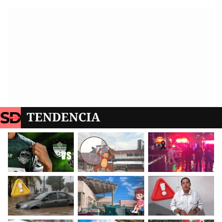
TENDENCIA