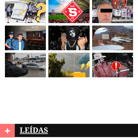
+
LEÍDAS