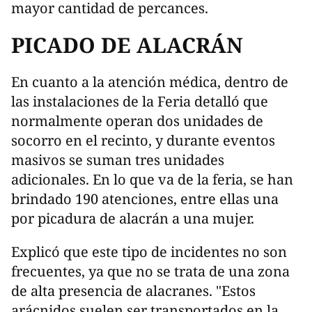
mayor cantidad de percances.
PICADO DE ALACRÁN
En cuanto a la atención médica, dentro de
las instalaciones de la Feria detalló que
normalmente operan dos unidades de
socorro en el recinto, y durante eventos
masivos se suman tres unidades
adicionales. En lo que va de la feria, se han
brindado 190 atenciones, entre ellas una
por picadura de alacrán a una mujer.
Explicó que este tipo de incidentes no son
frecuentes, ya que no se trata de una zona
de alta presencia de alacranes. "Estos
arácnidos suelen ser transportados en la