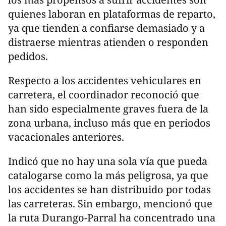
quienes laboran en plataformas de reparto,
ya que tienden a confiarse demasiado y a
distraerse mientras atienden o responden
pedidos.
Respecto a los accidentes vehiculares en
carretera, el coordinador reconoció que
han sido especialmente graves fuera de la
zona urbana, incluso más que en periodos
vacacionales anteriores.
Indicó que no hay una sola vía que pueda
catalogarse como la más peligrosa, ya que
los accidentes se han distribuido por todas
las carreteras. Sin embargo, mencionó que
la ruta Durango-Parral ha concentrado una