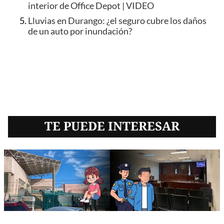
interior de Office Depot | VIDEO
Lluvias en Durango: ¿el seguro cubre los daños
de un auto por inundación?
TE PUEDE INTERESAR