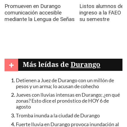
+
Más leídas de
Durango
Detienen a Juez de Durango con un millón de
pesos y un arma; lo acusan de cohecho
Jueves con lluvias intensas en Durango; ¿en qué
zonas? Esto dice el pronóstico de HOY 6 de
agosto
Tromba inunda a la ciudad de Durango
Fuerte lluvia en Durango provoca inundación al