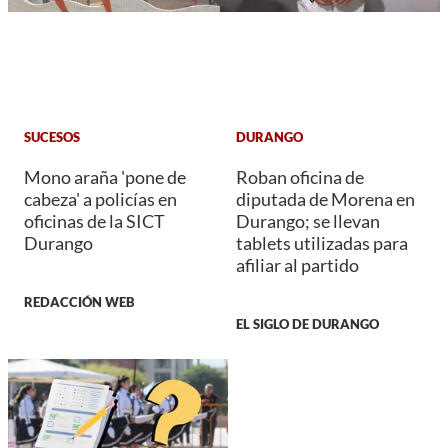
SUCESOS
DURANGO
Mono araña 'pone de
Roban oficina de
cabeza' a policías en
diputada de Morena en
oficinas de la SICT
Durango; se llevan
Durango
tablets utilizadas para
afiliar al partido
REDACCIÓN WEB
EL SIGLO DE DURANGO