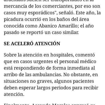
mercancía de los comerciantes, por eso son
casos muy esporádicos", señaló. Este año, la
picadura ocurrió en los baños del área
conocida como Abanico Amarillo; el año
pasado se reportó un caso similar.
SE ACELERÓ ATENCIÓN
Sobre la atención en hospitales, comentó
que en casos urgentes el personal médico
está respondiendo de forma inmediata al
arribo de las ambulancias. No obstante, en
situaciones no graves, algunos pacientes
deben esperar largos periodos para recibir
atención.