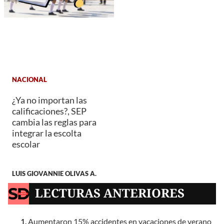
NACIONAL
¿Ya no importan las
calificaciones?, SEP
cambia las reglas para
integrar la escolta
escolar
LUIS GIOVANNIE OLIVAS A.
LECTURAS ANTERIORES
Aumentaron 15% accidentes en vacaciones de verano