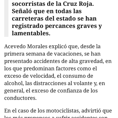
socorristas de la Cruz Roja.
Señaló que en todas las
carreteras del estado se han
registrado percances graves y
lamentables.
Acevedo Morales explicó que, desde la
primera semana de vacaciones, se han
presentado accidentes de alta gravedad, en
los que predominan factores como el
exceso de velocidad, el consumo de
alcohol, las distracciones al volante y, en
general, el exceso de confianza de los
conductores.
En el caso de los motociclistas, advirtió que
los más propensos a sufrir accidentes son