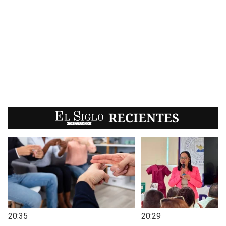
EL SIGLO
RECIENTES