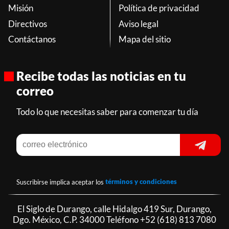
Misión
Política de privacidad
Directivos
Aviso legal
Contáctanos
Mapa del sitio
Recibe todas las noticias en tu
correo
Todo lo que necesitas saber para comenzar tu día
Suscribirse implica aceptar los
términos y condiciones
El Siglo de Durango, calle Hidalgo 419 Sur, Durango,
Dgo. México, C.P. 34000 Teléfono
+52 (618) 813 7080