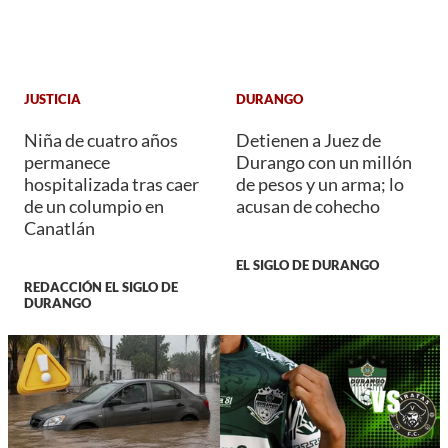
JUSTICIA
DURANGO
Niña de cuatro años
Detienen a Juez de
permanece
Durango con un millón
hospitalizada tras caer
de pesos y un arma; lo
de un columpio en
acusan de cohecho
Canatlán
EL SIGLO DE DURANGO
REDACCIÓN EL SIGLO DE
DURANGO