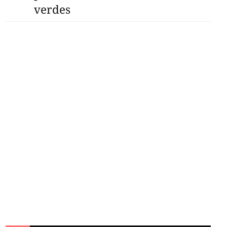
verdes