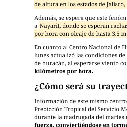
de altura en los estados de Jalisco
Además, se espera que este fenóm
a
Nayarit, donde se esperan racha
por hora con oleaje de hasta 3.5 m
En cuanto al Centro Nacional de H
lunes actualizó las condiciones de
de huracán, al esperarse viento c
kilómetros por hora.
¿Cómo será su trayec
Información de este mismo centro,
Predicción Tropical del Servicio M
durante la madrugada del martes 
fuerza, conviertiéndose en torme