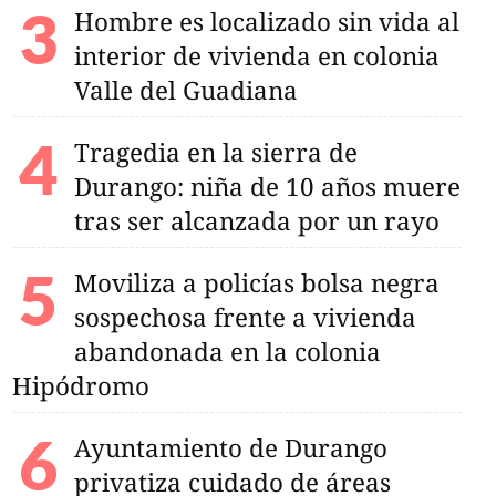
Hombre es localizado sin vida al
interior de vivienda en colonia
Valle del Guadiana
Tragedia en la sierra de
Durango: niña de 10 años muere
tras ser alcanzada por un rayo
Moviliza a policías bolsa negra
sospechosa frente a vivienda
abandonada en la colonia
Hipódromo
Ayuntamiento de Durango
privatiza cuidado de áreas