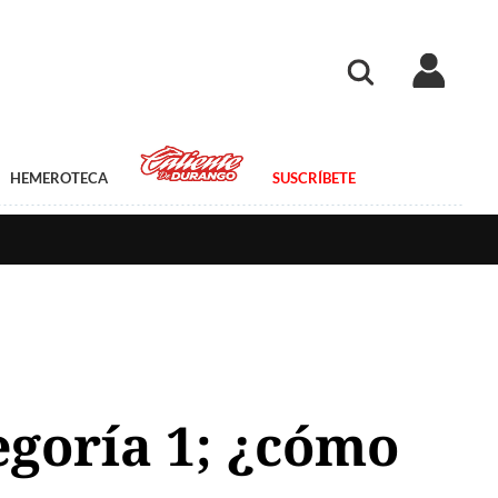
HEMEROTECA
SUSCRÍBETE
egoría 1; ¿cómo