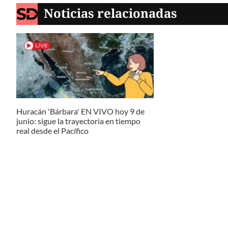
Noticias relacionadas
Huracán 'Bárbara' EN VIVO hoy 9 de
junio: sigue la trayectoria en tiempo
real desde el Pacífico