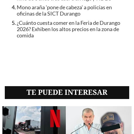
Mono araña 'pone de cabeza' a policías en
oficinas de la SICT Durango
¿Cuánto cuesta comer en la Feria de Durango
2026? Exhiben los altos precios en la zona de
comida
TE PUEDE INTERESAR