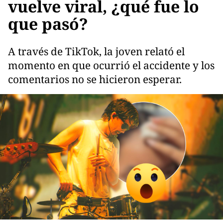
vuelve viral, ¿qué fue lo
que pasó?
A través de TikTok, la joven relató el
momento en que ocurrió el accidente y los
comentarios no se hicieron esperar.