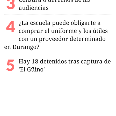
audiencias
¿La escuela puede obligarte a
comprar el uniforme y los útiles
con un proveedor determinado
en Durango?
Hay 18 detenidos tras captura de
'El Güino'