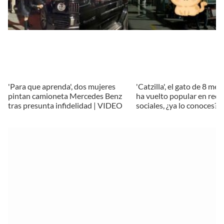
'Para que aprenda', dos mujeres
'Catzilla', el gato de 8 me
pintan camioneta Mercedes Benz
ha vuelto popular en rede
tras presunta infidelidad | VIDEO
sociales, ¿ya lo conoces?