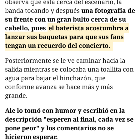
observa que está cerca del escenario, la
banda tocando y después
una fotografía de
su frente con un gran bulto cerca de su
cabello, pues
el baterista acostumbra a
lanzar sus baquetas para que sus fans
tengan un recuerdo del concierto.
Posteriormente se le ve caminar hacia la
salida mientras se colocaba una toallita con
agua para bajar el hinchazón, que
conforme avanza se hace más y más
grande.
Ale lo tomó con humor y escribió en la
descripción "esperen al final, cada vez se
pone peor"
y los comentarios no se
hicieron esperar.