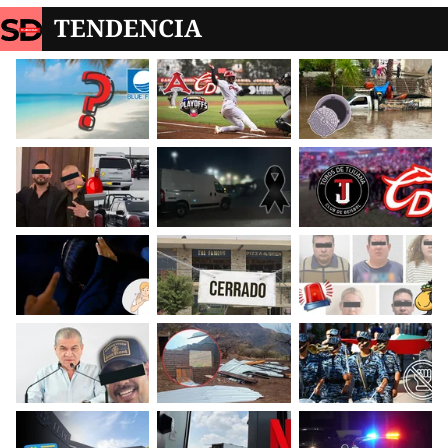
TENDENCIA