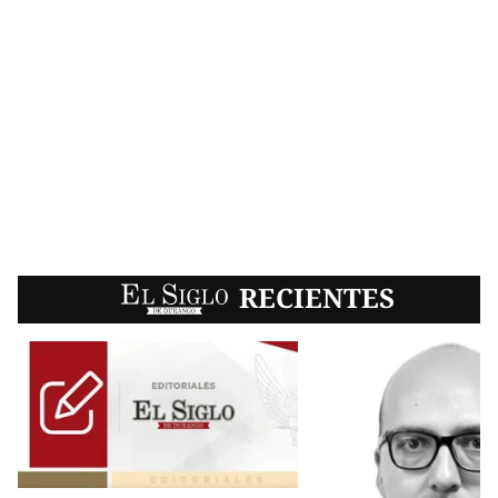
EL SIGLO
RECIENTES