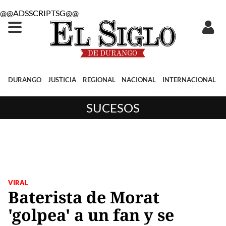
@@ADSSCRIPTSG@@
DURANGO
JUSTICIA
REGIONAL
NACIONAL
INTERNACIONAL
SUCESOS
VIRAL
Baterista de Morat
'golpea' a un fan y se