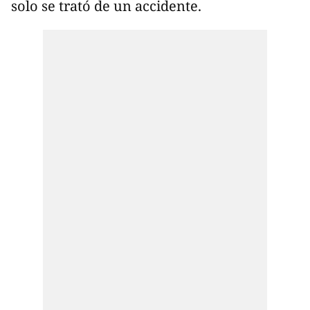
solo se trató de un accidente.