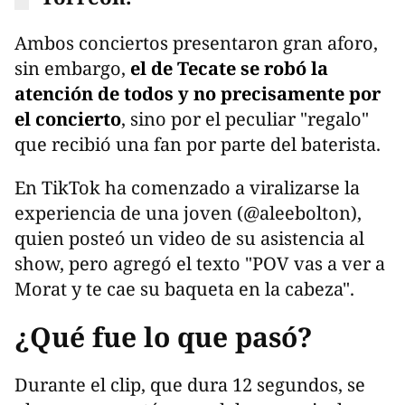
Ambos conciertos presentaron gran aforo,
sin embargo,
el de Tecate se robó la
atención de todos y no precisamente por
el concierto
, sino por el peculiar "regalo"
que recibió una fan por parte del baterista.
En TikTok ha comenzado a viralizarse la
experiencia de una joven (@aleebolton),
quien posteó un video de su asistencia al
show, pero agregó el texto "POV vas a ver a
Morat y te cae su baqueta en la cabeza".
¿Qué fue lo que pasó?
Durante el clip, que dura 12 segundos, se