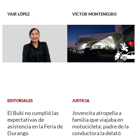
YAIR LÓPEZ
VÍCTOR MONTENEGRO
EDITORIALES
JUSTICIA
El Buki no cumplió las
Jovencita atropella a
expectativas de
familia que viajaba en
asistencia en la Feria de
motocicleta; padre de la
Durango
conductora la delató