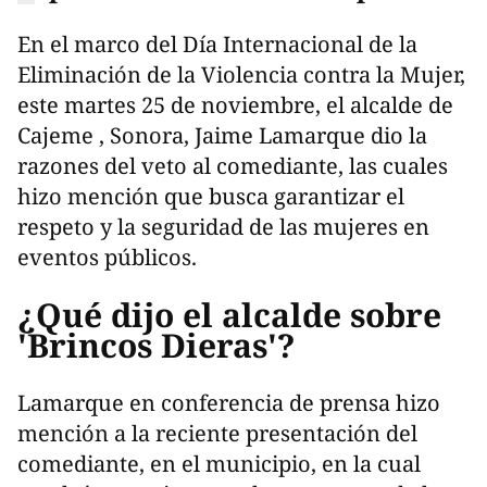
En el marco del Día Internacional de la
Eliminación de la Violencia contra la Mujer,
este martes 25 de noviembre, el alcalde de
Cajeme , Sonora, Jaime Lamarque dio la
razones del veto al comediante, las cuales
hizo mención que busca garantizar el
respeto y la seguridad de las mujeres en
eventos públicos.
¿Qué dijo el alcalde sobre
'Brincos Dieras'?
Lamarque en conferencia de prensa hizo
mención a la reciente presentación del
comediante, en el municipio, en la cual