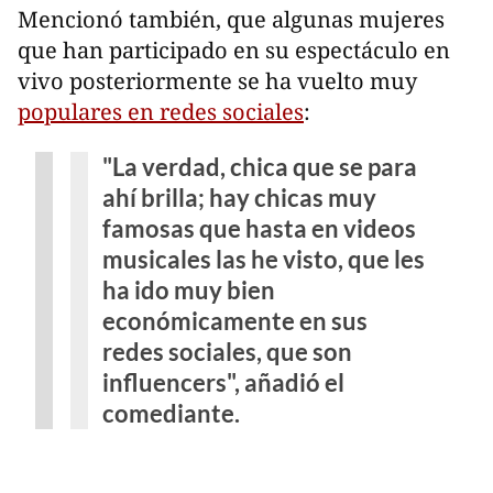
Mencionó también, que algunas mujeres
que han participado en su espectáculo en
vivo posteriormente se ha vuelto muy
populares en redes sociales
:
"La verdad, chica que se para
ahí brilla; hay chicas muy
famosas que hasta en videos
musicales las he visto, que les
ha ido muy bien
económicamente en sus
redes sociales, que son
influencers", añadió el
comediante.