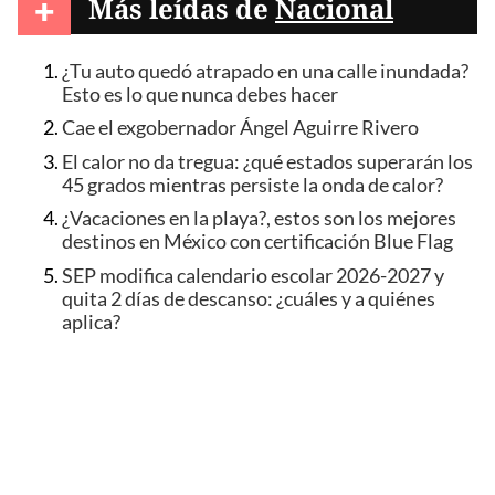
+
Más leídas de
Nacional
¿Tu auto quedó atrapado en una calle inundada?
Esto es lo que nunca debes hacer
Cae el exgobernador Ángel Aguirre Rivero
El calor no da tregua: ¿qué estados superarán los
45 grados mientras persiste la onda de calor?
¿Vacaciones en la playa?, estos son los mejores
destinos en México con certificación Blue Flag
SEP modifica calendario escolar 2026-2027 y
quita 2 días de descanso: ¿cuáles y a quiénes
aplica?