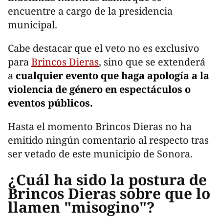
encuentre a cargo de la presidencia
municipal.
Cabe destacar que el veto no es exclusivo
para
Brincos Dieras
, sino que se extenderá
a
cualquier evento que haga apología a la
violencia de género en espectáculos o
eventos públicos.
Hasta el momento Brincos Dieras no ha
emitido ningún comentario al respecto tras
ser vetado de este municipio de Sonora.
¿Cuál ha sido la postura de
Brincos Dieras sobre que lo
llamen "misogino"?