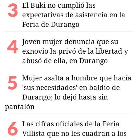
El Buki no cumplió las
expectativas de asistencia en la
Feria de Durango
Joven mujer denuncia que su
exnovio la privó de la libertad y
abusó de ella, en Durango
Mujer asalta a hombre que hacía
'sus necesidades' en baldío de
Durango; lo dejó hasta sin
pantalón
Las cifras oficiales de la Feria
Villista que no les cuadran a los