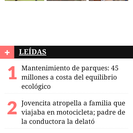
+
LEÍDAS
Mantenimiento de parques: 45
millones a costa del equilibrio
ecológico
Jovencita atropella a familia que
viajaba en motocicleta; padre de
la conductora la delató