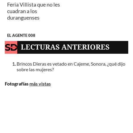
Feria Villista que no les
cuadran a los
duranguenses
EL AGENTE 008
LECTURAS ANTERIORES
Brincos Dieras es vetado en Cajeme, Sonora, ¿qué dijo
sobre las mujeres?
Fotografías
más vistas