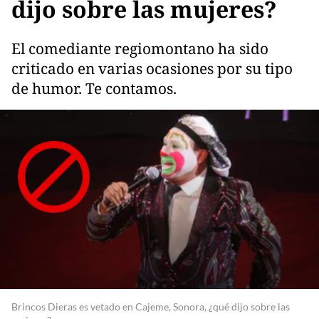
dijo sobre las mujeres?
El comediante regiomontano ha sido
criticado en varias ocasiones por su tipo
de humor. Te contamos.
Brincos Dieras es vetado en Cajeme, Sonora, ¿qué dijo sobre las