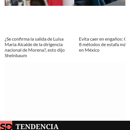
¿Se confirma la salida de Luisa
Evita caer en engaños: Co
María Alcalde de la dirigencia
8 métodos de estafa más
nacional de Morena?, esto dijo
en México
Sheinbaum
TENDENCIA