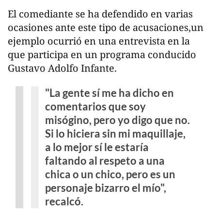
El comediante se ha defendido en varias
ocasiones ante este tipo de acusaciones,un
ejemplo ocurrió en una entrevista en la
que participa en un programa conducido
Gustavo Adolfo Infante.
"La gente sí me ha dicho en
comentarios que soy
misógino, pero yo digo que no.
Si lo hiciera sin mi maquillaje,
a lo mejor sí le estaría
faltando al respeto a una
chica o un chico, pero es un
personaje bizarro el mío",
recalcó.