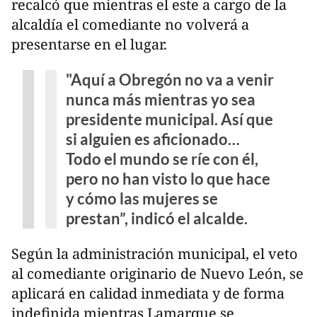
recalcó que mientras el este a cargo de la
alcaldía el comediante no volverá a
presentarse en el lugar.
"Aquí a Obregón no va a venir
nunca más mientras yo sea
presidente municipal. Así que
si alguien es aficionado…
Todo el mundo se ríe con él,
pero no han visto lo que hace
y cómo las mujeres se
prestan”, indicó el alcalde.
Según la administración municipal, el veto
al comediante originario de Nuevo León, se
aplicará en calidad inmediata y de forma
indefinida mientras Lamarque se