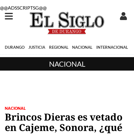
@@ADSSCRIPTSG@@
DURANGO
JUSTICIA
REGIONAL
NACIONAL
INTERNACIONAL
NACIONAL
NACIONAL
Brincos Dieras es vetado
en Cajeme, Sonora, ¿qué