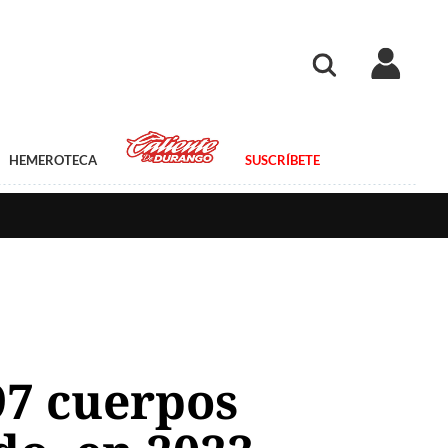
HEMEROTECA
SUSCRÍBETE
97 cuerpos