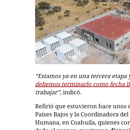
“Estamos ya en una tercera etapa 
debemos terminarlo como fecha l
trabajar”
, indicó.
Refirió que estuvieron hace unos
Países Bajos y la Coordinadora del
Humana, en Coahuila, quienes cono