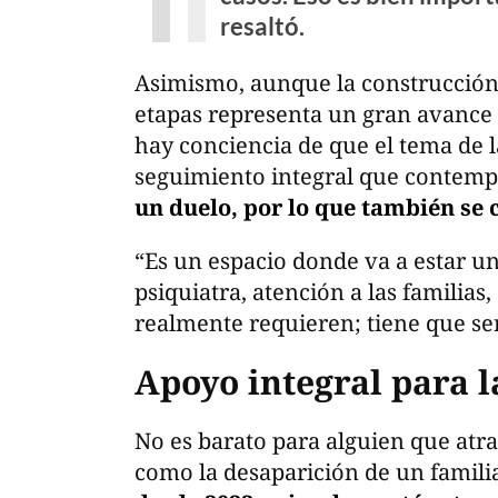
resaltó.
Asimismo, aunque la construcción
etapas representa un gran avance
hay conciencia de que el tema de 
seguimiento integral que contem
un duelo, por lo que también se 
“Es un espacio donde va a estar un 
psiquiatra, atención a las familia
realmente requieren; tiene que ser
Apoyo integral para l
No es barato para alguien que atrav
como la desaparición de un familiar