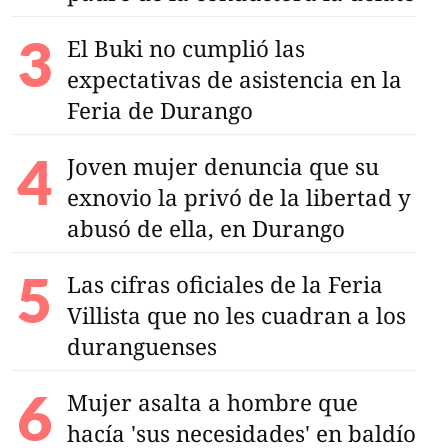
El Buki no cumplió las
expectativas de asistencia en la
Feria de Durango
Joven mujer denuncia que su
exnovio la privó de la libertad y
abusó de ella, en Durango
Las cifras oficiales de la Feria
Villista que no les cuadran a los
duranguenses
Mujer asalta a hombre que
hacía 'sus necesidades' en baldío