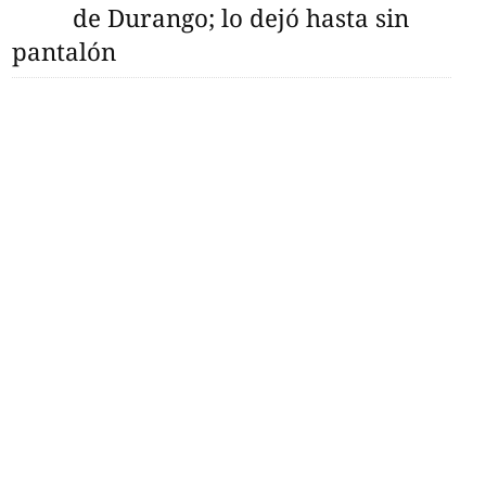
de Durango; lo dejó hasta sin
pantalón