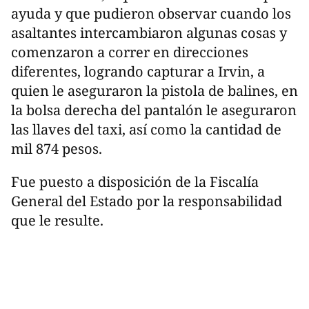
ayuda y que pudieron observar cuando los
asaltantes intercambiaron algunas cosas y
comenzaron a correr en direcciones
diferentes, logrando capturar a Irvin, a
quien le aseguraron la pistola de balines, en
la bolsa derecha del pantalón le aseguraron
las llaves del taxi, así como la cantidad de
mil 874 pesos.
Fue puesto a disposición de la Fiscalía
General del Estado por la responsabilidad
que le resulte.