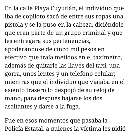
En la calle Playa Cuyutlán, el individuo que
iba de copiloto sacó de entre sus ropas una
pistola y se la puso en la cabeza, diciéndole
que eran parte de un grupo criminal y que
les entregara sus pertenencias,
apoderándose de cinco mil pesos en
efectivo que traía metidos en el taxímetro,
además de quitarle las llaves del taxi, una
gorra, unos lentes y un teléfono celular;
mientras que el individuo que viajaba en el
asiento trasero lo despojó de su reloj de
mano, para después bajarse los dos
asaltantes y darse a la fuga.
Fue en esos momentos que pasaba la
Policía Estatal, a quienes la víctima les pidió