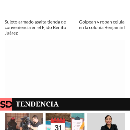
Sujeto armado asalta tienda de
Golpean y roban celular 
conveniencia en el Ejido Benito
en la colonia Benjamín M
Juárez
TENDENCIA