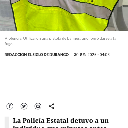
Violencia. Utilizaron una pistola de balines; uno logró darse a la
fuga.
REDACCIÓN EL SIGLO DE DURANGO
30 JUN 2025 - 04:03
Facebook
Twitter
Correo
comparte
La Policía Estatal detuvo a un