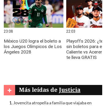
+
Más leídas de
Justicia
Jovencita atropella a familia que viajaba en