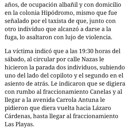
años, de ocupación albañil y con domicilio
en la colonia Hipódromo, mismo que fue
señalado por el taxista de que, junto con
otro individuo que alcanzó a darse a la
fuga, lo asaltaron con lujo de violencia.
La víctima indicó que a las 19:30 horas del
sábado, al circular por calle Nazas le
hicieron la parada dos individuos, subiendo
uno del lado del copiloto y el segundo en el
asiento de atrás. Le indicaron que se digiera
con rumbo al fraccionamiento Canelas y al
llegar a la avenida Carrola Antuna le
pidieron que diera vuelta hacia Lázaro
Cárdenas, hasta llegar al fraccionamiento
Las Playas.