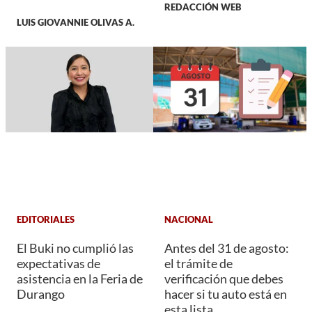
REDACCIÓN WEB
LUIS GIOVANNIE OLIVAS A.
EDITORIALES
NACIONAL
El Buki no cumplió las
Antes del 31 de agosto:
expectativas de
el trámite de
asistencia en la Feria de
verificación que debes
Durango
hacer si tu auto está en
esta lista