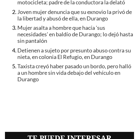
motocicleta; padre de la conductora la delató
Joven mujer denuncia que su exnovio la privó de
la libertad y abusó de ella, en Durango
Mujer asalta a hombre que hacía 'sus
necesidades' en baldío de Durango; lo dejó hasta
sin pantalón
Detienen a sujeto por presunto abuso contra su
nieta, en colonia El Refugio, en Durango
Taxista creyó haber pasado un bordo, pero halló
a un hombre sin vida debajo del vehículo en
Durango
TE PUEDE INTERESAR