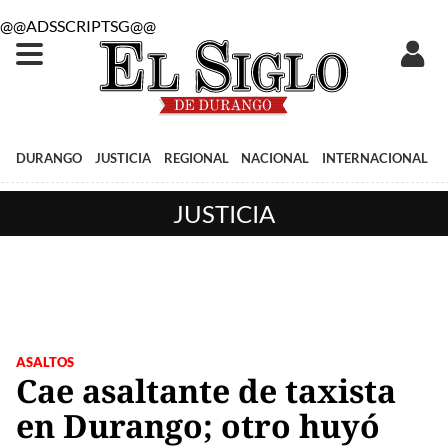
@@ADSSCRIPTSG@@
DURANGO
JUSTICIA
REGIONAL
NACIONAL
INTERNACIONAL
JUSTICIA
ASALTOS
Cae asaltante de taxista
en Durango; otro huyó