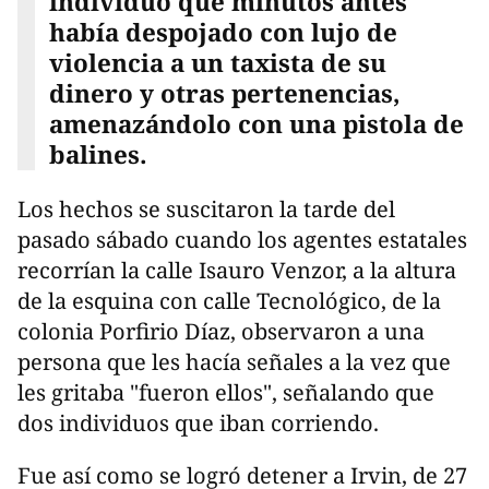
individuo que minutos antes
había despojado con lujo de
violencia a un taxista de su
dinero y otras pertenencias,
amenazándolo con una pistola de
balines.
Los hechos se suscitaron la tarde del
pasado sábado cuando los agentes estatales
recorrían la calle Isauro Venzor, a la altura
de la esquina con calle Tecnológico, de la
colonia Porfirio Díaz, observaron a una
persona que les hacía señales a la vez que
les gritaba "fueron ellos", señalando que
dos individuos que iban corriendo.
Fue así como se logró detener a Irvin, de 27