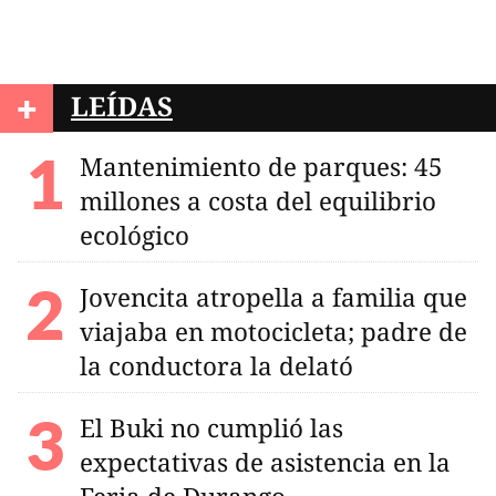
+
LEÍDAS
Mantenimiento de parques: 45
millones a costa del equilibrio
ecológico
Jovencita atropella a familia que
viajaba en motocicleta; padre de
la conductora la delató
El Buki no cumplió las
expectativas de asistencia en la