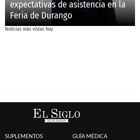
SUPLEMENTOS
GUÍA MÉDICA