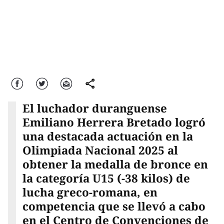
Facebook
Twitter
Correo
comparte
El luchador duranguense
Emiliano Herrera Bretado logró
una destacada actuación en la
Olimpiada Nacional 2025 al
obtener la medalla de bronce en
la categoría U15 (-38 kilos) de
lucha greco-romana, en
competencia que se llevó a cabo
en el Centro de Convenciones de