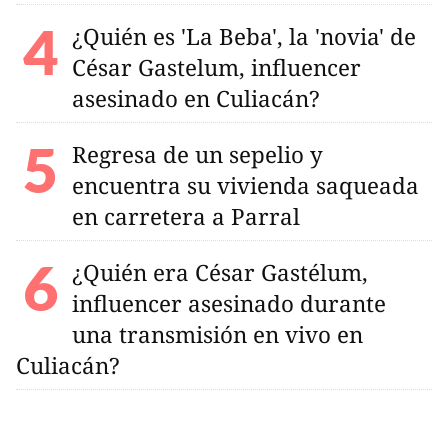
¿Quién es 'La Beba', la 'novia' de
César Gastelum, influencer
asesinado en Culiacán?
Regresa de un sepelio y
encuentra su vivienda saqueada
en carretera a Parral
¿Quién era César Gastélum,
influencer asesinado durante
una transmisión en vivo en
Culiacán?