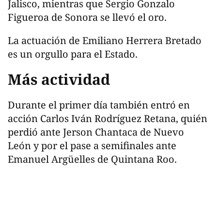
Jalisco, mientras que Sergio Gonzalo
Figueroa de Sonora se llevó el oro.
La actuación de Emiliano Herrera Bretado
es un orgullo para el Estado.
Más actividad
Durante el primer día también entró en
acción Carlos Iván Rodríguez Retana, quién
perdió ante Jerson Chantaca de Nuevo
León y por el pase a semifinales ante
Emanuel Argüelles de Quintana Roo.