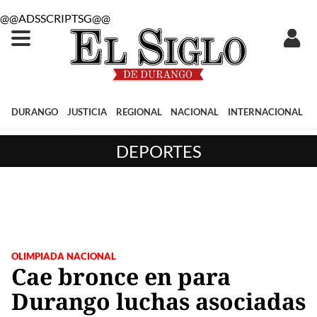
@@ADSSCRIPTSG@@
DURANGO
JUSTICIA
REGIONAL
NACIONAL
INTERNACIONAL
DEPORTES
OLIMPIADA NACIONAL
Cae bronce en para
Durango luchas asociadas