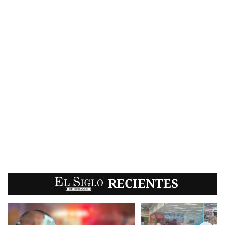
EL SIGLO
RECIENTES