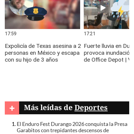
+
Más leídas de
Deportes
El Enduro Fest Durango 2026 conquista la Presa
Garabitos con trepidantes descensos de